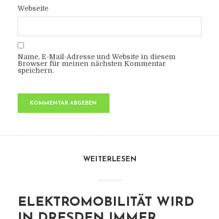
Webseite
Name, E-Mail-Adresse und Website in diesem
Browser für meinen nächsten Kommentar
speichern.
WEITERLESEN
ELEKTROMOBILITÄT WIRD
IN DRESDEN IMMER