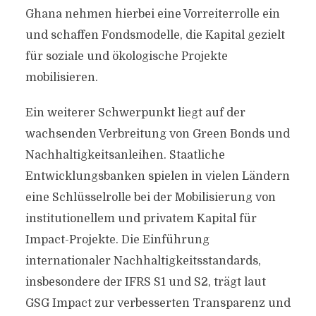
Ghana nehmen hierbei eine Vorreiterrolle ein
und schaffen Fondsmodelle, die Kapital gezielt
für soziale und ökologische Projekte
mobilisieren.
Ein weiterer Schwerpunkt liegt auf der
wachsenden Verbreitung von Green Bonds und
Nachhaltigkeitsanleihen. Staatliche
Entwicklungsbanken spielen in vielen Ländern
eine Schlüsselrolle bei der Mobilisierung von
institutionellem und privatem Kapital für
Impact-Projekte. Die Einführung
internationaler Nachhaltigkeitsstandards,
insbesondere der IFRS S1 und S2, trägt laut
GSG Impact zur verbesserten Transparenz und