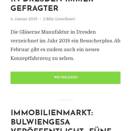
GEFRAGTER
4. Januar 2019
2 Min. Lesedauer
Die Gläserne Manufaktur in Dresden
verzeichnet im Jahr 2018 ein Besucherplus. Ab
Februar gibt es zudem auch ein neues
Konzeptfahrzeug zu sehen.
WEITERLESEN
IMMOBILIENMARKT:
BULWIENGESA