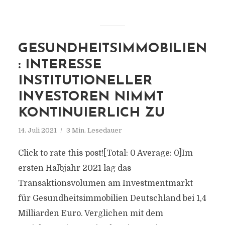
GESUNDHEITSIMMOBILIEN
: INTERESSE
INSTITUTIONELLER
INVESTOREN NIMMT
KONTINUIERLICH ZU
14. Juli 2021
3 Min. Lesedauer
Click to rate this post![Total: 0 Average: 0]Im
ersten Halbjahr 2021 lag das
Transaktionsvolumen am Investmentmarkt
für Gesundheitsimmobilien Deutschland bei 1,4
Milliarden Euro. Verglichen mit dem