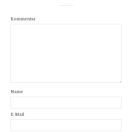
Kommentar
Name
E-Mail