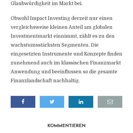
Glaubwürdigkeit im Markt bei.
Obwohl Impact Investing derzeit nur einen
vergleichsweise kleinen Anteil am globalen
Investmentmarkt einnimmt, zählt es zu den
wachstumsstärksten Segmenten. Die
eingesetzten Instrumente und Konzepte finden
zunehmend auch im klassischen Finanzmarkt
Anwendung und beeinflussen so die gesamte
Finanzlandschaft nachhaltig.
KOMMENTIEREN