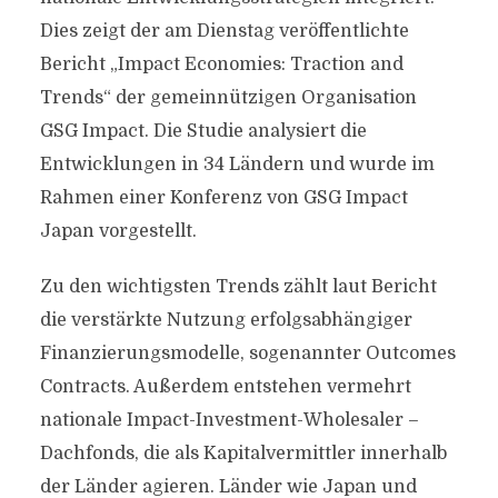
Dies zeigt der am Dienstag veröffentlichte
Bericht „Impact Economies: Traction and
Trends“ der gemeinnützigen Organisation
GSG Impact. Die Studie analysiert die
Entwicklungen in 34 Ländern und wurde im
Rahmen einer Konferenz von GSG Impact
Japan vorgestellt.
Zu den wichtigsten Trends zählt laut Bericht
die verstärkte Nutzung erfolgsabhängiger
Finanzierungsmodelle, sogenannter Outcomes
Contracts. Außerdem entstehen vermehrt
nationale Impact-Investment-Wholesaler –
Dachfonds, die als Kapitalvermittler innerhalb
der Länder agieren. Länder wie Japan und