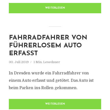
WEITERLESEN
FAHRRADFAHRER VON
FÜHRERLOSEM AUTO
ERFASST
30. Juli 2019
1 Min. Lesedauer
In Dresden wurde ein Fahrradfahrer von
einem Auto erfasst und getötet. Das Auto ist
beim Parken ins Rollen gekommen.
WEITERLESEN