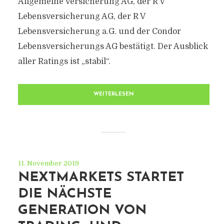
Allgemeine Versicherung AG, der R V
Lebensversicherung AG, der R V
Lebensversicherung a.G. und der Condor
Lebensversicherungs AG bestätigt. Der Ausblick
aller Ratings ist „stabil“.
WEITERLESEN
11. November 2019
NEXTMARKETS STARTET
DIE NÄCHSTE
GENERATION VON