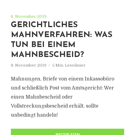
8. November 2019
GERICHTLICHES
MAHNVERFAHREN: WAS
TUN BEI EINEM
MAHNBESCHEID?
8. November 2019
5 Min. Lesedauer
Mahnungen, Briefe von einem Inkassobüro
und schließlich Post vom Amtsgericht: Wer
einen Mahnbescheid oder
Vollstreckungsbescheid erhält, sollte
unbedingt handeln!
WEITERLESEN