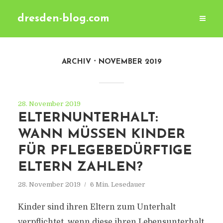
dresden-blog.com
ARCHIV
NOVEMBER 2019
28. November 2019
ELTERNUNTERHALT:
WANN MÜSSEN KINDER
FÜR PFLEGEBEDÜRFTIGE
ELTERN ZAHLEN?
28. November 2019
6 Min. Lesedauer
Kinder sind ihren Eltern zum Unterhalt
verpflichtet, wenn diese ihren Lebensunterhalt