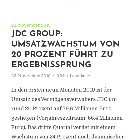
22. November 2019
JDC GROUP:
UMSATZWACHSTUM VON
20 PROZENT FÜHRT ZU
ERGEBNISSPRUNG
22. November 2019
2 Min. Lesedauer
In den ersten neun Monaten 2019 ist der
Umsatz des Vermögensverwalters JDC um
rund 20 Prozent auf 79,6 Millionen Euro
gestiegen (Vorjahreszeitraum: 66,4 Millionen
Euro). Das dritte Quartal verlief mit einem
Wachstum von 24 Prozent noch dynamischer.