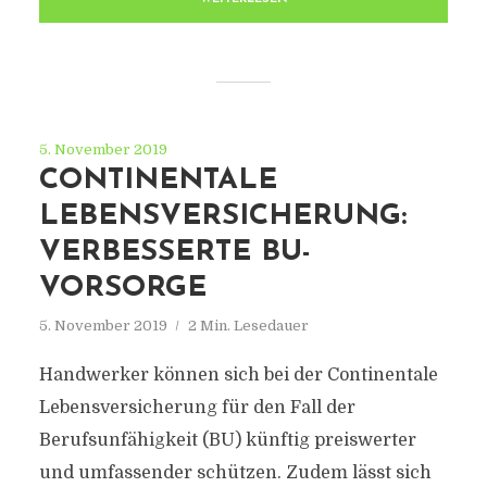
5. November 2019
CONTINENTALE
LEBENSVERSICHERUNG:
VERBESSERTE BU-
VORSORGE
5. November 2019
2 Min. Lesedauer
Handwerker können sich bei der Continentale
Lebensversicherung für den Fall der
Berufsunfähigkeit (BU) künftig preiswerter
und umfassender schützen. Zudem lässt sich