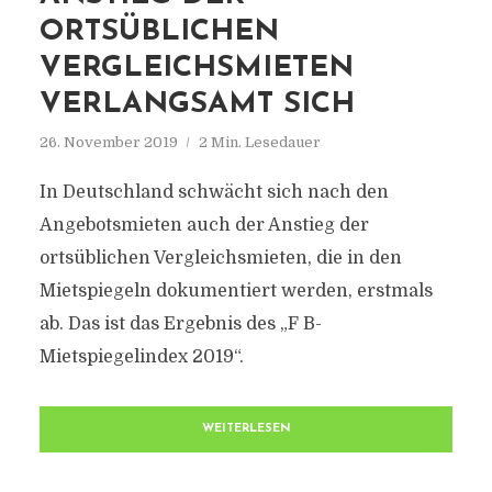
ORTSÜBLICHEN
VERGLEICHSMIETEN
VERLANGSAMT SICH
26. November 2019
2 Min. Lesedauer
In Deutschland schwächt sich nach den
Angebotsmieten auch der Anstieg der
ortsüblichen Vergleichsmieten, die in den
Mietspiegeln dokumentiert werden, erstmals
ab. Das ist das Ergebnis des „F B-
Mietspiegelindex 2019“.
WEITERLESEN