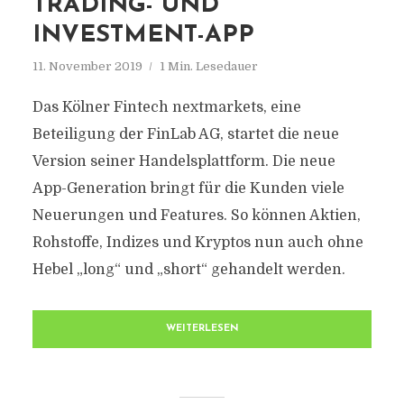
TRADING- UND
INVESTMENT-APP
11. November 2019
1 Min. Lesedauer
Das Kölner Fintech nextmarkets, eine
Beteiligung der FinLab AG, startet die neue
Version seiner Handelsplattform. Die neue
App-Generation bringt für die Kunden viele
Neuerungen und Features. So können Aktien,
Rohstoffe, Indizes und Kryptos nun auch ohne
Hebel „long“ und „short“ gehandelt werden.
WEITERLESEN