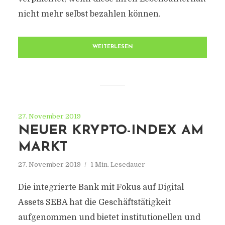
nicht mehr selbst bezahlen können.
WEITERLESEN
27. November 2019
NEUER KRYPTO-INDEX AM
MARKT
27. November 2019
1 Min. Lesedauer
Die integrierte Bank mit Fokus auf Digital
Assets SEBA hat die Geschäftstätigkeit
aufgenommen und bietet institutionellen und