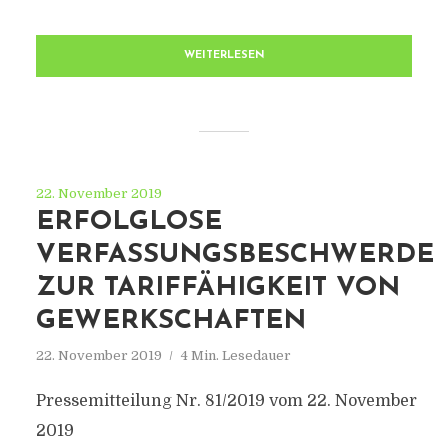
WEITERLESEN
22. November 2019
ERFOLGLOSE
VERFASSUNGSBESCHWERDE
ZUR TARIFFÄHIGKEIT VON
GEWERKSCHAFTEN
22. November 2019
4 Min. Lesedauer
Pressemitteilung Nr. 81/2019 vom 22. November
2019