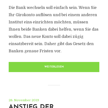
Die Bank wechseln soll einfach sein. Wenn Sie
Ihr Girokonto auflösen und bei einem anderen
Institut eins einrichten möchten, müssen
Ihnen beide Banken dabei helfen, wenn Sie das
wollen. Das neue Konto soll dabei zügig
einsatzbereit sein. Daher gibt das Gesetz den
Banken genaue Fristen vor.
WEITERLESEN
26. November 2019
ANSTIEG DER