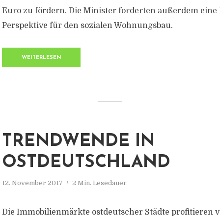
Euro zu fördern. Die Minister forderten außerdem eine
Perspektive für den sozialen Wohnungsbau.
WEITERLESEN
TRENDWENDE IN
OSTDEUTSCHLAND
12. November 2017
2 Min. Lesedauer
Die Immobilienmärkte ostdeutscher Städte profitieren 