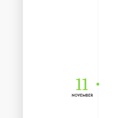
11
NOVEMBER