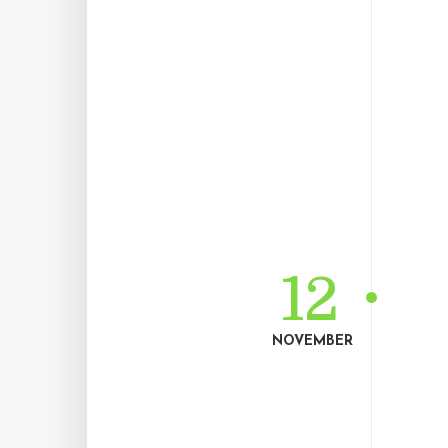
12
NOVEMBER