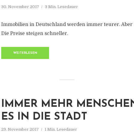
30. November 2017
3 Min. Lesedauer
Immobilien in Deutschland werden immer teurer. Aber 
Die Preise steigen schneller.
WEITERLESEN
IMMER MEHR MENSCHEN
ES IN DIE STADT
29. November 2017
1 Min. Lesedauer