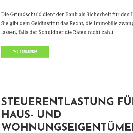
Die Grundschuld dient der Bank als Sicherheit für den 
Sie gibt dem Geldinstitut das Recht, die Immobilie zwan
lassen, falls der Schuldner die Raten nicht zahlt.
WEITERLESEN
STEUERENTLASTUNG FÜ
HAUS- UND
WOHNUNGSEIGENTÜME