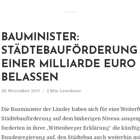
BAUMINISTER:
STÄDTEBAUFÖRDERUNG 
EINER MILLIARDE EURO
BELASSEN
28. November 2017
2 Min. Lesedauer
Die Bauminister der Länder haben sich für eine Weiter
Städtebauförderung auf dem bisherigen Niveau ausgesp
forderten in ihrer „Wittenberger Erklärung“ die künftig
Bundesregierung auf, den Städtebau auch weiterhin mit