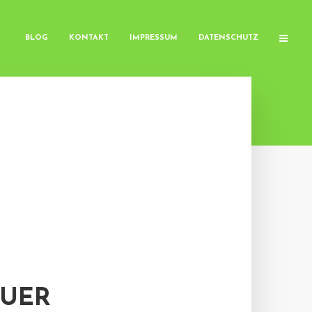
BLOG
KONTAKT
IMPRESSUM
DATENSCHUTZ
EUER