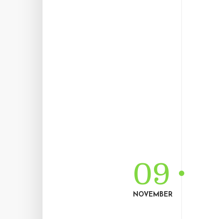
09
NOVEMBER