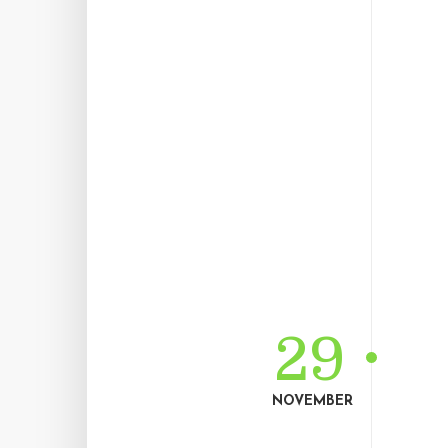
29
NOVEMBER