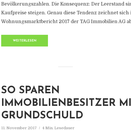
Bevölkerungszahlen. Die Konsequenz: Der Leerstand sin
Kaufpreise steigen. Genau diese Tendenz zeichnet sich
Wohnungsmarktbericht 2017 der TAG Immobilien AG ab
WEITERLESEN
SO SPAREN
IMMOBILIENBESITZER M
GRUNDSCHULD
11. November 2017
4 Min. Lesedauer