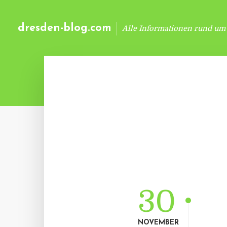
dresden-blog.com
Alle Informationen rund um
30
NOVEMBER