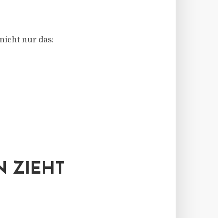
nicht nur das:
 ZIEHT