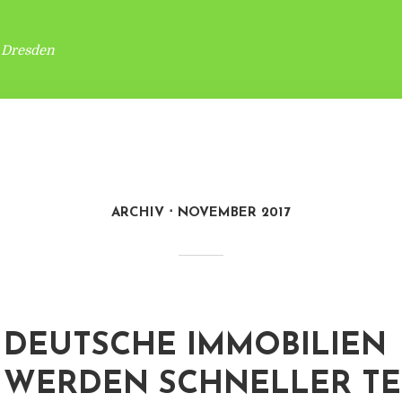
 Dresden
ARCHIV
NOVEMBER 2017
DEUTSCHE IMMOBILIEN
WERDEN SCHNELLER T