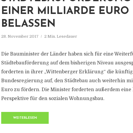
EINER MILLIARDE EURO
BELASSEN
28. November 2017
2 Min. Lesedauer
Die Bauminister der Länder haben sich für eine Weiter
Städtebauförderung auf dem bisherigen Niveau ausgesp
forderten in ihrer „Wittenberger Erklärung“ die künftig
Bundesregierung auf, den Städtebau auch weiterhin mit
Euro zu fördern. Die Minister forderten außerdem eine
Perspektive für den sozialen Wohnungsbau.
WEITERLESEN