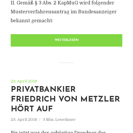
II. Gemäß § 3 Abs. 2 KapMuG wird folgender
Musterverfahrensantrag im Bundesanzeiger
bekannt gemacht:
WEITERLESEN
23. April 2018
PRIVATBANKIER
FRIEDRICH VON METZLER
HÖRT AUF
23. April 2018
3 Min. Lesedauer