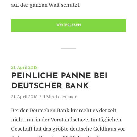
auf der ganzen Welt schützt.
WEITERLESEN
21. April 2018
PEINLICHE PANNE BEI
DEUTSCHER BANK
21. April 2018
1 Min. Lesedauer
Bei der Deutschen Bank knirscht es derzeit
nicht nur in der Vorstandsetage. Im täglichen
Geschäft hat das größte deutsche Geldhaus vor