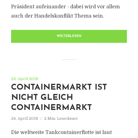
Präsident aufeinander - dabei wird vor allem
auch der Handelskonflikt Thema sein.
WEITERLESEN
24. April 2018
CONTAINERMARKT IST
NICHT GLEICH
CONTAINERMARKT
24. April 2018
2 Min. Lesedauer
Die weltweite Tankcontainerflotte ist laut