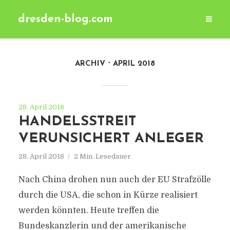
dresden-blog.com
ARCHIV
APRIL 2018
28. April 2018
HANDELSSTREIT
VERUNSICHERT ANLEGER
28. April 2018
2 Min. Lesedauer
Nach China drohen nun auch der EU Strafzölle
durch die USA, die schon in Kürze realisiert
werden könnten. Heute treffen die
Bundeskanzlerin und der amerikanische