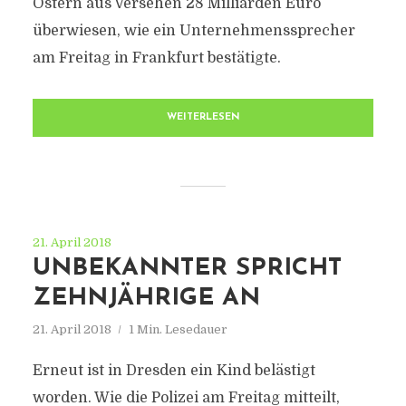
Ostern aus Versehen 28 Milliarden Euro
überwiesen, wie ein Unternehmenssprecher
am Freitag in Frankfurt bestätigte.
WEITERLESEN
21. April 2018
UNBEKANNTER SPRICHT
ZEHNJÄHRIGE AN
21. April 2018
1 Min. Lesedauer
Erneut ist in Dresden ein Kind belästigt
worden. Wie die Polizei am Freitag mitteilt,