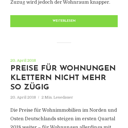
Zuzug wird jedoch der Wohnraum knapper.
WEITERLESEN
20. April 2018
PREISE FÜR WOHNUNGEN
KLETTERN NICHT MEHR
SO ZÜGIG
20. April 2018
2 Min. Lesedauer
Die Preise für Wohnimmobilien im Norden und
Osten Deutschlands steigen im ersten Quartal
2018 weiter – für Wohnungen allerdings mit