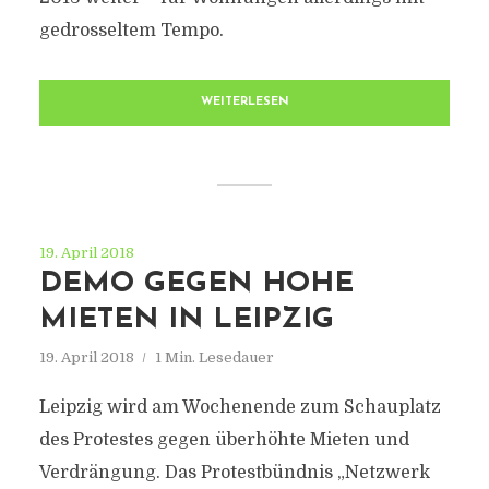
gedrosseltem Tempo.
WEITERLESEN
19. April 2018
DEMO GEGEN HOHE
MIETEN IN LEIPZIG
19. April 2018
1 Min. Lesedauer
Leipzig wird am Wochenende zum Schauplatz
des Protestes gegen überhöhte Mieten und
Verdrängung. Das Protestbündnis „Netzwerk