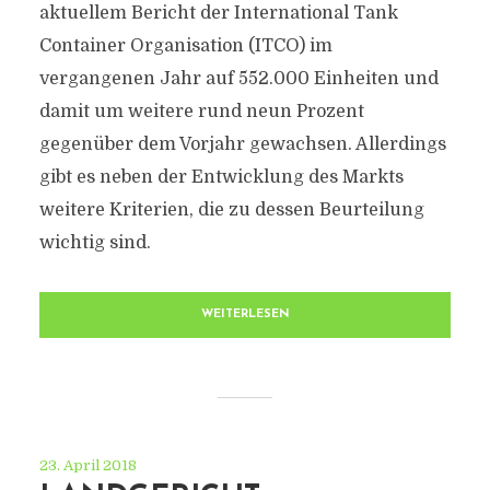
aktuellem Bericht der International Tank
Container Organisation (ITCO) im
vergangenen Jahr auf 552.000 Einheiten und
damit um weitere rund neun Prozent
gegenüber dem Vorjahr gewachsen. Allerdings
gibt es neben der Entwicklung des Markts
weitere Kriterien, die zu dessen Beurteilung
wichtig sind.
WEITERLESEN
23. April 2018