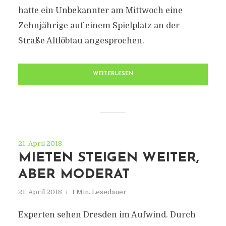
hatte ein Unbekannter am Mittwoch eine
Zehnjährige auf einem Spielplatz an der
Straße Altlöbtau angesprochen.
WEITERLESEN
21. April 2018
MIETEN STEIGEN WEITER,
ABER MODERAT
21. April 2018
1 Min. Lesedauer
Experten sehen Dresden im Aufwind. Durch