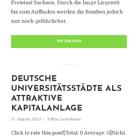
Freistaat Sachsen. Durch die lange Liegezeit
bis zum Auffinden werden die Bomben jedoch
nur noch gefährlicher.
WEITERLESEN
DEUTSCHE
UNIVERSITÄTSSTÄDTE ALS
ATTRAKTIVE
KAPITALANLAGE
17. August 2021
3 Min. Lesedauer
Click to rate this post![Total: 0 Average: 0]Nicht