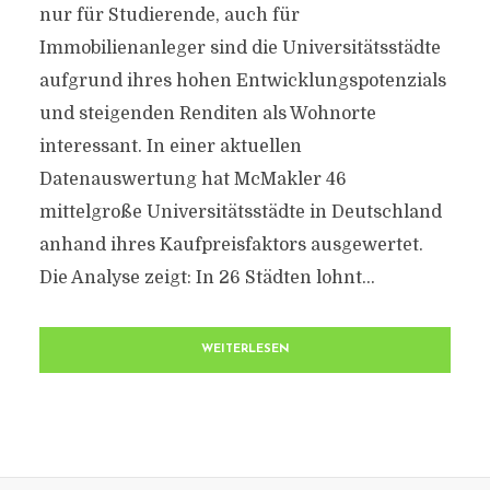
nur für Studierende, auch für
Immobilienanleger sind die Universitätsstädte
aufgrund ihres hohen Entwicklungspotenzials
und steigenden Renditen als Wohnorte
interessant. In einer aktuellen
Datenauswertung hat McMakler 46
mittelgroße Universitätsstädte in Deutschland
anhand ihres Kaufpreisfaktors ausgewertet.
Die Analyse zeigt: In 26 Städten lohnt...
WEITERLESEN