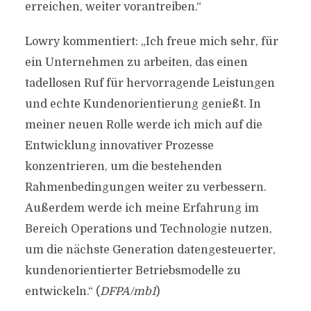
erreichen, weiter vorantreiben.“
Lowry kommentiert: „Ich freue mich sehr, für
ein Unternehmen zu arbeiten, das einen
tadellosen Ruf für hervorragende Leistungen
und echte Kundenorientierung genießt. In
meiner neuen Rolle werde ich mich auf die
Entwicklung innovativer Prozesse
konzentrieren, um die bestehenden
Rahmenbedingungen weiter zu verbessern.
Außerdem werde ich meine Erfahrung im
Bereich Operations und Technologie nutzen,
um die nächste Generation datengesteuerter,
kundenorientierter Betriebsmodelle zu
entwickeln.“ (
DFPA/mb1
)