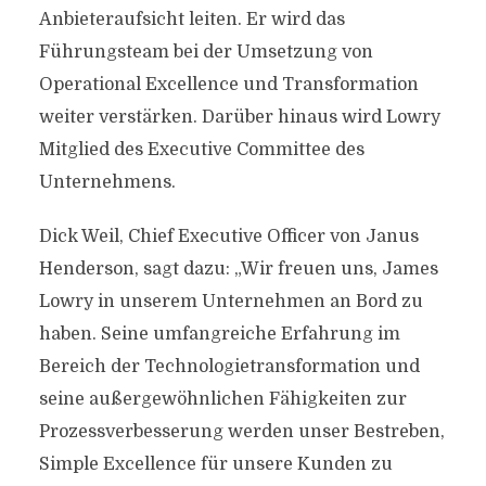
Anbieteraufsicht leiten. Er wird das
Führungsteam bei der Umsetzung von
Operational Excellence und Transformation
weiter verstärken. Darüber hinaus wird Lowry
Mitglied des Executive Committee des
Unternehmens.
Dick Weil, Chief Executive Officer von Janus
Henderson, sagt dazu: „Wir freuen uns, James
Lowry in unserem Unternehmen an Bord zu
haben. Seine umfangreiche Erfahrung im
Bereich der Technologietransformation und
seine außergewöhnlichen Fähigkeiten zur
Prozessverbesserung werden unser Bestreben,
Simple Excellence für unsere Kunden zu