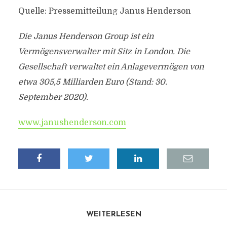
Quelle: Pressemitteilung Janus Henderson
Die Janus Henderson Group ist ein
Vermögensverwalter mit Sitz in London. Die
Gesellschaft verwaltet ein Anlagevermögen von
etwa 305,5 Milliarden Euro (Stand: 30.
September 2020).
www.janushenderson.com
WEITERLESEN