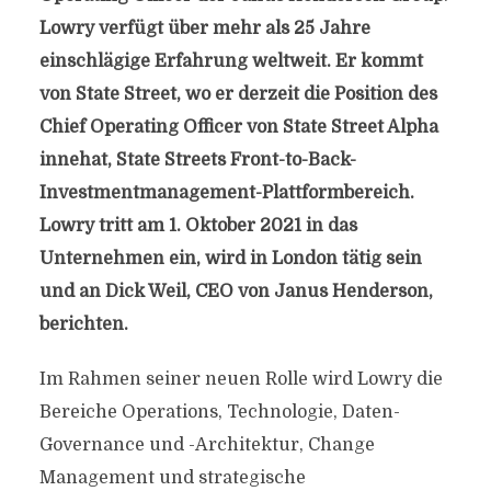
Lowry verfügt über mehr als 25 Jahre
einschlägige Erfahrung weltweit. Er kommt
von State Street, wo er derzeit die Position des
Chief Operating Officer von State Street Alpha
innehat, State Streets Front-to-Back-
Investmentmanagement-Plattformbereich.
Lowry tritt am 1. Oktober 2021 in das
Unternehmen ein, wird in London tätig sein
und an Dick Weil, CEO von Janus Henderson,
berichten.
Im Rahmen seiner neuen Rolle wird Lowry die
Bereiche Operations, Technologie, Daten-
Governance und -Architektur, Change
Management und strategische