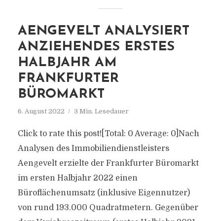
AENGEVELT ANALYSIERT
ANZIEHENDES ERSTES
HALBJAHR AM
FRANKFURTER
BÜROMARKT
6. August 2022
3 Min. Lesedauer
Click to rate this post![Total: 0 Average: 0]Nach
Analysen des Immobiliendienstleisters
Aengevelt erzielte der Frankfurter Büromarkt
im ersten Halbjahr 2022 einen
Büroflächenumsatz (inklusive Eigennutzer)
von rund 193.000 Quadratmetern. Gegenüber