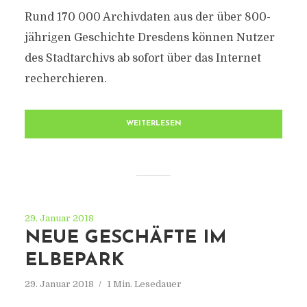
Rund 170 000 Archivdaten aus der über 800-
jährigen Geschichte Dresdens können Nutzer
des Stadtarchivs ab sofort über das Internet
recherchieren.
WEITERLESEN
29. Januar 2018
NEUE GESCHÄFTE IM
ELBEPARK
29. Januar 2018
1 Min. Lesedauer