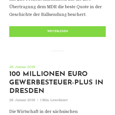
Übertragung dem MDR die beste Quote in der
Geschichte der Ballsendung beschert.
WEITERLESEN
28. Januar 2018
100 MILLIONEN EURO
GEWERBESTEUER-PLUS IN
DRESDEN
28. Januar 2018
1 Min. Lesedauer
Die Wirtschaft in der sächsischen