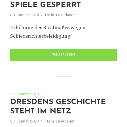
SPIELE GESPERRT
30. Januar 2018
1 Min. Lesedauer
Erhöhung des Strafmaßes wegen
Schiedsrichterbeleidigung
WEITERLESEN
29. Januar 2018
DRESDENS GESCHICHTE
STEHT IM NETZ
29. Januar 2018
1 Min. Lesedauer