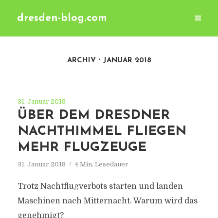
dresden-blog.com
ARCHIV
JANUAR 2018
31. Januar 2018
ÜBER DEM DRESDNER
NACHTHIMMEL FLIEGEN
MEHR FLUGZEUGE
31. Januar 2018
4 Min. Lesedauer
Trotz Nachtflugverbots starten und landen
Maschinen nach Mitternacht. Warum wird das
genehmigt?