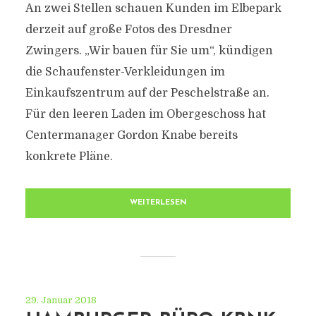
An zwei Stellen schauen Kunden im Elbepark
derzeit auf große Fotos des Dresdner
Zwingers. „Wir bauen für Sie um“, kündigen
die Schaufenster-Verkleidungen im
Einkaufszentrum auf der Peschelstraße an.
Für den leeren Laden im Obergeschoss hat
Centermanager Gordon Knabe bereits
konkrete Pläne.
WEITERLESEN
29. Januar 2018