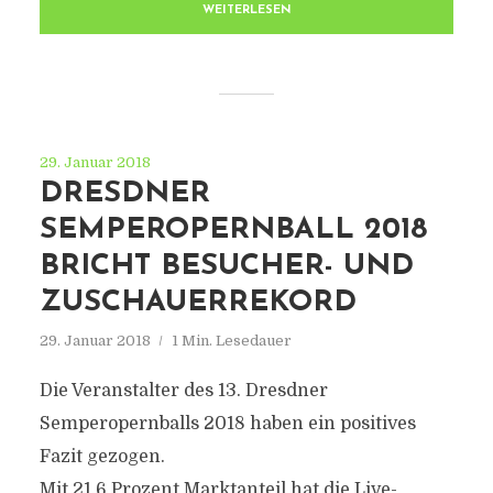
WEITERLESEN
29. Januar 2018
DRESDNER
SEMPEROPERNBALL 2018
BRICHT BESUCHER- UND
ZUSCHAUERREKORD
29. Januar 2018
1 Min. Lesedauer
Die Veranstalter des 13. Dresdner
Semperopernballs 2018 haben ein positives
Fazit gezogen.
Mit 21,6 Prozent Marktanteil hat die Live-