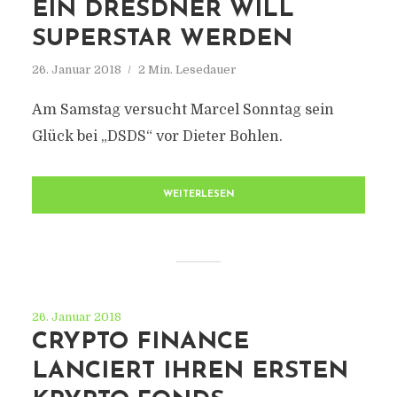
EIN DRESDNER WILL
SUPERSTAR WERDEN
26. Januar 2018
2 Min. Lesedauer
Am Samstag versucht Marcel Sonntag sein
Glück bei „DSDS“ vor Dieter Bohlen.
WEITERLESEN
26. Januar 2018
CRYPTO FINANCE
LANCIERT IHREN ERSTEN