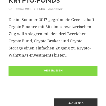
KRYPTO-FONDS
26. Januar 2018
1 Min. Lesedauer
Die im Sommer 2017 gegründete Gesellschaft
Crypto Finance mit Sitz im schweizerischen
Zug will Anlegern mit den drei Bereichen
Crypto Fund, Crypto Broker und Crypto
Storage einen einfachen Zugang zu Krypto-
Währungs-Investments bieten.
WEITERLESEN
BEITRAGSNAVIGATION
NÄCHSTE