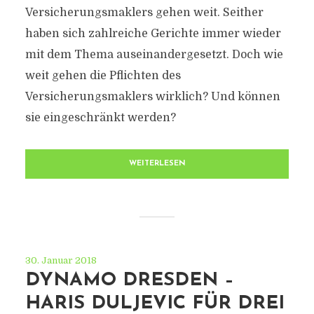
Versicherungsmaklers gehen weit. Seither
haben sich zahlreiche Gerichte immer wieder
mit dem Thema auseinandergesetzt. Doch wie
weit gehen die Pflichten des
Versicherungsmaklers wirklich? Und können
sie eingeschränkt werden?
WEITERLESEN
30. Januar 2018
DYNAMO DRESDEN –
HARIS DULJEVIC FÜR DREI