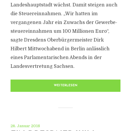
Landeshauptstadt wächst. Damit steigen auch
die Steuereinnahmen. „Wir hatten im
vergangenen Jahr ein Zuwachs der Gewerbe-
steuereinnahmen um 100 Millionen Euro“,
sagte Dresdens Oberbürgermeister Dirk
Hilbert Mittwochabend in Berlin anlässlich
eines Parlamentarischen Abends in der
Landesvertretung Sachsen.
WEITERLESEN
26. Januar 2018