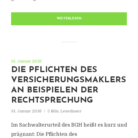
WEITERLESEN
31. Januar 2018
DIE PFLICHTEN DES
VERSICHERUNGSMAKLERS
AN BEISPIELEN DER
RECHTSPRECHUNG
31. Januar 2018
5 Min. Lesedauer
Im Sachwalterurteil des BGH heißt es kurz und
prägnant: Die Pflichten des