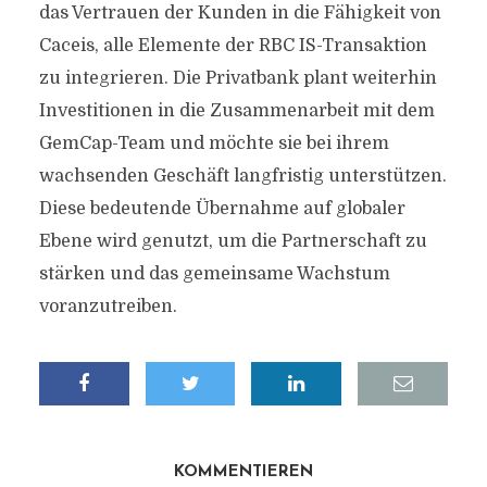
das Vertrauen der Kunden in die Fähigkeit von
Caceis, alle Elemente der RBC IS-Transaktion
zu integrieren. Die Privatbank plant weiterhin
Investitionen in die Zusammenarbeit mit dem
GemCap-Team und möchte sie bei ihrem
wachsenden Geschäft langfristig unterstützen.
Diese bedeutende Übernahme auf globaler
Ebene wird genutzt, um die Partnerschaft zu
stärken und das gemeinsame Wachstum
voranzutreiben.
KOMMENTIEREN