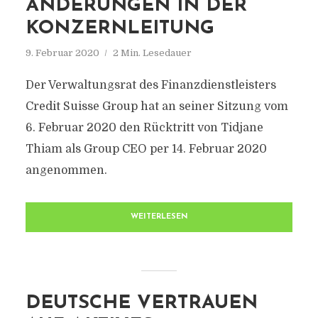
ÄNDERUNGEN IN DER
KONZERNLEITUNG
9. Februar 2020
2 Min. Lesedauer
Der Verwaltungsrat des Finanzdienstleisters
Credit Suisse Group hat an seiner Sitzung vom
6. Februar 2020 den Rücktritt von Tidjane
Thiam als Group CEO per 14. Februar 2020
angenommen.
WEITERLESEN
DEUTSCHE VERTRAUEN