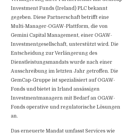
Investment Funds (Ireland) PLC bekannt
gegeben. Diese Partnerschaft betrifft eine
Multi-Manager-OGAW-Plattform, die von
Gemini Capital Management, einer OGAW-
Investmentgesellschaft, unterstützt wird. Die
Entscheidung zur Verlängerung des
Dienstleistungsmandats wurde nach einer
Ausschreibung im letzten Jahr getroffen. Die
GemCap-Gruppe ist spezialisiert auf OGAW-
Fonds und bietet in Irland ansässigen
Investmentmanagern mit Bedarf an OGAW-
Fonds operative und regulatorische Lösungen
an.
Das erneuerte Mandat umfasst Services wie