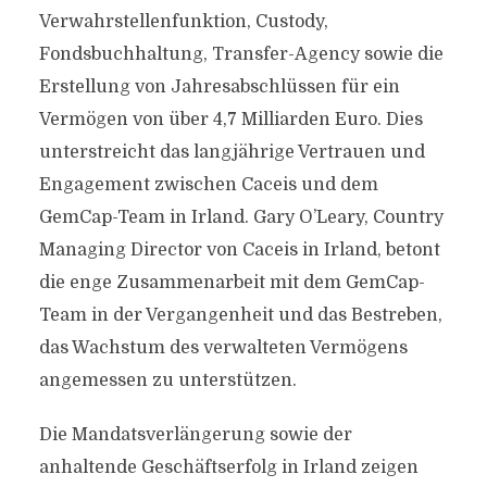
Verwahrstellenfunktion, Custody,
Fondsbuchhaltung, Transfer-Agency sowie die
Erstellung von Jahresabschlüssen für ein
Vermögen von über 4,7 Milliarden Euro. Dies
unterstreicht das langjährige Vertrauen und
Engagement zwischen Caceis und dem
GemCap-Team in Irland. Gary O’Leary, Country
Managing Director von Caceis in Irland, betont
die enge Zusammenarbeit mit dem GemCap-
Team in der Vergangenheit und das Bestreben,
das Wachstum des verwalteten Vermögens
angemessen zu unterstützen.
Die Mandatsverlängerung sowie der
anhaltende Geschäftserfolg in Irland zeigen