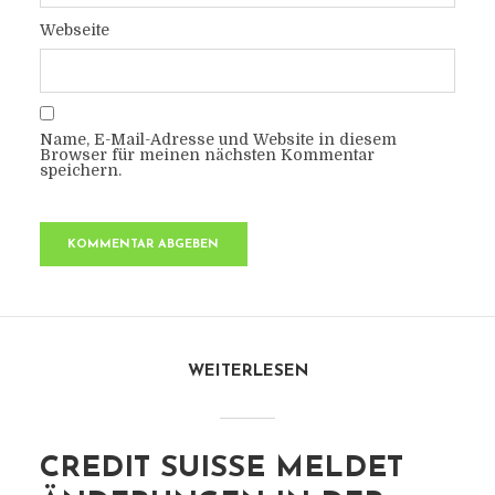
Webseite
Name, E-Mail-Adresse und Website in diesem
Browser für meinen nächsten Kommentar
speichern.
WEITERLESEN
CREDIT SUISSE MELDET