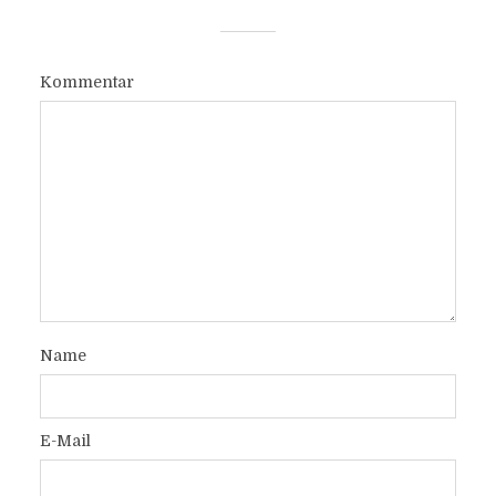
Kommentar
Name
E-Mail