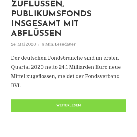
ZUFLÜSSEN,
PUBLIKUMSFONDS
INSGESAMT MIT
ABFLÜSSEN
24. Mai 2020
3 Min. Lesedauer
Der deutschen Fondsbranche sind im ersten
Quartal 2020 netto 24,1 Milliarden Euro neue
Mittel zugeflossen, meldet der Fondsverband
BVI.
WEITERLESEN