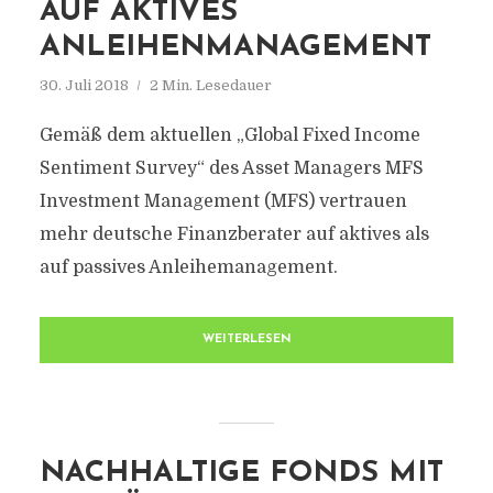
AUF AKTIVES
ANLEIHENMANAGEMENT
30. Juli 2018
2 Min. Lesedauer
Gemäß dem aktuellen „Global Fixed Income
Sentiment Survey“ des Asset Managers MFS
Investment Management (MFS) vertrauen
mehr deutsche Finanzberater auf aktives als
auf passives Anleihemanagement.
WEITERLESEN
NACHHALTIGE FONDS MIT