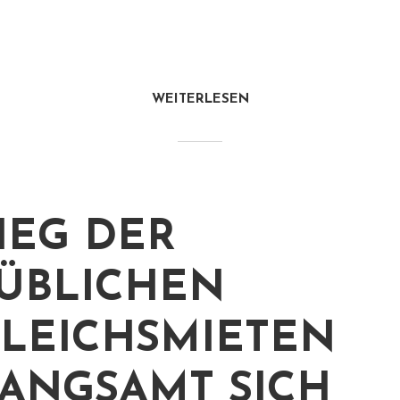
WEITERLESEN
IEG DER
ÜBLICHEN
LEICHSMIETEN
ANGSAMT SICH