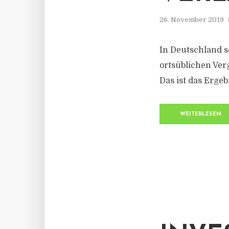
26. November 2019
In Deutschland 
ortsüblichen Ver
Das ist das Ergeb
WEITERLESEN