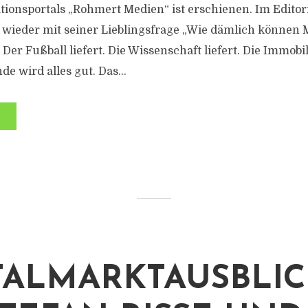
tionsportals „Rohmert Medien“ ist erschienen. Im Editori
wieder mit seiner Lieblingsfrage „Wie dämlich können 
t. Der Fußball liefert. Die Wissenschaft liefert. Die Immob
de wird alles gut. Das...
TALMARKTAUSBLI