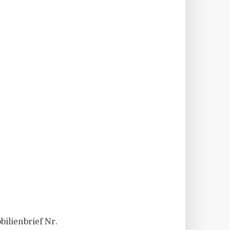
bilienbrief Nr.