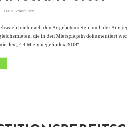
2 Min. Lesedauer
schwächt sich nach den Angebotsmieten auch der Anstie
gleichsmieten, die in den Mietspiegeln dokumentiert wer
nis des „F B-Mietspiegelindex 2019“.