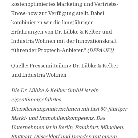
kostenoptimiertes Marketing und Vertriebs-
Know-how zur Verfügung stellt. Dabei
kombinieren wir die langjährigen
Erfahrungen von Dr. Lübke & Kelber und
Industria Wohnen mit der Innovationskraft
führender Proptech-Anbieter.“
(DFPA/JF1)
Quelle: Pressemitteilung Dr. Lübke & Kelber
und Industria Wohnen
Die Dr. Lübke & Kelber GmbH ist ein
eigentümergeführtes
Dienstleistungsunternehmen mit fast 50-jähriger
Markt- und Immobilienkompetenz. Das
Unternehmen ist in Berlin, Frankfurt, München,
Stuttgart, Düsseldorf und Dresden mit einem