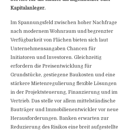
Kapitalanleger.
Im Spannungsfeld zwischen hoher Nachfrage
nach modernem Wohnraum und begrenzter
Verfügbarkeit von Flächen bieten sich laut
Unternehmensangaben Chancen für
Initiatoren und Investoren. Gleichzeitig
erfordern die Preisentwicklung für
Grundstücke, gestiegene Baukosten und eine
stärkere Mietenregulierung flexible Lösungen
in der Projektsteuerung, Finanzierung und im
Vertrieb. Das stelle vor allem mittelständische
Bauträger und Immobilienentwickler vor neue
Herausforderungen. Banken erwarten zur
Reduzierung des Risikos eine breit aufgestellte