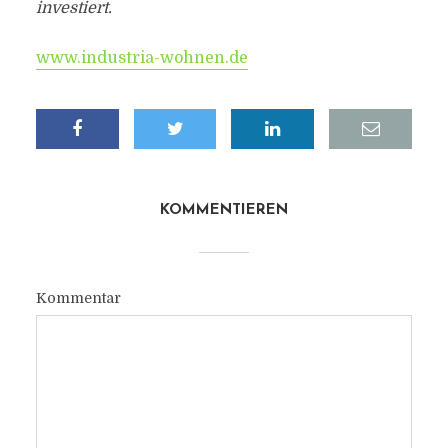
investiert.
www.industria-wohnen.de
KOMMENTIEREN
Kommentar