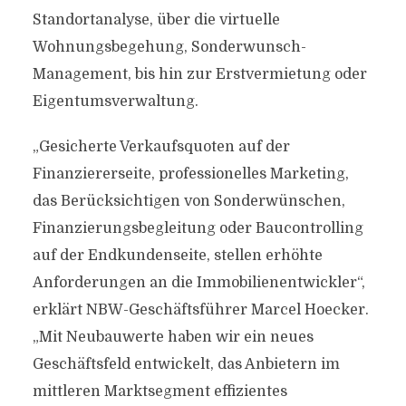
Standortanalyse, über die virtuelle
Wohnungsbegehung, Sonderwunsch-
Management, bis hin zur Erstvermietung oder
Eigentumsverwaltung.
„Gesicherte Verkaufsquoten auf der
Finanziererseite, professionelles Marketing,
das Berücksichtigen von Sonderwünschen,
Finanzierungsbegleitung oder Baucontrolling
auf der Endkundenseite, stellen erhöhte
Anforderungen an die Immobilienentwickler“,
erklärt NBW-Geschäftsführer Marcel Hoecker.
„Mit Neubauwerte haben wir ein neues
Geschäftsfeld entwickelt, das Anbietern im
mittleren Marktsegment effizientes