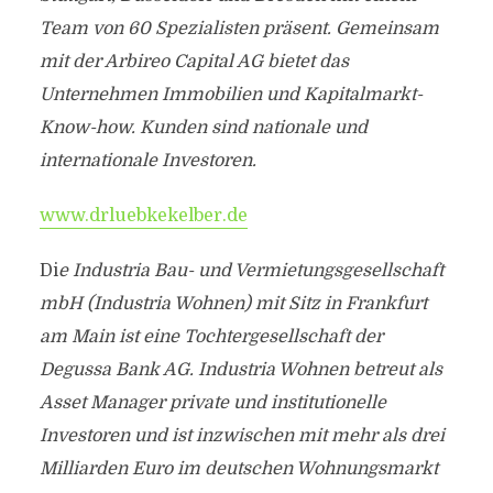
Team von 60 Spezialisten präsent. Gemeinsam
mit der Arbireo Capital AG bietet das
Unternehmen Immobilien und Kapitalmarkt-
Know-how. Kunden sind nationale und
internationale Investoren.
www.drluebkekelber.de
Di
e Industria Bau- und Vermietungsgesellschaft
mbH (Industria Wohnen) mit Sitz in Frankfurt
am Main ist eine Tochtergesellschaft der
Degussa Bank AG. Industria Wohnen betreut als
Asset Manager private und institutionelle
Investoren und ist inzwischen mit mehr als drei
Milliarden Euro im deutschen Wohnungsmarkt