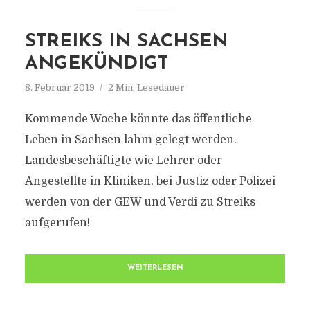
STREIKS IN SACHSEN
ANGEKÜNDIGT
8. Februar 2019
2 Min. Lesedauer
Kommende Woche könnte das öffentliche
Leben in Sachsen lahm gelegt werden.
Landesbeschäftigte wie Lehrer oder
Angestellte in Kliniken, bei Justiz oder Polizei
werden von der GEW und Verdi zu Streiks
aufgerufen!
WEITERLESEN