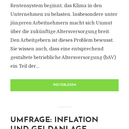
Rentensystem beginnt, das Klima in den
Unternehmen zu belasten. Insbesondere unter
jüngeren Arbeitnehmern macht sich Unmut
über die zukünftige Altersversorgung breit.
Den Arbeitgebern ist dieses Problem bewusst.
Sie wissen auch, dass eine entsprechend
gestaltete betriebliche Altersversorgung (bAV)
ein Teil der...
WEITERLESEN
UMFRAGE: INFLATION