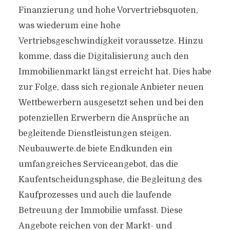
Finanzierung und hohe Vorvertriebsquoten,
was wiederum eine hohe
Vertriebsgeschwindigkeit voraussetze. Hinzu
komme, dass die Digitalisierung auch den
Immobilienmarkt längst erreicht hat. Dies habe
zur Folge, dass sich regionale Anbieter neuen
Wettbewerbern ausgesetzt sehen und bei den
potenziellen Erwerbern die Ansprüche an
begleitende Dienstleistungen steigen.
Neubauwerte.de biete Endkunden ein
umfangreiches Serviceangebot, das die
Kaufentscheidungsphase, die Begleitung des
Kaufprozesses und auch die laufende
Betreuung der Immobilie umfasst. Diese
Angebote reichen von der Markt- und