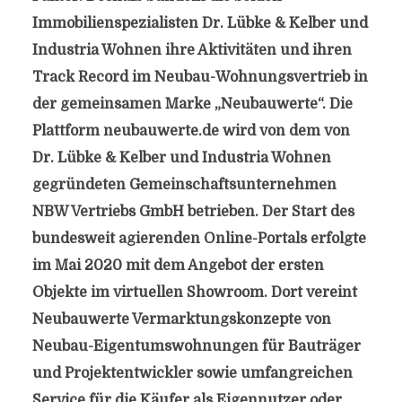
Immobilienspezialisten Dr. Lübke & Kelber und
Industria Wohnen ihre Aktivitäten und ihren
Track Record im Neubau-Wohnungsvertrieb in
der gemeinsamen Marke „Neubauwerte“. Die
Plattform neubauwerte.de wird von dem von
Dr. Lübke & Kelber und Industria Wohnen
gegründeten Gemeinschaftsunternehmen
NBW Vertriebs GmbH betrieben. Der Start des
bundesweit agierenden Online-Portals erfolgte
im Mai 2020 mit dem Angebot der ersten
Objekte im virtuellen Showroom. Dort vereint
Neubauwerte Vermarktungskonzepte von
Neubau-Eigentumswohnungen für Bauträger
und Projektentwickler sowie umfangreichen
Service für die Käufer als Eigennutzer oder