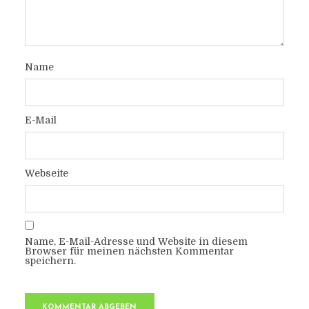
Name
E-Mail
Webseite
Name, E-Mail-Adresse und Website in diesem
Browser für meinen nächsten Kommentar
speichern.