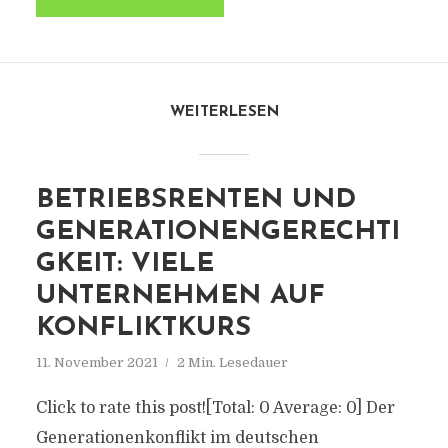
WEITERLESEN
BETRIEBSRENTEN UND
GENERATIONENGERECHTI
GKEIT: VIELE
UNTERNEHMEN AUF
KONFLIKTKURS
11. November 2021
2 Min. Lesedauer
Click to rate this post![Total: 0 Average: 0] Der
Generationenkonflikt im deutschen