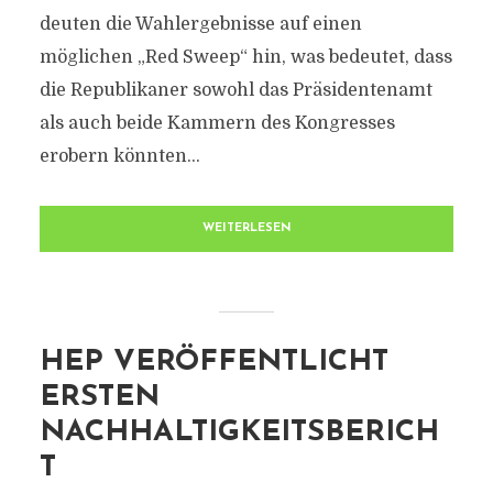
deuten die Wahlergebnisse auf einen
möglichen „Red Sweep“ hin, was bedeutet, dass
die Republikaner sowohl das Präsidentenamt
als auch beide Kammern des Kongresses
erobern könnten...
WEITERLESEN
HEP VERÖFFENTLICHT
ERSTEN
NACHHALTIGKEITSBERICH
T