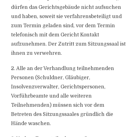
dürfen das Gerichtsgebäude nicht aufsuchen
und haben, soweit sie verfahrensbeteiligt und
zum Termin geladen sind, vor dem Termin
telefonisch mit dem Gericht Kontakt
aufzunehmen. Der Zutritt zum Sitzungssaal ist
ihnen zu verwehren.
2. Alle an der Verhandlung teilnehmenden
Personen (Schuldner, Gläubiger,
Insolvenzverwalter, Gerichtspersonen,
Vorführbeamte und alle weiteren
Teilnehmenden) müssen sich vor dem
Betreten des Sitzungssaales gründlich die
Hände waschen.