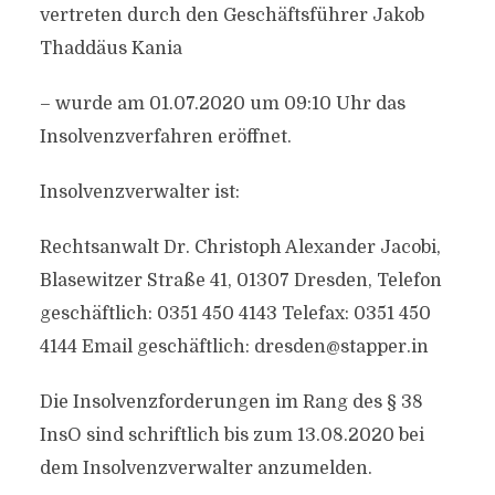
vertreten durch den Geschäftsführer Jakob
Thaddäus Kania
– wurde am 01.07.2020 um 09:10 Uhr das
Insolvenzverfahren eröffnet.
Insolvenzverwalter ist:
Rechtsanwalt Dr. Christoph Alexander Jacobi,
Blasewitzer Straße 41, 01307 Dresden, Telefon
geschäftlich: 0351 450 4143 Telefax: 0351 450
4144 Email geschäftlich:
dresden@stapper.in
Die Insolvenzforderungen im Rang des § 38
InsO sind schriftlich bis zum 13.08.2020 bei
dem Insolvenzverwalter anzumelden.