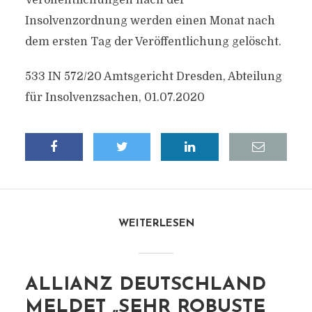
Veröffentlichungen nach der
Insolvenzordnung werden einen Monat nach
dem ersten Tag der Veröffentlichung gelöscht.
533 IN 572/20 Amtsgericht Dresden, Abteilung
für Insolvenzsachen, 01.07.2020
WEITERLESEN
ALLIANZ DEUTSCHLAND
MELDET „SEHR ROBUSTE