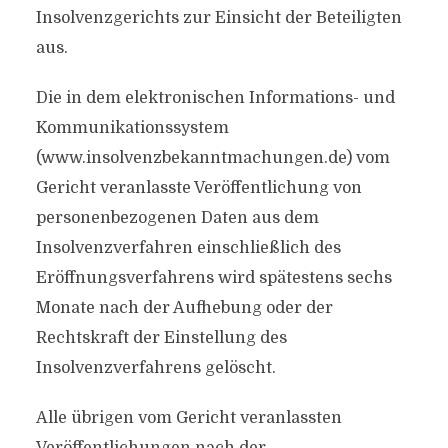
Insolvenzgerichts zur Einsicht der Beteiligten
aus.
Die in dem elektronischen Informations- und
Kommunikationssystem
(www.insolvenzbekanntmachungen.de) vom
Gericht veranlasste Veröffentlichung von
personenbezogenen Daten aus dem
Insolvenzverfahren einschließlich des
Eröffnungsverfahrens wird spätestens sechs
Monate nach der Aufhebung oder der
Rechtskraft der Einstellung des
Insolvenzverfahrens gelöscht.
Alle übrigen vom Gericht veranlassten