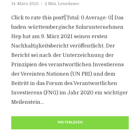
14. März 2021
2 Min. Lesedauer
Click to rate this post![Total: 0 Average: 0] Das
baden-württembergische Solarunternehmen
Hep hat am 9. März 2021 seinen ersten
Nachhaltigkeitsbericht veröffentlicht. Der
Bericht sei nach der Unterzeichnung der
Prinzipien des verantwortlichen Investierens
der Vereinten Nationen (UN PRI) und dem
Beitritt in das Forum des Verantwortlichen
Investierens (FNG) im Jahr 2020 ein wichtiger
Meilenstein...
WEITERLESEN