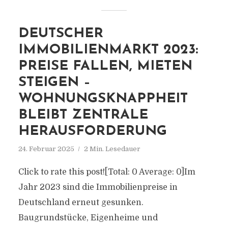
DEUTSCHER
IMMOBILIENMARKT 2023:
PREISE FALLEN, MIETEN
STEIGEN –
WOHNUNGSKNAPPHEIT
BLEIBT ZENTRALE
HERAUSFORDERUNG
24. Februar 2025
2 Min. Lesedauer
Click to rate this post![Total: 0 Average: 0]Im
Jahr 2023 sind die Immobilienpreise in
Deutschland erneut gesunken.
Baugrundstücke, Eigenheime und