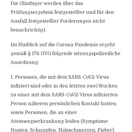
Die Gläubiger werden über das
Prüfungsergebnis festgestellter und für den
Ausfall festgestellter Forderungen nicht
benachrichtigt.
Im Hinblick auf die Corona-Pandemie ergeht
gemäß § 176 GVG folgende sitzungspolizeiliche
Anordnung:
1. Personen, die mit dem SARS-CoV2-Virus
infiziert sind oder in den letzten zwei Wochen
zu einer mit dem SARS-CoV2-Virus infizierten
Person näheren persönlichen Kontakt hatten,
sowie Personen, die an einer
Atemwegserkrankung leiden (Symptome:
Husten, Schnupfen, Halsschmerzen, Fieber),