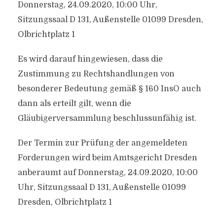
Donnerstag, 24.09.2020, 10:00 Uhr,
Sitzungssaal D 131, Außenstelle 01099 Dresden,
Olbrichtplatz 1
Es wird darauf hingewiesen, dass die
Zustimmung zu Rechtshandlungen von
besonderer Bedeutung gemäß § 160 InsO auch
dann als erteilt gilt, wenn die
Gläubigerversammlung beschlussunfähig ist.
Der Termin zur Prüfung der angemeldeten
Forderungen wird beim Amtsgericht Dresden
anberaumt auf Donnerstag, 24.09.2020, 10:00
Uhr, Sitzungssaal D 131, Außenstelle 01099
Dresden, Olbrichtplatz 1