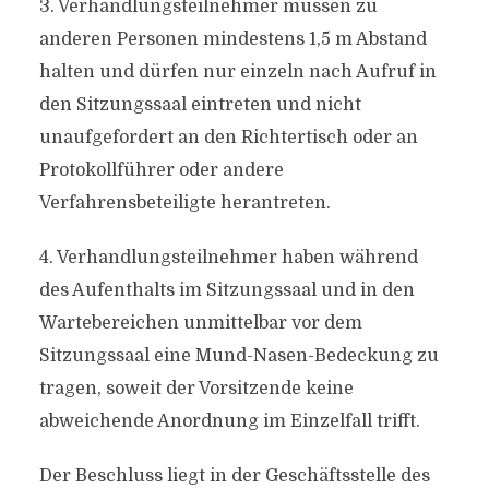
3. Verhandlungsteilnehmer müssen zu
anderen Personen mindestens 1,5 m Abstand
halten und dürfen nur einzeln nach Aufruf in
den Sitzungssaal eintreten und nicht
unaufgefordert an den Richtertisch oder an
Protokollführer oder andere
Verfahrensbeteiligte herantreten.
4. Verhandlungsteilnehmer haben während
des Aufenthalts im Sitzungssaal und in den
Wartebereichen unmittelbar vor dem
Sitzungssaal eine Mund-Nasen-Bedeckung zu
tragen, soweit der Vorsitzende keine
abweichende Anordnung im Einzelfall trifft.
Der Beschluss liegt in der Geschäftsstelle des