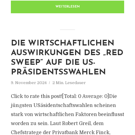
WEITERLESEN
DIE WIRTSCHAFTLICHEN
AUSWIRKUNGEN DES „RED
SWEEP“ AUF DIE US-
PRÄSIDENTSSWAHLEN
9. November 2024
2 Min. Lesedauer
Click to rate this post![Total: 0 Average: 0]Die
jüngsten USäsidentschaftswahlen scheinen
stark von wirtschaftlichen Faktoren beeinflusst
worden zu sein. Laut Robert Greil, dem
Chefstratege der Privatbank Merck Finck,