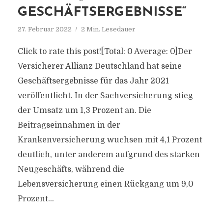
GESCHÄFTSERGEBNISSE“
27. Februar 2022
2 Min. Lesedauer
Click to rate this post![Total: 0 Average: 0]Der
Versicherer Allianz Deutschland hat seine
Geschäftsergebnisse für das Jahr 2021
veröffentlicht. In der Sachversicherung stieg
der Umsatz um 1,3 Prozent an. Die
Beitragseinnahmen in der
Krankenversicherung wuchsen mit 4,1 Prozent
deutlich, unter anderem aufgrund des starken
Neugeschäfts, während die
Lebensversicherung einen Rückgang um 9,0
Prozent...