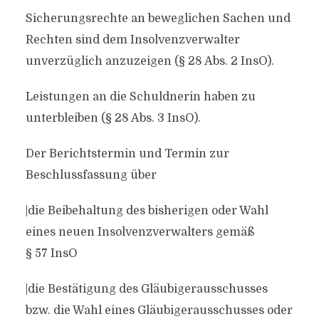
Sicherungsrechte an beweglichen Sachen und
Rechten sind dem Insolvenzverwalter
unverzüglich anzuzeigen (§ 28 Abs. 2 InsO).
Leistungen an die Schuldnerin haben zu
unterbleiben (§ 28 Abs. 3 InsO).
Der Berichtstermin und Termin zur
Beschlussfassung über
|die Beibehaltung des bisherigen oder Wahl
eines neuen Insolvenzverwalters gemäß
§ 57 InsO
|die Bestätigung des Gläubigerausschusses
bzw. die Wahl eines Gläubigerausschusses oder