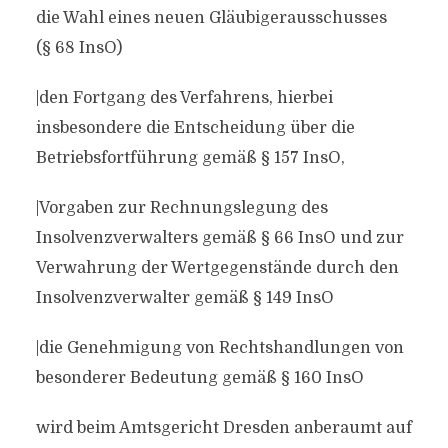
die Wahl eines neuen Gläubigerausschusses
(§ 68 InsO)
|den Fortgang des Verfahrens, hierbei
insbesondere die Entscheidung über die
Betriebsfortführung gemäß § 157 InsO,
|Vorgaben zur Rechnungslegung des
Insolvenzverwalters gemäß § 66 InsO und zur
Verwahrung der Wertgegenstände durch den
Insolvenzverwalter gemäß § 149 InsO
|die Genehmigung von Rechtshandlungen von
besonderer Bedeutung gemäß § 160 InsO
wird beim Amtsgericht Dresden anberaumt auf