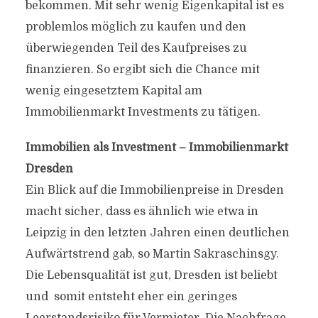
bekommen. Mit sehr wenig Eigenkapital ist es
problemlos möglich zu kaufen und den
überwiegenden Teil des Kaufpreises zu
finanzieren. So ergibt sich die Chance mit
wenig eingesetztem Kapital am
Immobilienmarkt Investments zu tätigen.
Immobilien als Investment – Immobilienmarkt
Dresden
Ein Blick auf die Immobilienpreise in Dresden
macht sicher, dass es ähnlich wie etwa in
Leipzig in den letzten Jahren einen deutlichen
Aufwärtstrend gab, so Martin Sakraschinsgy.
Die Lebensqualität ist gut, Dresden ist beliebt
und somit entsteht eher ein geringes