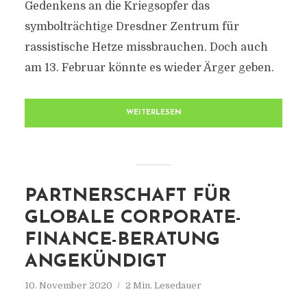
Gedenkens an die Kriegsopfer das
symbolträchtige Dresdner Zentrum für
rassistische Hetze missbrauchen. Doch auch
am 13. Februar könnte es wieder Ärger geben.
WEITERLESEN
PARTNERSCHAFT FÜR
GLOBALE CORPORATE-
FINANCE-BERATUNG
ANGEKÜNDIGT
10. November 2020
2 Min. Lesedauer