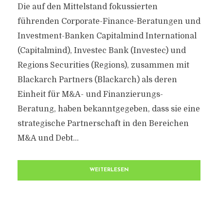
Die auf den Mittelstand fokussierten
führenden Corporate-Finance-Beratungen und
Investment-Banken Capitalmind International
(Capitalmind), Investec Bank (Investec) und
Regions Securities (Regions), zusammen mit
Blackarch Partners (Blackarch) als deren
Einheit für M&A- und Finanzierungs-
Beratung, haben bekanntgegeben, dass sie eine
strategische Partnerschaft in den Bereichen
M&A und Debt...
WEITERLESEN