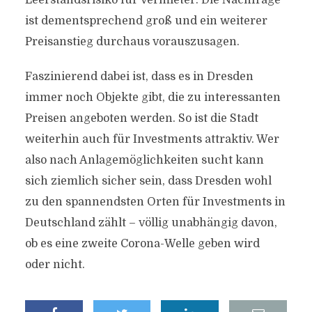
Leerstandsrisiko für Vermieter. Die Nachfrage
ist dementsprechend groß und ein weiterer
Preisanstieg durchaus vorauszusagen.
Faszinierend dabei ist, dass es in Dresden
immer noch Objekte gibt, die zu interessanten
Preisen angeboten werden. So ist die Stadt
weiterhin auch für Investments attraktiv. Wer
also nach Anlagemöglichkeiten sucht kann
sich ziemlich sicher sein, dass Dresden wohl
zu den spannendsten Orten für Investments in
Deutschland zählt – völlig unabhängig davon,
ob es eine zweite Corona-Welle geben wird
oder nicht.