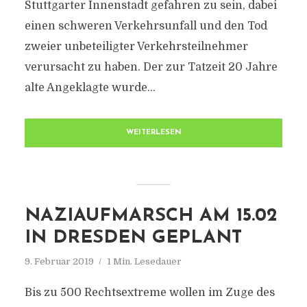
Stuttgarter Innenstadt gefahren zu sein, dabei
einen schweren Verkehrsunfall und den Tod
zweier unbeteiligter Verkehrsteilnehmer
verursacht zu haben. Der zur Tatzeit 20 Jahre
alte Angeklagte wurde...
WEITERLESEN
NAZIAUFMARSCH AM 15.02
IN DRESDEN GEPLANT
9. Februar 2019
1 Min. Lesedauer
Bis zu 500 Rechtsextreme wollen im Zuge des