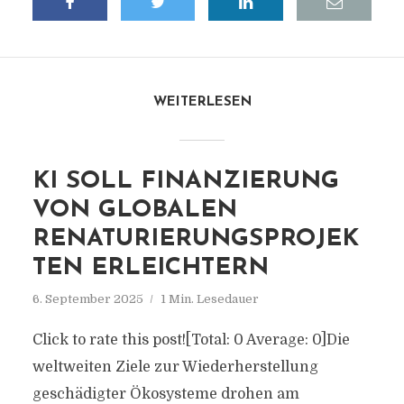
WEITERLESEN
KI SOLL FINANZIERUNG
VON GLOBALEN
RENATURIERUNGSPROJEK
TEN ERLEICHTERN
6. September 2025
1 Min. Lesedauer
Click to rate this post![Total: 0 Average: 0]Die
weltweiten Ziele zur Wiederherstellung
geschädigter Ökosysteme drohen am