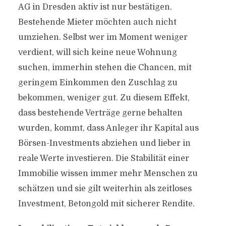
AG in Dresden aktiv ist nur bestätigen.
Bestehende Mieter möchten auch nicht
umziehen. Selbst wer im Moment weniger
verdient, will sich keine neue Wohnung
suchen, immerhin stehen die Chancen, mit
geringem Einkommen den Zuschlag zu
bekommen, weniger gut. Zu diesem Effekt,
dass bestehende Verträge gerne behalten
wurden, kommt, dass Anleger ihr Kapital aus
Börsen-Investments abziehen und lieber in
reale Werte investieren. Die Stabilität einer
Immobilie wissen immer mehr Menschen zu
schätzen und sie gilt weiterhin als zeitloses
Investment, Betongold mit sicherer Rendite.