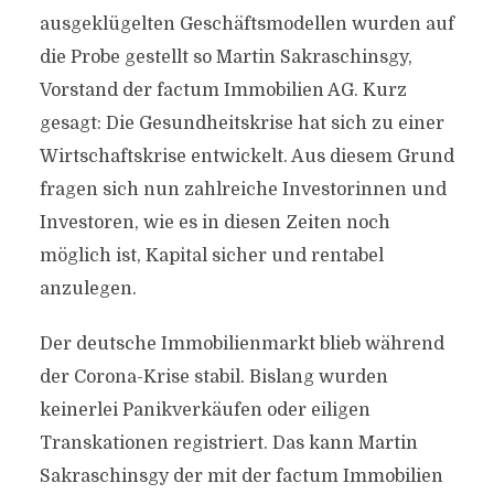
ausgeklügelten Geschäftsmodellen wurden auf
die Probe gestellt so Martin Sakraschinsgy,
Vorstand der factum Immobilien AG. Kurz
gesagt: Die Gesundheitskrise hat sich zu einer
Wirtschaftskrise entwickelt. Aus diesem Grund
fragen sich nun zahlreiche Investorinnen und
Investoren, wie es in diesen Zeiten noch
möglich ist, Kapital sicher und rentabel
anzulegen.
Der deutsche Immobilienmarkt blieb während
der Corona-Krise stabil. Bislang wurden
keinerlei Panikverkäufen oder eiligen
Transkationen registriert. Das kann Martin
Sakraschinsgy der mit der factum Immobilien