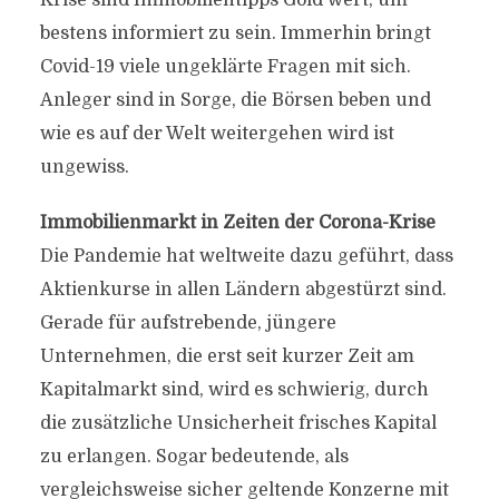
Krise sind Immobilientipps Gold wert, um
bestens informiert zu sein. Immerhin bringt
Covid-19 viele ungeklärte Fragen mit sich.
Anleger sind in Sorge, die Börsen beben und
wie es auf der Welt weitergehen wird ist
ungewiss.
Immobilienmarkt in Zeiten der Corona-Krise
Die Pandemie hat weltweite dazu geführt, dass
Aktienkurse in allen Ländern abgestürzt sind.
Gerade für aufstrebende, jüngere
Unternehmen, die erst seit kurzer Zeit am
Kapitalmarkt sind, wird es schwierig, durch
die zusätzliche Unsicherheit frisches Kapital
zu erlangen. Sogar bedeutende, als
vergleichsweise sicher geltende Konzerne mit