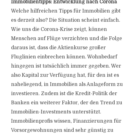
Immobilientipps: Entwicklung nach Corona
Welche hilfreichen Tipps für Immobilien gibt
es derzeit also? Die Situation scheint einfach.
Wie uns die Corona-Krise zeigt, können
Menschen auf Flüge verzichten und die Folge
daraus ist, dass die Aktienkurse großer
Fluglinien einbrechen können. Wohnbedarf
hingegen ist tatsächlich immer gegeben. Wer
also Kapital zur Verfügung hat, für den ist es
naheliegend, in Immobilien als Anlageform zu
investieren. Zudem ist die Kredit-Politik der
Banken ein weiterer Faktor, der den Trend zu
Immobilien-Investments unterstützt.
Immobilienprofis wissen, Finanzierungen für
Vorsorgewohnungen sind sehr günstig zu