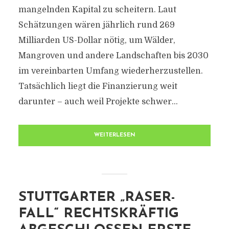
mangelnden Kapital zu scheitern. Laut
Schätzungen wären jährlich rund 269
Milliarden US-Dollar nötig, um Wälder,
Mangroven und andere Landschaften bis 2030
im vereinbarten Umfang wiederherzustellen.
Tatsächlich liegt die Finanzierung weit
darunter – auch weil Projekte schwer...
WEITERLESEN
STUTTGARTER „RASER-
FALL“ RECHTSKRÄFTIG