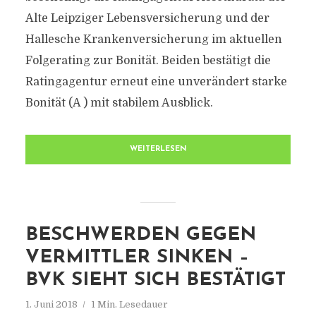
Alte Leipziger Lebensversicherung und der
Hallesche Krankenversicherung im aktuellen
Folgerating zur Bonität. Beiden bestätigt die
Ratingagentur erneut eine unverändert starke
Bonität (A ) mit stabilem Ausblick.
WEITERLESEN
BESCHWERDEN GEGEN
VERMITTLER SINKEN –
BVK SIEHT SICH BESTÄTIGT
1. Juni 2018
1 Min. Lesedauer