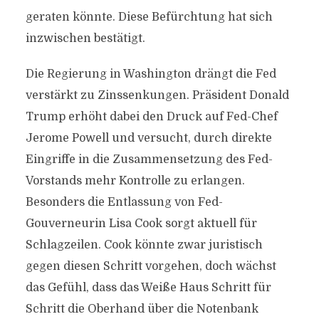
geraten könnte. Diese Befürchtung hat sich
inzwischen bestätigt.
Die Regierung in Washington drängt die Fed
verstärkt zu Zinssenkungen. Präsident Donald
Trump erhöht dabei den Druck auf Fed-Chef
Jerome Powell und versucht, durch direkte
Eingriffe in die Zusammensetzung des Fed-
Vorstands mehr Kontrolle zu erlangen.
Besonders die Entlassung von Fed-
Gouverneurin Lisa Cook sorgt aktuell für
Schlagzeilen. Cook könnte zwar juristisch
gegen diesen Schritt vorgehen, doch wächst
das Gefühl, dass das Weiße Haus Schritt für
Schritt die Oberhand über die Notenbank