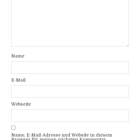
Name
E-Mail
Webseite
Name, E-Mail-Adresse und Website in diesem
Browser für meinen nächsten Kommentar