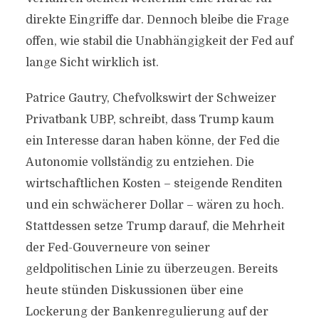
direkte Eingriffe dar. Dennoch bleibe die Frage
offen, wie stabil die Unabhängigkeit der Fed auf
lange Sicht wirklich ist.
Patrice Gautry, Chefvolkswirt der Schweizer
Privatbank UBP, schreibt, dass Trump kaum
ein Interesse daran haben könne, der Fed die
Autonomie vollständig zu entziehen. Die
wirtschaftlichen Kosten – steigende Renditen
und ein schwächerer Dollar – wären zu hoch.
Stattdessen setze Trump darauf, die Mehrheit
der Fed-Gouverneure von seiner
geldpolitischen Linie zu überzeugen. Bereits
heute stünden Diskussionen über eine
Lockerung der Bankenregulierung auf der