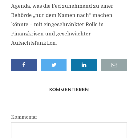
Agenda, was die Fed zunehmend zu einer
Behörde „nur dem Namen nach“ machen
könnte – mit eingeschränkter Rolle in
Finanzkrisen und geschwächter
Aufsichtsfunktion.
KOMMENTIEREN
Kommentar