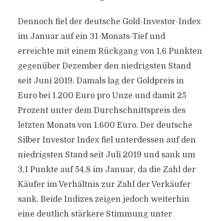
Dennoch fiel der deutsche Gold-Investor-Index
im Januar auf ein 31-Monats-Tief und
erreichte mit einem Rückgang von 1,6 Punkten
gegenüber Dezember den niedrigsten Stand
seit Juni 2019. Damals lag der Goldpreis in
Euro bei 1.200 Euro pro Unze und damit 25
Prozent unter dem Durchschnittspreis des
letzten Monats von 1.600 Euro. Der deutsche
Silber Investor Index fiel unterdessen auf den
niedrigsten Stand seit Juli 2019 und sank um
3,1 Punkte auf 54,8 im Januar, da die Zahl der
Käufer im Verhältnis zur Zahl der Verkäufer
sank. Beide Indizes zeigen jedoch weiterhin
eine deutlich stärkere Stimmung unter