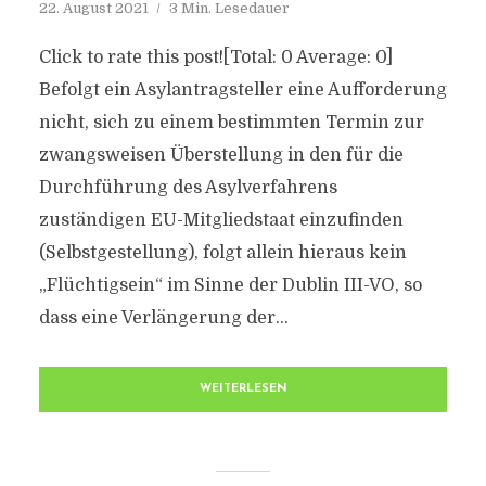
22. August 2021
3 Min. Lesedauer
Click to rate this post![Total: 0 Average: 0]
Befolgt ein Asylantragsteller eine Aufforderung
nicht, sich zu einem bestimmten Termin zur
zwangsweisen Überstellung in den für die
Durchführung des Asylverfahrens
zuständigen EU-Mitgliedstaat einzufinden
(Selbstgestellung), folgt allein hieraus kein
„Flüchtigsein“ im Sinne der Dublin III-VO, so
dass eine Verlängerung der...
WEITERLESEN