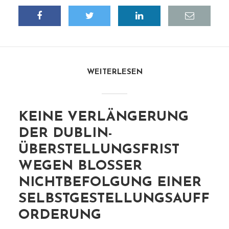
WEITERLESEN
KEINE VERLÄNGERUNG
DER DUBLIN-
ÜBERSTELLUNGSFRIST
WEGEN BLOSSER N
ICHTBEFOLGUNG EINER S
ELBSTGESTELLUNGSAUFFO
RDERUNG