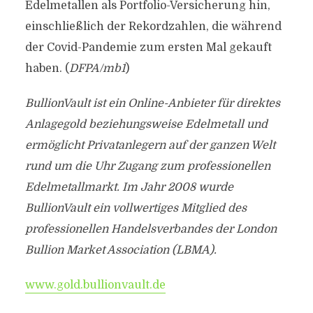
Edelmetallen als Portfolio-Versicherung hin,
einschließlich der Rekordzahlen, die während
der Covid-Pandemie zum ersten Mal gekauft
haben. (
DFPA/mb1
)
BullionVault ist ein Online-Anbieter für direktes
Anlagegold beziehungsweise Edelmetall und
ermöglicht Privatanlegern auf der ganzen Welt
rund um die Uhr Zugang zum professionellen
Edelmetallmarkt. Im Jahr 2008 wurde
BullionVault ein vollwertiges Mitglied des
professionellen Handelsverbandes der London
Bullion Market Association (LBMA).
www.gold.bullionvault.de