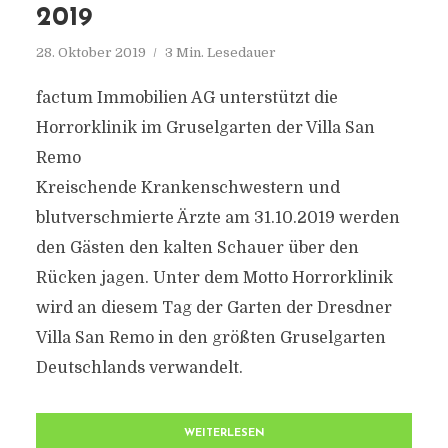
2019
28. Oktober 2019
3 Min. Lesedauer
factum Immobilien AG unterstützt die
Horrorklinik im Gruselgarten der Villa San
Remo
Kreischende Krankenschwestern und
blutverschmierte Ärzte am 31.10.2019 werden
den Gästen den kalten Schauer über den
Rücken jagen. Unter dem Motto Horrorklinik
wird an diesem Tag der Garten der Dresdner
Villa San Remo in den größten Gruselgarten
Deutschlands verwandelt.
WEITERLESEN