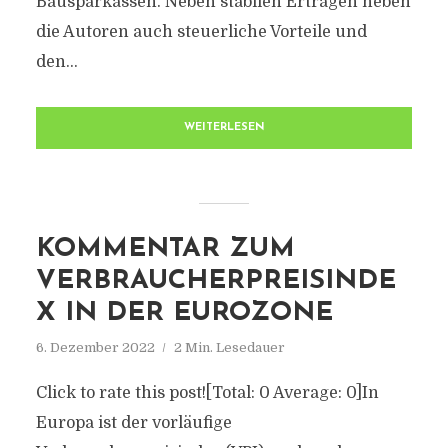
Bausparkassen. Neben stabilen Erträgen heben
die Autoren auch steuerliche Vorteile und
den...
WEITERLESEN
KOMMENTAR ZUM
VERBRAUCHERPREISINDE
X IN DER EUROZONE
6. Dezember 2022
2 Min. Lesedauer
Click to rate this post![Total: 0 Average: 0]In
Europa ist der vorläufige