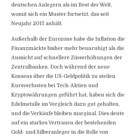
deutschen Anlegern als im Rest der Welt,
womit sich ein Muster fortsetzt, das seit
Neujahr 2015 anhält.
Außerhalb der Eurozone habe die Inflation die
Finanzmärkte bisher mehr beunruhigt als die
Aussicht auf schnellere Zinserhöhungen der
Zentralbanken. Doch während der neue
Konsens über die US-Geldpolitik zu steilen
Kursverlusten bei Tech-Aktien und
Kryptowährungen geführt hat, haben sich die
Edelmetalle im Vergleich dazu gut gehalten,
und die Verkäufe bleiben marginal. Dies deute
auf ein starkes Vertrauen der bestehenden
Gold- und Silberanleger in die Rolle von