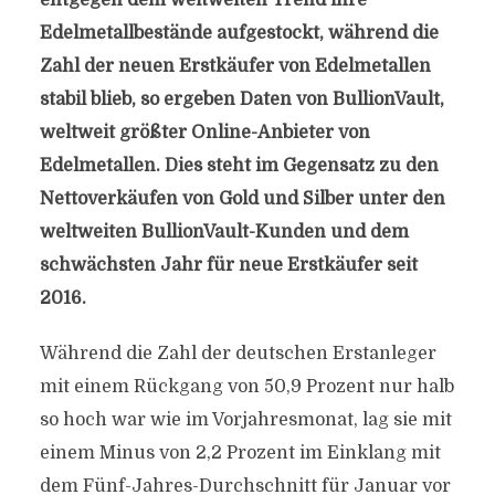
entgegen dem weltweiten Trend ihre
Edelmetallbestände aufgestockt, während die
Zahl der neuen Erstkäufer von Edelmetallen
stabil blieb, so ergeben Daten von BullionVault,
weltweit größter Online-Anbieter von
Edelmetallen. Dies steht im Gegensatz zu den
Nettoverkäufen von Gold und Silber unter den
weltweiten BullionVault-Kunden und dem
schwächsten Jahr für neue Erstkäufer seit
2016.
Während die Zahl der deutschen Erstanleger
mit einem Rückgang von 50,9 Prozent nur halb
so hoch war wie im Vorjahresmonat, lag sie mit
einem Minus von 2,2 Prozent im Einklang mit
dem Fünf-Jahres-Durchschnitt für Januar vor