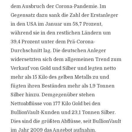
dem Ausbruch der Corona-Pandemie. Im
Gegensatz dazu sank die Zahl der Erstanleger
in den USA im Januar um 58,7 Prozent,
während sie in den restlichen Ländern um
39,4 Prozent unter dem Prä-Corona-
Durchschnitt lag. Die deutschen Anleger
widersetzten sich dem allgemeinen Trend zum
Verkauf von Gold und Silber und legten netto
mehr als 15 Kilo des gelben Metalls zu und
fügten ihren Beständen mehr als 1,9 Tonnen
Silber hinzu. Demgegenüber stehen
Nettoabflüsse von 177 Kilo Gold bei den
BullionVault-Kunden und 23,1 Tonnen Silber.
Dies sind die größten Abflüsse, seit BullionVault
im Jahr 2009 das Angebot aufnahm.