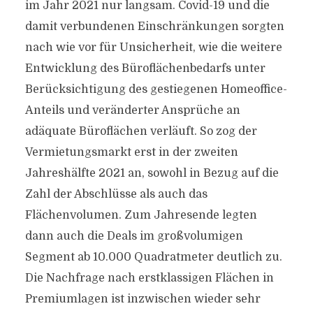
im Jahr 2021 nur langsam. Covid-19 und die
damit verbundenen Einschränkungen sorgten
nach wie vor für Unsicherheit, wie die weitere
Entwicklung des Büroflächenbedarfs unter
Berücksichtigung des gestiegenen Homeoffice-
Anteils und veränderter Ansprüche an
adäquate Büroflächen verläuft. So zog der
Vermietungsmarkt erst in der zweiten
Jahreshälfte 2021 an, sowohl in Bezug auf die
Zahl der Abschlüsse als auch das
Flächenvolumen. Zum Jahresende legten
dann auch die Deals im großvolumigen
Segment ab 10.000 Quadratmeter deutlich zu.
Die Nachfrage nach erstklassigen Flächen in
Premiumlagen ist inzwischen wieder sehr