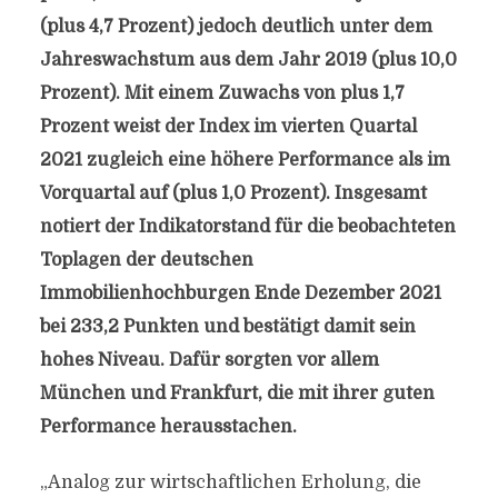
(plus 4,7 Prozent) jedoch deutlich unter dem
Jahreswachstum aus dem Jahr 2019 (plus 10,0
Prozent). Mit einem Zuwachs von plus 1,7
Prozent weist der Index im vierten Quartal
2021 zugleich eine höhere Performance als im
Vorquartal auf (plus 1,0 Prozent). Insgesamt
notiert der Indikatorstand für die beobachteten
Toplagen der deutschen
Immobilienhochburgen Ende Dezember 2021
bei 233,2 Punkten und bestätigt damit sein
hohes Niveau. Dafür sorgten vor allem
München und Frankfurt, die mit ihrer guten
Performance herausstachen.
„Analog zur wirtschaftlichen Erholung, die