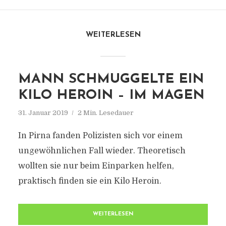
WEITERLESEN
MANN SCHMUGGELTE EIN
KILO HEROIN – IM MAGEN
31. Januar 2019
2 Min. Lesedauer
In Pirna fanden Polizisten sich vor einem
ungewöhnlichen Fall wieder. Theoretisch
wollten sie nur beim Einparken helfen,
praktisch finden sie ein Kilo Heroin.
WEITERLESEN