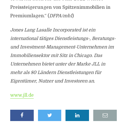
Preissteigerungen von Spitzenimmobilien in
Premiumlagen.“ (
DFPA/mb1
)
Jones Lang Lasalle Incorporated ist ein
international tätiges Dienstleistungs-, Beratungs-
und Investment-Management-Unternehmen im
Immobiliensektor mit Sitz in Chicago. Das
Unternehmen bietet unter der Marke JLL in
mehr als 80 Ländern Dienstleistungen für
Eigentümer, Nutzer und Investoren an.
www.jll.de