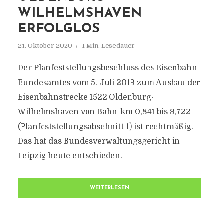
WILHELMSHAVEN
ERFOLGLOS
24. Oktober 2020
1 Min. Lesedauer
Der Planfeststellungsbeschluss des Eisenbahn-
Bundesamtes vom 5. Juli 2019 zum Ausbau der
Eisenbahnstrecke 1522 Oldenburg-
Wilhelmshaven von Bahn-km 0,841 bis 9,722
(Planfeststellungsabschnitt 1) ist rechtmäßig.
Das hat das Bundesverwaltungsgericht in
Leipzig heute entschieden.
WEITERLESEN