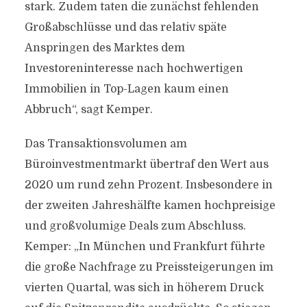
stark. Zudem taten die zunächst fehlenden
Großabschlüsse und das relativ späte
Anspringen des Marktes dem
Investoreninteresse nach hochwertigen
Immobilien in Top-Lagen kaum einen
Abbruch“, sagt Kemper.
Das Transaktionsvolumen am
Büroinvestmentmarkt übertraf den Wert aus
2020 um rund zehn Prozent. Insbesondere in
der zweiten Jahreshälfte kamen hochpreisige
und großvolumige Deals zum Abschluss.
Kemper: „In München und Frankfurt führte
die große Nachfrage zu Preissteigerungen im
vierten Quartal, was sich in höherem Druck