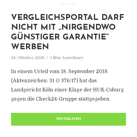
VERGLEICHSPORTAL DARF
NICHT MIT „NIRGENDWO
GÜNSTIGER GARANTIE“
WERBEN
24. Oktober 2018
1 Min. Lesedauer
In einem Urteil vom 18. September 2018
(Aktenzeichen: 31 O 376/17) hat das
Landgericht Köln einer Klage der HUK-Coburg
gegen die Check24-Gruppe stattgegeben.
WEITERLESEN