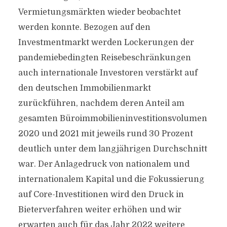
Vermietungsmärkten wieder beobachtet
werden konnte. Bezogen auf den
Investmentmarkt werden Lockerungen der
pandemiebedingten Reisebeschränkungen
auch internationale Investoren verstärkt auf
den deutschen Immobilienmarkt
zurückführen, nachdem deren Anteil am
gesamten Büroimmobilieninvestitionsvolumen
2020 und 2021 mit jeweils rund 30 Prozent
deutlich unter dem langjährigen Durchschnitt
war. Der Anlagedruck von nationalem und
internationalem Kapital und die Fokussierung
auf Core-Investitionen wird den Druck in
Bieterverfahren weiter erhöhen und wir
erwarten auch für das Jahr 2022 weitere