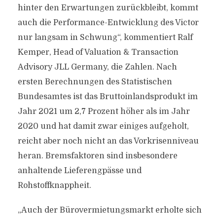
hinter den Erwartungen zurückbleibt, kommt
auch die Performance-Entwicklung des Victor
nur langsam in Schwung“, kommentiert Ralf
Kemper, Head of Valuation & Transaction
Advisory JLL Germany, die Zahlen. Nach
ersten Berechnungen des Statistischen
Bundesamtes ist das Bruttoinlandsprodukt im
Jahr 2021 um 2,7 Prozent höher als im Jahr
2020 und hat damit zwar einiges aufgeholt,
reicht aber noch nicht an das Vorkrisenniveau
heran. Bremsfaktoren sind insbesondere
anhaltende Lieferengpässe und
Rohstoffknappheit.
„Auch der Bürovermietungsmarkt erholte sich