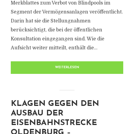
Merkblattes zum Verbot von Blindpools im
Segment der Vermögensanlagen veröffentlicht.
Darin hat sie die Stellungnahmen
berücksichtigt, die bei der öffentlichen
Konsultation eingegangen sind. Wie die
Aufsicht weiter mitteilt, enthält die...
WEITERLESEN
KLAGEN GEGEN DEN
AUSBAU DER
EISENBAHNSTRECKE
OLDENBURG –