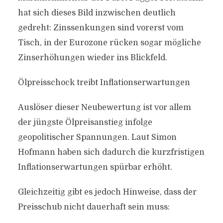
hat sich dieses Bild inzwischen deutlich
gedreht: Zinssenkungen sind vorerst vom
Tisch, in der Eurozone rücken sogar mögliche
Zinserhöhungen wieder ins Blickfeld.
Ölpreisschock treibt Inflationserwartungen
Auslöser dieser Neubewertung ist vor allem
der jüngste Ölpreisanstieg infolge
geopolitischer Spannungen. Laut Simon
Hofmann haben sich dadurch die kurzfristigen
Inflationserwartungen spürbar erhöht.
Gleichzeitig gibt es jedoch Hinweise, dass der
Preisschub nicht dauerhaft sein muss: