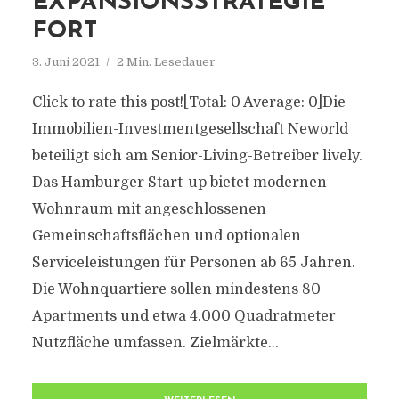
EXPANSIONSSTRATEGIE
FORT
3. Juni 2021
2 Min. Lesedauer
Click to rate this post![Total: 0 Average: 0]Die
Immobilien-Investmentgesellschaft Neworld
beteiligt sich am Senior-Living-Betreiber lively.
Das Hamburger Start-up bietet modernen
Wohnraum mit angeschlossenen
Gemeinschaftsflächen und optionalen
Serviceleistungen für Personen ab 65 Jahren.
Die Wohnquartiere sollen mindestens 80
Apartments und etwa 4.000 Quadratmeter
Nutzfläche umfassen. Zielmärkte...