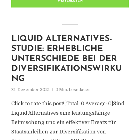
WEITERLESEN
LIQUID ALTERNATIVES-
STUDIE: ERHEBLICHE
UNTERSCHIEDE BEI DER
DIVERSIFIKATIONSWIRKU
NG
31. Dezember 2021
2 Min. Lesedauer
Click to rate this post![Total: 0 Average: 0]Sind
Liquid Alternatives eine leistungsfähige
Beimischung und ein effektiver Ersatz für
Staatsanleihen zur Diversifikation von