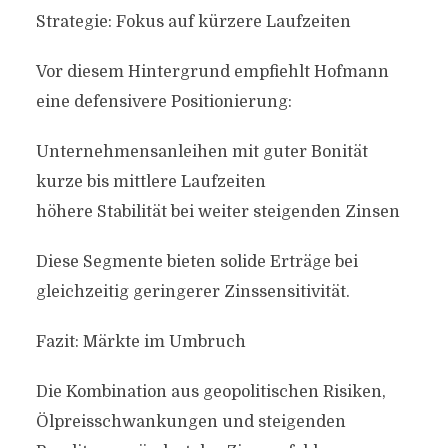
Strategie: Fokus auf kürzere Laufzeiten
Vor diesem Hintergrund empfiehlt Hofmann
eine defensivere Positionierung:
Unternehmensanleihen mit guter Bonität
kurze bis mittlere Laufzeiten
höhere Stabilität bei weiter steigenden Zinsen
Diese Segmente bieten solide Erträge bei
gleichzeitig geringerer Zinssensitivität.
Fazit: Märkte im Umbruch
Die Kombination aus geopolitischen Risiken,
Ölpreisschwankungen und steigenden