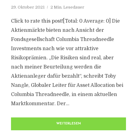
29. Oktober 2021
2 Min. Lesedauer
Click to rate this post![Total: 0 Average: 0] Die
Aktienmärkte bieten nach Ansicht der
Fondsgesellschaft Columbia Threadneedle
Investments nach wie vor attraktive
Risikoprämien. „Die Risiken sind real, aber
nach meiner Beurteilung werden die
Aktienanleger dafür bezahlt“, schreibt Toby
Nangle, Globaler Leiter für Asset Allocation bei
Columbia Threadneedle, in einem aktuellen
Marktkommentar. Der...
WEITERLESEN