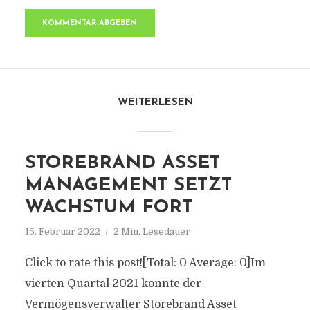
WEITERLESEN
STOREBRAND ASSET
MANAGEMENT SETZT
WACHSTUM FORT
15. Februar 2022
2 Min. Lesedauer
Click to rate this post![Total: 0 Average: 0]Im
vierten Quartal 2021 konnte der
Vermögensverwalter Storebrand Asset