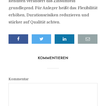
Renditen verändert das Zinsumfeld
grundlegend. Für Anleger heißt das: Flexibilität
erhöhen, Durationsrisiken reduzieren und
stärker auf Qualität achten.
KOMMENTIEREN
Kommentar