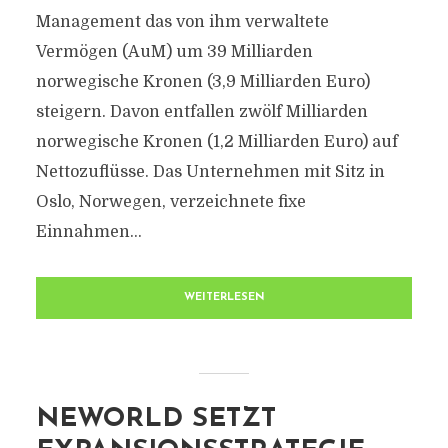
Management das von ihm verwaltete
Vermögen (AuM) um 39 Milliarden
norwegische Kronen (3,9 Milliarden Euro)
steigern. Davon entfallen zwölf Milliarden
norwegische Kronen (1,2 Milliarden Euro) auf
Nettozuflüsse. Das Unternehmen mit Sitz in
Oslo, Norwegen, verzeichnete fixe
Einnahmen...
WEITERLESEN
NEWORLD SETZT