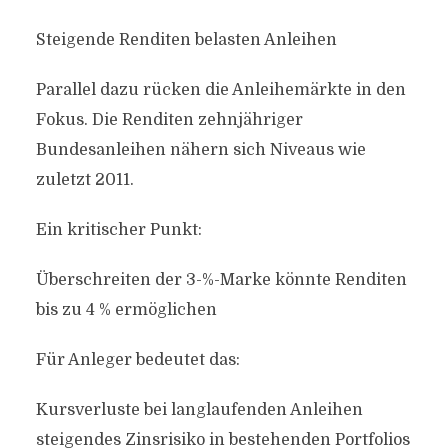
Steigende Renditen belasten Anleihen
Parallel dazu rücken die Anleihemärkte in den
Fokus. Die Renditen zehnjähriger
Bundesanleihen nähern sich Niveaus wie
zuletzt 2011.
Ein kritischer Punkt:
Überschreiten der 3-%-Marke könnte Renditen
bis zu 4 % ermöglichen
Für Anleger bedeutet das:
Kursverluste bei langlaufenden Anleihen
steigendes Zinsrisiko in bestehenden Portfolios