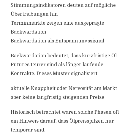
Stimmungsindikatoren deuten auf mögliche
Übertreibungen hin
Terminmärkte zeigen eine ausgeprägte
Backwardation
Backwardation als Entspannungssignal
Backwardation bedeutet, dass kurzfristige Öl-
Futures teurer sind als länger laufende
Kontrakte. Dieses Muster signalisiert:
aktuelle Knappheit oder Nervosität am Markt
aber keine langfristig steigenden Preise
Historisch betrachtet waren solche Phasen oft
ein Hinweis darauf, dass Ölpreisspitzen nur
temporär sind.