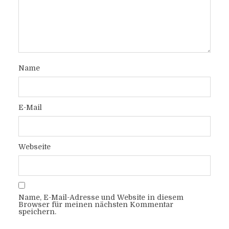
Name
E-Mail
Webseite
Name, E-Mail-Adresse und Website in diesem
Browser für meinen nächsten Kommentar
speichern.