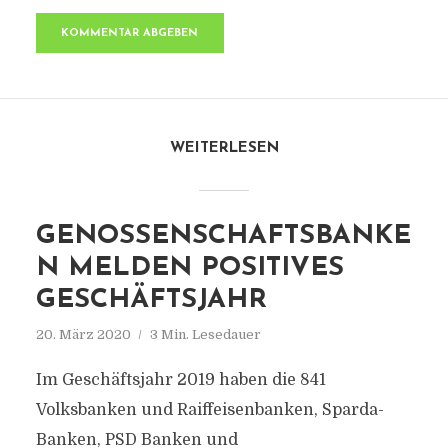
WEITERLESEN
GENOSSENSCHAFTSBANKE
N MELDEN POSITIVES
GESCHÄFTSJAHR
20. März 2020
3 Min. Lesedauer
Im Geschäftsjahr 2019 haben die 841
Volksbanken und Raiffeisenbanken, Sparda-
Banken, PSD Banken und