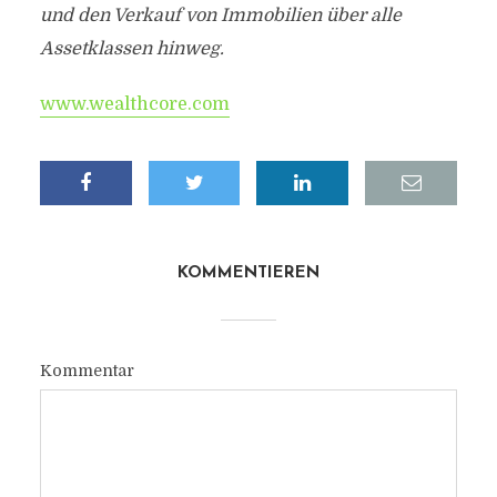
und den Verkauf von Immobilien über alle
Assetklassen hinweg.
www.wealthcore.com
KOMMENTIEREN
Kommentar