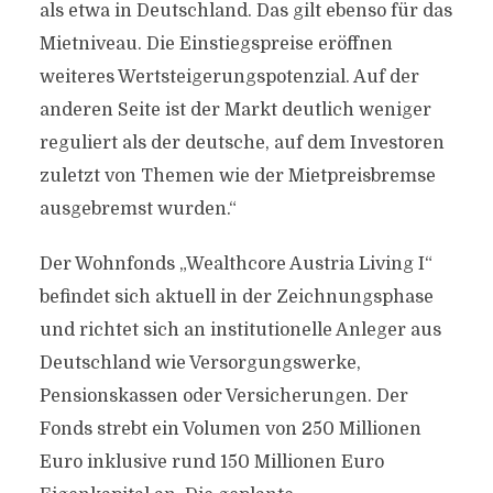
als etwa in Deutschland. Das gilt ebenso für das
Mietniveau. Die Einstiegspreise eröffnen
weiteres Wertsteigerungspotenzial. Auf der
anderen Seite ist der Markt deutlich weniger
reguliert als der deutsche, auf dem Investoren
zuletzt von Themen wie der Mietpreisbremse
ausgebremst wurden.“
Der Wohnfonds „Wealthcore Austria Living I“
befindet sich aktuell in der Zeichnungsphase
und richtet sich an institutionelle Anleger aus
Deutschland wie Versorgungswerke,
Pensionskassen oder Versicherungen. Der
Fonds strebt ein Volumen von 250 Millionen
Euro inklusive rund 150 Millionen Euro