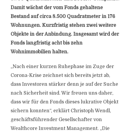
Damit wächst der vom Fonds gehaltene
Bestand auf circa 8.500 Quadratmeter in 176
Wohnungen. Kurzfristig stehen zwei weitere
Objekte in der Anbindung. Insgesamt wird der
Fonds langfristig acht bis zehn
Wohnimmobilien halten.
„Nach einer kurzen Ruhephase im Zuge der
Corona-Krise zeichnet sich bereits jetzt ab,
dass Investoren stärker denn je auf der Suche
nach Sicherheit sind. Wir freuen uns daher,
dass wir für den Fonds dieses lukrative Objekt
sichern konnten“, erklärt Christoph Wendl,
geschäftsführender Gesellschafter von
Wealthcore Investment Management. „Die