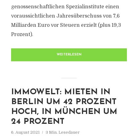
genossenschaftlichen Spezialinstitute einen
voraussichtlichen Jahresüberschuss von 7,6
Milliarden Euro vor Steuern erzielt (plus 19,3
Prozent).
WEITERLESEN
IMMOWELT: MIETEN IN
BERLIN UM 42 PROZENT
HOCH, IN MÜNCHEN UM
24 PROZENT
6. August 2021
3 Min. Lesedauer