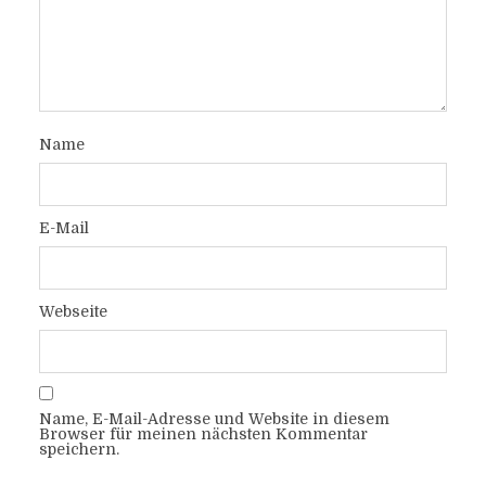
Name
E-Mail
Webseite
Name, E-Mail-Adresse und Website in diesem
Browser für meinen nächsten Kommentar
speichern.