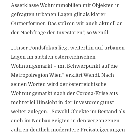
Assetklasse Wohnimmobilien mit Objekten in
gefragten urbanen Lagen gilt als klarer
Outperformer. Das spüren wir auch aktuell an
der Nachfrage der Investoren“, so Wendl.
„Unser Fondsfokus liegt weiterhin auf urbanen
Lagen im stabilen österreichischen
Wohnungsmarkt – mit Schwerpunkt auf die
Metropolregion Wien“, erklärt Wendl. Nach
seinen Worten wird der österreichische
Wohnungsmarkt nach der Corona-Krise aus
mehrerlei Hinsicht in der Investorengunst
weiter zulegen. „Sowohl Objekte im Bestand als
auch im Neubau zeigten in den vergangenen
Jahren deutlich moderatere Preissteigerungen