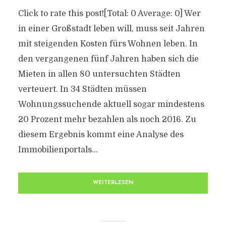
Click to rate this post![Total: 0 Average: 0] Wer
in einer Großstadt leben will, muss seit Jahren
mit steigenden Kosten fürs Wohnen leben. In
den vergangenen fünf Jahren haben sich die
Mieten in allen 80 untersuchten Städten
verteuert. In 34 Städten müssen
Wohnungssuchende aktuell sogar mindestens
20 Prozent mehr bezahlen als noch 2016. Zu
diesem Ergebnis kommt eine Analyse des
Immobilienportals...
WEITERLESEN