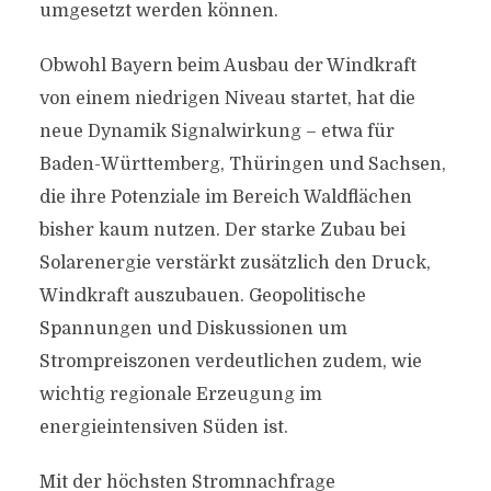
umgesetzt werden können.
Obwohl Bayern beim Ausbau der Windkraft
von einem niedrigen Niveau startet, hat die
neue Dynamik Signalwirkung – etwa für
Baden-Württemberg, Thüringen und Sachsen,
die ihre Potenziale im Bereich Waldflächen
bisher kaum nutzen. Der starke Zubau bei
Solarenergie verstärkt zusätzlich den Druck,
Windkraft auszubauen. Geopolitische
Spannungen und Diskussionen um
Strompreiszonen verdeutlichen zudem, wie
wichtig regionale Erzeugung im
energieintensiven Süden ist.
Mit der höchsten Stromnachfrage