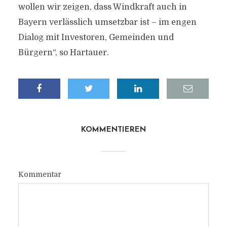
wollen wir zeigen, dass Windkraft auch in
Bayern verlässlich umsetzbar ist – im engen
Dialog mit Investoren, Gemeinden und
Bürgern“, so Hartauer.
KOMMENTIEREN
Kommentar