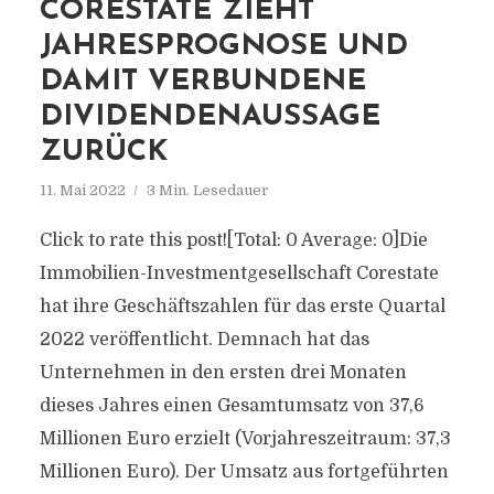
CORESTATE ZIEHT
JAHRESPROGNOSE UND
DAMIT VERBUNDENE
DIVIDENDENAUSSAGE
ZURÜCK
11. Mai 2022
3 Min. Lesedauer
Click to rate this post![Total: 0 Average: 0]Die
Immobilien-Investmentgesellschaft Corestate
hat ihre Geschäftszahlen für das erste Quartal
2022 veröffentlicht. Demnach hat das
Unternehmen in den ersten drei Monaten
dieses Jahres einen Gesamtumsatz von 37,6
Millionen Euro erzielt (Vorjahreszeitraum: 37,3
Millionen Euro). Der Umsatz aus fortgeführten