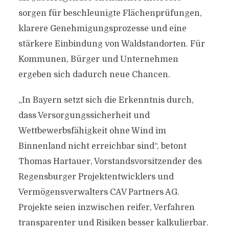
sorgen für beschleunigte Flächenprüfungen,
klarere Genehmigungsprozesse und eine
stärkere Einbindung von Waldstandorten. Für
Kommunen, Bürger und Unternehmen
ergeben sich dadurch neue Chancen.
„In Bayern setzt sich die Erkenntnis durch,
dass Versorgungssicherheit und
Wettbewerbsfähigkeit ohne Wind im
Binnenland nicht erreichbar sind“, betont
Thomas Hartauer, Vorstandsvorsitzender des
Regensburger Projektentwicklers und
Vermögensverwalters CAV Partners AG.
Projekte seien inzwischen reifer, Verfahren
transparenter und Risiken besser kalkulierbar.