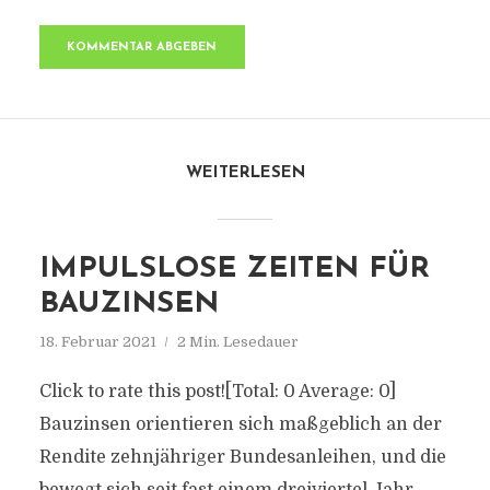
WEITERLESEN
IMPULSLOSE ZEITEN FÜR
BAUZINSEN
18. Februar 2021
2 Min. Lesedauer
Click to rate this post![Total: 0 Average: 0]
Bauzinsen orientieren sich maßgeblich an der
Rendite zehnjähriger Bundesanleihen, und die