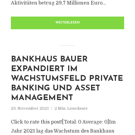
Aktivitäten betrug 29,7 Millionen Euro...
WEITERLESEN
BANKHAUS BAUER
EXPANDIERT IM
WACHSTUMSFELD PRIVATE
BANKING UND ASSET
MANAGEMENT
23. November 2021
2 Min. Lesedauer
Click to rate this post![Total: 0 Average: 0]Im
Jahr 2021 lag das Wachstum des Bankhaus