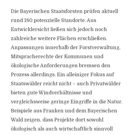
Die Bayerischen Staatsforsten prüfen aktuell
rund 180 potenzielle Standorte. Aus
Entwicklersicht ließen sich jedoch noch
zahlreiche weitere Flächen erschließen.
Anpassungen innerhalb der Forstverwaltung,
Mitspracherechte der Kommunen und
ökologische Anforderungen bremsen den
Prozess allerdings. Ein alleiniger Fokus auf
Staatswälder reicht nicht – auch Privatwälder
bieten gute Windverhältnisse und
vergleichsweise geringe Eingriffe in die Natur.
Beispiele aus Franken und dem Bayerischen
Wald zeigen, dass Projekte dort sowohl
ökologisch als auch wirtschaftlich sinnvoll