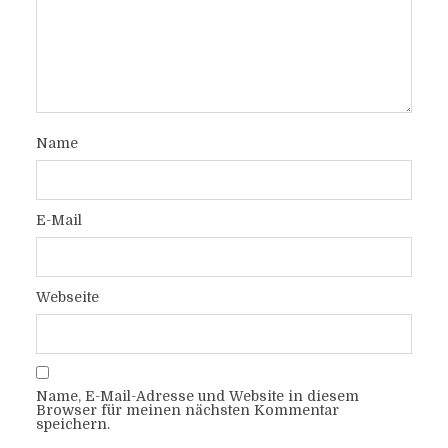
Name
E-Mail
Webseite
Name, E-Mail-Adresse und Website in diesem
Browser für meinen nächsten Kommentar
speichern.