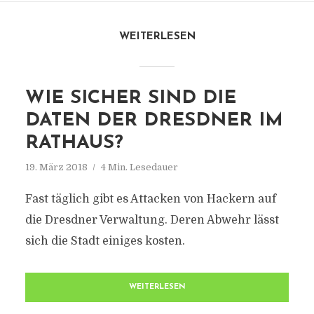
WEITERLESEN
WIE SICHER SIND DIE
DATEN DER DRESDNER IM
RATHAUS?
19. März 2018
4 Min. Lesedauer
Fast täglich gibt es Attacken von Hackern auf
die Dresdner Verwaltung. Deren Abwehr lässt
sich die Stadt einiges kosten.
WEITERLESEN