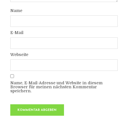
Name
E-Mail
Webseite
Name, E-Mail-Adresse und Website in diesem
Browser für meinen nächsten Kommentar
speichern.