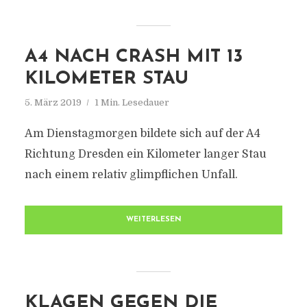
A4 NACH CRASH MIT 13
KILOMETER STAU
5. März 2019
1 Min. Lesedauer
Am Dienstagmorgen bildete sich auf der A4
Richtung Dresden ein Kilometer langer Stau
nach einem relativ glimpflichen Unfall.
WEITERLESEN
KLAGEN GEGEN DIE