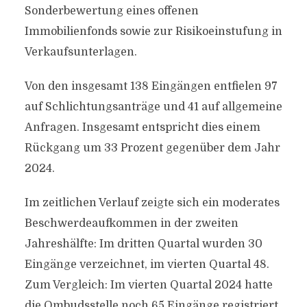
Sonderbewertung eines offenen
Immobilienfonds sowie zur Risikoeinstufung in
Verkaufsunterlagen.
Von den insgesamt 138 Eingängen entfielen 97
auf Schlichtungsanträge und 41 auf allgemeine
Anfragen. Insgesamt entspricht dies einem
Rückgang um 33 Prozent gegenüber dem Jahr
2024.
Im zeitlichen Verlauf zeigte sich ein moderates
Beschwerdeaufkommen in der zweiten
Jahreshälfte: Im dritten Quartal wurden 30
Eingänge verzeichnet, im vierten Quartal 48.
Zum Vergleich: Im vierten Quartal 2024 hatte
die Ombudsstelle noch 65 Eingänge registriert.