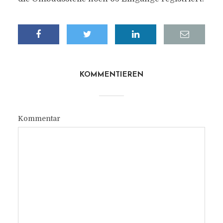
KOMMENTIEREN
Kommentar