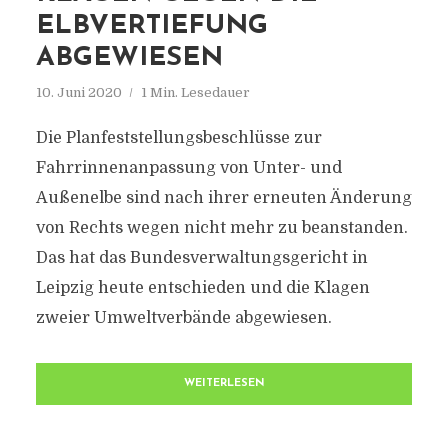
ELBVERTIEFUNG
ABGEWIESEN
10. Juni 2020
1 Min. Lesedauer
Die Planfeststellungsbeschlüsse zur
Fahrrinnenanpassung von Unter- und
Außenelbe sind nach ihrer erneuten Änderung
von Rechts wegen nicht mehr zu beanstanden.
Das hat das Bundesverwaltungsgericht in
Leipzig heute entschieden und die Klagen
zweier Umweltverbände abgewiesen.
WEITERLESEN