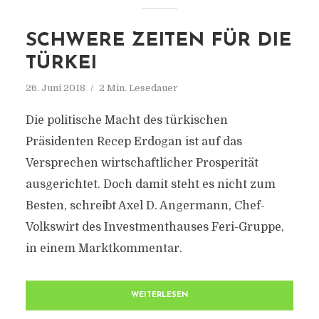
SCHWERE ZEITEN FÜR DIE
TÜRKEI
26. Juni 2018
2 Min. Lesedauer
Die politische Macht des türkischen
Präsidenten Recep Erdogan ist auf das
Versprechen wirtschaftlicher Prosperität
ausgerichtet. Doch damit steht es nicht zum
Besten, schreibt Axel D. Angermann, Chef-
Volkswirt des Investmenthauses Feri-Gruppe,
in einem Marktkommentar.
WEITERLESEN