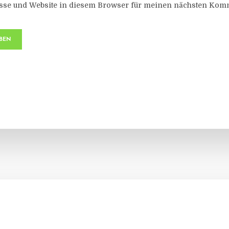
sse und Website in diesem Browser für meinen nächsten Komm