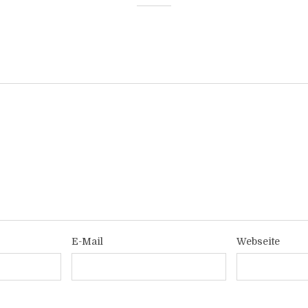
E-Mail
Webseite