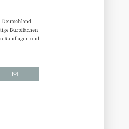
n Deutschland
tige Büroflächen
 in Randlagen und