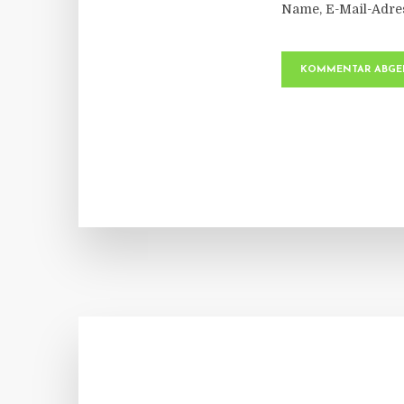
Name, E-Mail-Adre