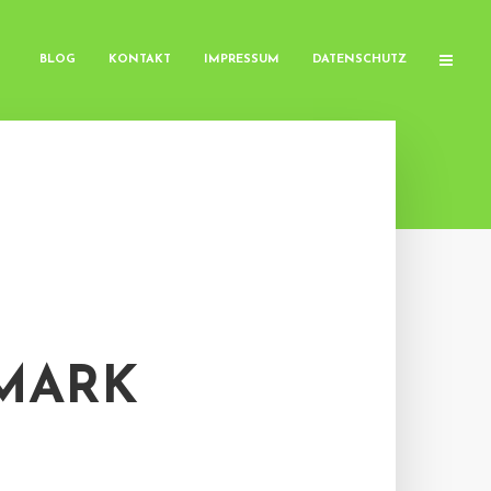
BLOG
KONTAKT
IMPRESSUM
DATENSCHUTZ
MARK