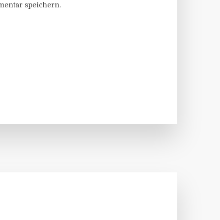
entar speichern.