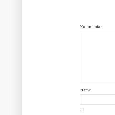
Kommentar
Name