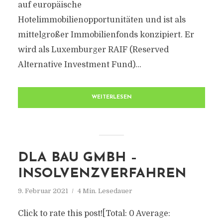
auf europäische
Hotelimmobilienopportunitäten und ist als
mittelgroßer Immobilienfonds konzipiert. Er
wird als Luxemburger RAIF (Reserved
Alternative Investment Fund)...
WEITERLESEN
DLA BAU GMBH –
INSOLVENZVERFAHREN
9. Februar 2021
4 Min. Lesedauer
Click to rate this post![Total: 0 Average: