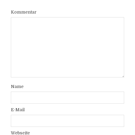
Kommentar
Name
E-Mail
Webseite