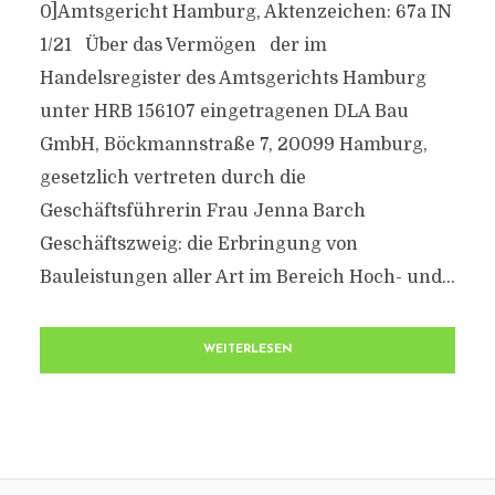
0]Amtsgericht Hamburg, Aktenzeichen: 67a IN
1/21 Über das Vermögen der im
Handelsregister des Amtsgerichts Hamburg
unter HRB 156107 eingetragenen DLA Bau
GmbH, Böckmannstraße 7, 20099 Hamburg,
gesetzlich vertreten durch die
Geschäftsführerin Frau Jenna Barch
Geschäftszweig: die Erbringung von
Bauleistungen aller Art im Bereich Hoch- und...
WEITERLESEN