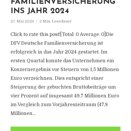
FAMILIENVERSICHERUNG
INS JAHR 2024
27. Mai 2024
2 Min. Lesedauer
Click to rate this post![Total: 0 Average: 0]Die
DFV Deutsche Familienversicherung ist
erfolgreich in das Jahr 2024 gestartet. Im
ersten Quartal konnte das Unternehmen ein
Konzernergebnis vor Steuern von 1,5 Millionen
Euro verzeichnen. Dies entspricht einer
Steigerung der gebuchten Bruttobeiträge um
vier Prozent auf insgesamt 49,7 Millionen Euro
im Vergleich zum Vorjahreszeitraum (47,8
Millionen...