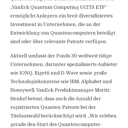
„VanEck Quantum Computing UCITS ETF“
ermöglicht Anlegern ein breit diversifiziertes
Investment in Unternehmen, die an der
Entwicklung von Quantencomputern beteiligt
sind oder über relevante Patente verfügen.
Aktuell umfasst der Fonds 30 weltweit tätige
Unternehmen, darunter spezialisierte Anbieter
wie IONQ, Rigetti und D-Wave sowie große
Technologiekonzerne wie IBM, Alphabet und
Honeywell. VanEck-Produktmanager Moritz
Henkel betont, dass auch die Anzahl der
registrierten Quanten-Patente bei der
Titelauswahl berücksichtigt wird. „Wir erleben
gerade den Start des Quantencomputer-