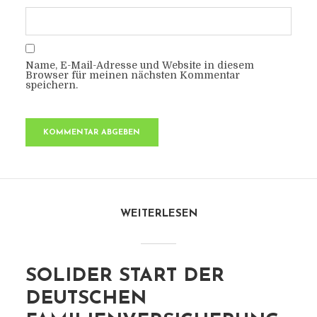
Name, E-Mail-Adresse und Website in diesem
Browser für meinen nächsten Kommentar
speichern.
WEITERLESEN
SOLIDER START DER
DEUTSCHEN