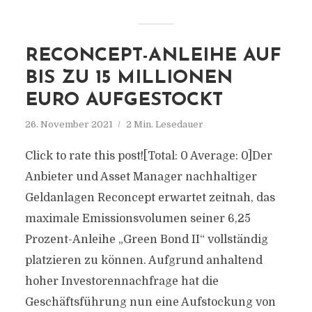
RECONCEPT-ANLEIHE AUF
BIS ZU 15 MILLIONEN
EURO AUFGESTOCKT
26. November 2021
2 Min. Lesedauer
Click to rate this post![Total: 0 Average: 0]Der
Anbieter und Asset Manager nachhaltiger
Geldanlagen Reconcept erwartet zeitnah, das
maximale Emissionsvolumen seiner 6,25
Prozent-Anleihe „Green Bond II“ vollständig
platzieren zu können. Aufgrund anhaltend
hoher Investorennachfrage hat die
Geschäftsführung nun eine Aufstockung von