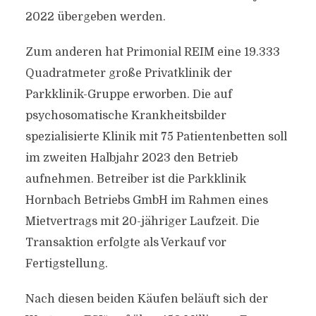
2022 übergeben werden.
Zum anderen hat Primonial REIM eine 19.333
Quadratmeter große Privatklinik der
Parkklinik-Gruppe erworben. Die auf
psychosomatische Krankheitsbilder
spezialisierte Klinik mit 75 Patientenbetten soll
im zweiten Halbjahr 2023 den Betrieb
aufnehmen. Betreiber ist die Parkklinik
Hornbach Betriebs GmbH im Rahmen eines
Mietvertrags mit 20-jähriger Laufzeit. Die
Transaktion erfolgte als Verkauf vor
Fertigstellung.
Nach diesen beiden Käufen beläuft sich der