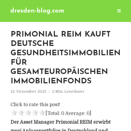
dresden-blog.com
PRIMONIAL REIM KAUFT
DEUTSCHE
GESUNDHEITSIMMOBILIEN
FÜR
GESAMTEUROPÄISCHEN
IMMOBILIENFONDS
12. Dezember 2021
2 Min. Lesedauer
Click to rate this post!
[Total:
0
Average:
0
]
Der Asset Manager Primonial REIM erwirbt