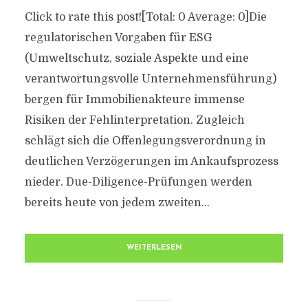
Click to rate this post![Total: 0 Average: 0]Die
regulatorischen Vorgaben für ESG
(Umweltschutz, soziale Aspekte und eine
verantwortungsvolle Unternehmensführung)
bergen für Immobilienakteure immense
Risiken der Fehlinterpretation. Zugleich
schlägt sich die Offenlegungsverordnung in
deutlichen Verzögerungen im Ankaufsprozess
nieder. Due-Diligence-Prüfungen werden
bereits heute von jedem zweiten...
WEITERLESEN