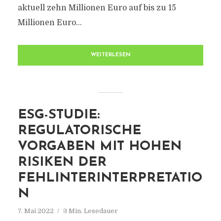
aktuell zehn Millionen Euro auf bis zu 15
Millionen Euro...
WEITERLESEN
ESG-STUDIE:
REGULATORISCHE
VORGABEN MIT HOHEN
RISIKEN DER
FEHLINTERINTERPRETATIO
N
7. Mai 2022
3 Min. Lesedauer