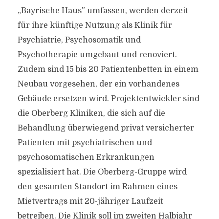
„Bayrische Haus” umfassen, werden derzeit
für ihre künftige Nutzung als Klinik für
Psychiatrie, Psychosomatik und
Psychotherapie umgebaut und renoviert.
Zudem sind 15 bis 20 Patientenbetten in einem
Neubau vorgesehen, der ein vorhandenes
Gebäude ersetzen wird. Projektentwickler sind
die Oberberg Kliniken, die sich auf die
Behandlung überwiegend privat versicherter
Patienten mit psychiatrischen und
psychosomatischen Erkrankungen
spezialisiert hat. Die Oberberg-Gruppe wird
den gesamten Standort im Rahmen eines
Mietvertrags mit 20-jähriger Laufzeit
betreiben. Die Klinik soll im zweiten Halbjahr