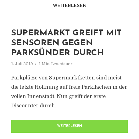
WEITERLESEN
SUPERMARKT GREIFT MIT
SENSOREN GEGEN
PARKSÜNDER DURCH
1. Juli 2019
1 Min. Lesedauer
Parkplätze von Supermarktketten sind meist
die letzte Hoffnung auf freie Parkflächen in der
vollen Innenstadt. Nun greift der erste
Discounter durch.
WEITERLESEN