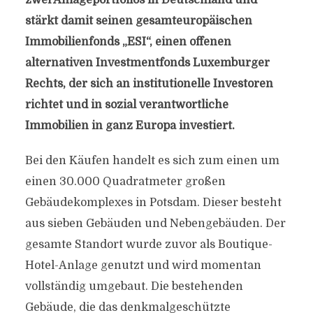
zwei Anlageportfolios in Deutschland und
stärkt damit seinen gesamteuropäischen
Immobilienfonds „ESI“, einen offenen
alternativen Investmentfonds Luxemburger
Rechts, der sich an institutionelle Investoren
richtet und in sozial verantwortliche
Immobilien in ganz Europa investiert.
Bei den Käufen handelt es sich zum einen um
einen 30.000 Quadratmeter großen
Gebäudekomplexes in Potsdam. Dieser besteht
aus sieben Gebäuden und Nebengebäuden. Der
gesamte Standort wurde zuvor als Boutique-
Hotel-Anlage genutzt und wird momentan
vollständig umgebaut. Die bestehenden
Gebäude, die das denkmalgeschützte