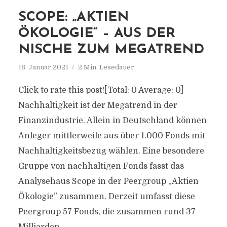
SCOPE: „AKTIEN
ÖKOLOGIE“ – AUS DER
NISCHE ZUM MEGATREND
18. Januar 2021
2 Min. Lesedauer
Click to rate this post![Total: 0 Average: 0]
Nachhaltigkeit ist der Megatrend in der
Finanzindustrie. Allein in Deutschland können
Anleger mittlerweile aus über 1.000 Fonds mit
Nachhaltigkeitsbezug wählen. Eine besondere
Gruppe von nachhaltigen Fonds fasst das
Analysehaus Scope in der Peergroup „Aktien
Ökologie” zusammen. Derzeit umfasst diese
Peergroup 57 Fonds, die zusammen rund 37