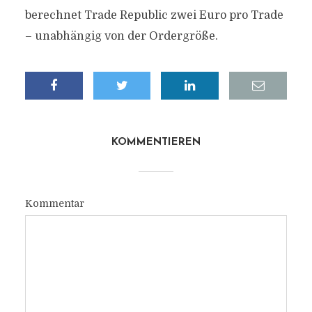
berechnet Trade Republic zwei Euro pro Trade
– unabhängig von der Ordergröße.
KOMMENTIEREN
Kommentar