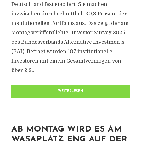
Deutschland fest etabliert: Sie machen
inzwischen durchschnittlich 30,3 Prozent der
institutionellen Portfolios aus. Das zeigt der am
Montag veröffentlichte „Investor Survey 2025“
des Bundesverbands Alternative Investments
(BAI). Befragt wurden 107 institutionelle
Investoren mit einem Gesamtvermögen von
über 2,2...
WEITERLESEN
AB MONTAG WIRD ES AM
WASAPLATZ ENG AUF DER