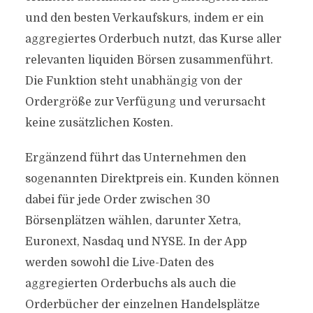
und den besten Verkaufskurs, indem er ein
aggregiertes Orderbuch nutzt, das Kurse aller
relevanten liquiden Börsen zusammenführt.
Die Funktion steht unabhängig von der
Ordergröße zur Verfügung und verursacht
keine zusätzlichen Kosten.
Ergänzend führt das Unternehmen den
sogenannten Direktpreis ein. Kunden können
dabei für jede Order zwischen 30
Börsenplätzen wählen, darunter Xetra,
Euronext, Nasdaq und NYSE. In der App
werden sowohl die Live-Daten des
aggregierten Orderbuchs als auch die
Orderbücher der einzelnen Handelsplätze