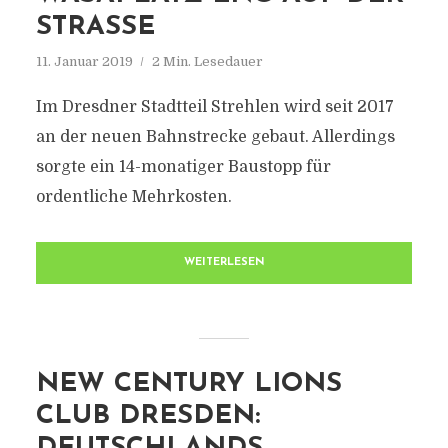
STRASSE
11. Januar 2019
2 Min. Lesedauer
Im Dresdner Stadtteil Strehlen wird seit 2017
an der neuen Bahnstrecke gebaut. Allerdings
sorgte ein 14-monatiger Baustopp für
ordentliche Mehrkosten.
WEITERLESEN
NEW CENTURY LIONS
CLUB DRESDEN: