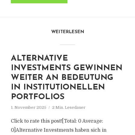
WEITERLESEN
ALTERNATIVE
INVESTMENTS GEWINNEN
WEITER AN BEDEUTUNG
IN INSTITUTIONELLEN
PORTFOLIOS
1. November 2025
2 Min. Lesedauer
Click to rate this post![Total: 0 Average:
0]Alternative Investments haben sich in