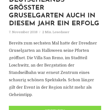
DEUTSCHLANDS
GRÖSSTER G
RUSELGARTEN AUCH IN D
IESEM JAHR EIN ERFOLG
7. November 2018
2 Min. Lesedauer
Bereits zum sechsten Mal hatte der Dresdner
Gruselgarten an Halloween seine Pforten
geöffnet. Die Villa San Remo, im Stadtteil
Loschwitz, an der Bergstation der
Standseilbahn war erneut Zentrum eines
schaurig schönen Spektakels. Schon länger
gilt der Event in der Region nicht mehr als
Geheimtipp.