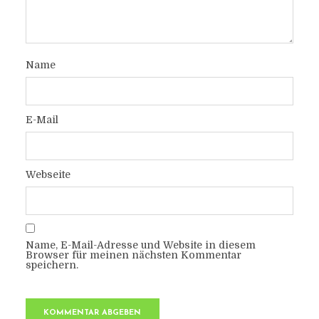
Name
E-Mail
Webseite
Name, E-Mail-Adresse und Website in diesem
Browser für meinen nächsten Kommentar
speichern.