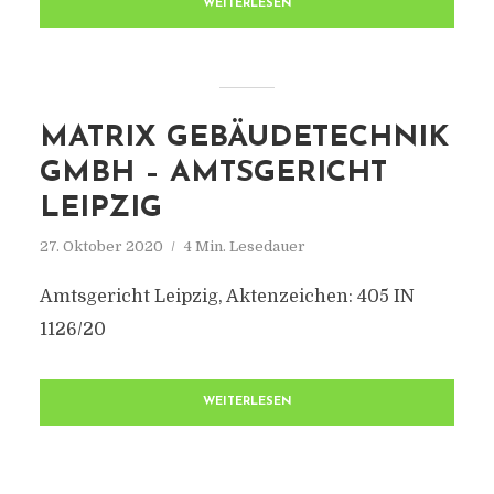
WEITERLESEN
MATRIX GEBÄUDETECHNIK
GMBH – AMTSGERICHT
LEIPZIG
27. Oktober 2020
4 Min. Lesedauer
Amtsgericht Leipzig, Aktenzeichen: 405 IN
1126/20
WEITERLESEN