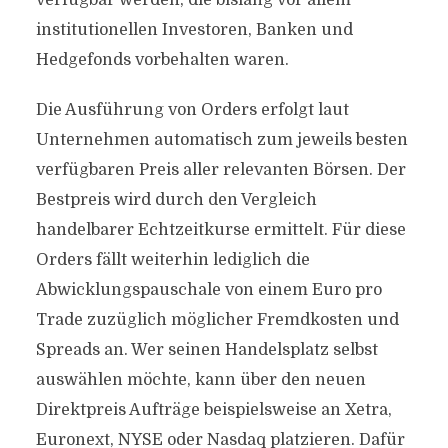
verfügbar werden, die bislang vor allem
institutionellen Investoren, Banken und
Hedgefonds vorbehalten waren.
Die Ausführung von Orders erfolgt laut
Unternehmen automatisch zum jeweils besten
verfügbaren Preis aller relevanten Börsen. Der
Bestpreis wird durch den Vergleich
handelbarer Echtzeitkurse ermittelt. Für diese
Orders fällt weiterhin lediglich die
Abwicklungspauschale von einem Euro pro
Trade zuzüglich möglicher Fremdkosten und
Spreads an. Wer seinen Handelsplatz selbst
auswählen möchte, kann über den neuen
Direktpreis Aufträge beispielsweise an Xetra,
Euronext, NYSE oder Nasdaq platzieren. Dafür