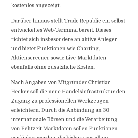
kostenlos angezeigt.
Darüber hinaus stellt Trade Republic ein selbst
entwickeltes Web-Terminal bereit. Dieses
richtet sich insbesondere an aktive Anleger
und bietet Funktionen wie Charting,
Aktienscreener sowie Live-Marktdaten –
ebenfalls ohne zusätzliche Kosten.
Nach Angaben von Mitgründer Christian
Hecker soll die neue Handelsinfrastruktur den
Zugang zu professionellen Werkzeugen
erleichtern. Durch die Anbindung an 30
internationale Börsen und die Verarbeitung
von Echtzeit-Marktdaten sollen Funktionen