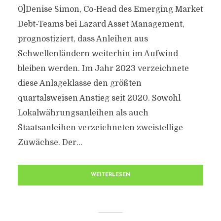
0]Denise Simon, Co-Head des Emerging Market
Debt-Teams bei Lazard Asset Management,
prognostiziert, dass Anleihen aus
Schwellenländern weiterhin im Aufwind
bleiben werden. Im Jahr 2023 verzeichnete
diese Anlageklasse den größten
quartalsweisen Anstieg seit 2020. Sowohl
Lokalwährungsanleihen als auch
Staatsanleihen verzeichneten zweistellige
Zuwächse. Der...
WEITERLESEN