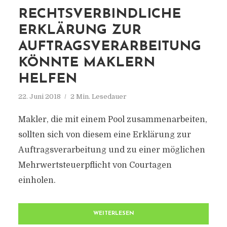
RECHTSVERBINDLICHE
ERKLÄRUNG ZUR
AUFTRAGSVERARBEITUNG
KÖNNTE MAKLERN
HELFEN
22. Juni 2018
2 Min. Lesedauer
Makler, die mit einem Pool zusammenarbeiten,
sollten sich von diesem eine Erklärung zur
Auftragsverarbeitung und zu einer möglichen
Mehrwertsteuerpflicht von Courtagen
einholen.
WEITERLESEN