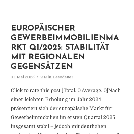
EUROPÄISCHER
GEWERBEIMMOBILIENMA
RKT Q1/2025: STABILITÄT
MIT REGIONALEN
GEGENSÄTZEN
31. Mai 2025
2 Min. Lesedauer
Click to rate this post![Total: 0 Average: 0]Nach
einer leichten Erholung im Jahr 2024
präsentiert sich der europäische Markt für
Gewerbeimmobilien im ersten Quartal 2025
insgesamt stabil – jedoch mit deutlichen