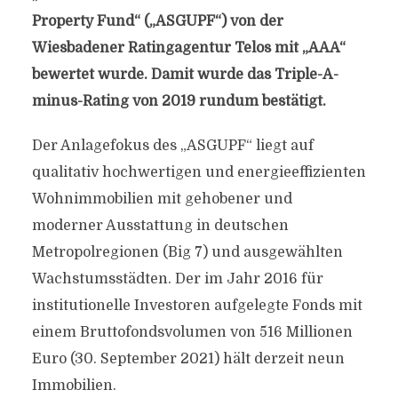
Property Fund“ („ASGUPF“) von der
Wiesbadener Ratingagentur Telos mit „AAA“
bewertet wurde. Damit wurde das Triple-A-
minus-Rating von 2019 rundum bestätigt.
Der Anlagefokus des „ASGUPF“ liegt auf
qualitativ hochwertigen und energieeffizienten
Wohnimmobilien mit gehobener und
moderner Ausstattung in deutschen
Metropolregionen (Big 7) und ausgewählten
Wachstumsstädten. Der im Jahr 2016 für
institutionelle Investoren aufgelegte Fonds mit
einem Bruttofondsvolumen von 516 Millionen
Euro (30. September 2021) hält derzeit neun
Immobilien.