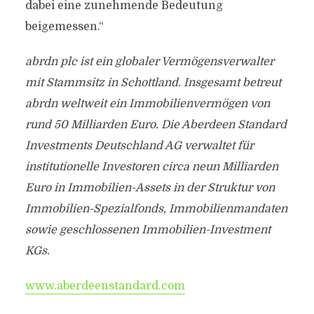
dabei eine zunehmende Bedeutung
beigemessen.“
abrdn plc ist ein globaler Vermögensverwalter
mit Stammsitz in Schottland.
Insgesamt betreut
abrdn weltweit ein Immobilienvermögen von
rund 50 Milliarden Euro. Die Aberdeen Standard
Investments Deutschland AG verwaltet für
institutionelle Investoren circa neun Milliarden
Euro in Immobilien-Assets in der Struktur von
Immobilien-Spezialfonds, Immobilienmandaten
sowie geschlossenen Immobilien-Investment
KGs.
www.aberdeenstandard.com