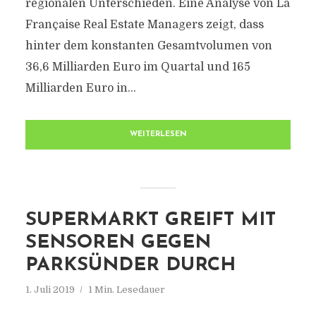
regionalen Unterschieden. Eine Analyse von La
Française Real Estate Managers zeigt, dass
hinter dem konstanten Gesamtvolumen von
36,6 Milliarden Euro im Quartal und 165
Milliarden Euro in...
WEITERLESEN
SUPERMARKT GREIFT MIT
SENSOREN GEGEN
PARKSÜNDER DURCH
1. Juli 2019
1 Min. Lesedauer