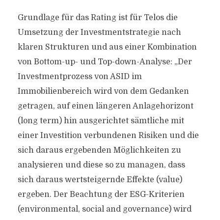
Grundlage für das Rating ist für Telos die
Umsetzung der Investmentstrategie nach
klaren Strukturen und aus einer Kombination
von Bottom-up- und Top-down-Analyse: „Der
Investmentprozess von ASID im
Immobilienbereich wird von dem Gedanken
getragen, auf einen längeren Anlagehorizont
(long term) hin ausgerichtet sämtliche mit
einer Investition verbundenen Risiken und die
sich daraus ergebenden Möglichkeiten zu
analysieren und diese so zu managen, dass
sich daraus wertsteigernde Effekte (value)
ergeben. Der Beachtung der ESG-Kriterien
(environmental, social and governance) wird