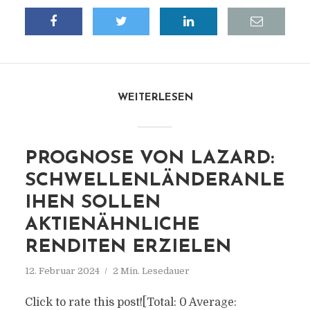
WEITERLESEN
PROGNOSE VON LAZARD:
SCHWELLENLÄNDERANLE
IHEN SOLLEN
AKTIENÄHNLICHE
RENDITEN ERZIELEN
12. Februar 2024
2 Min. Lesedauer
Click to rate this post![Total: 0 Average: