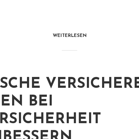
WEITERLESEN
SCHE VERSICHER
EN BEI
RSICHERHEIT
BESSERN