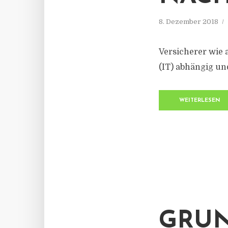
8. Dezember 2018
Versicherer wie 
(IT) abhängig un
WEITERLESEN
GRUN