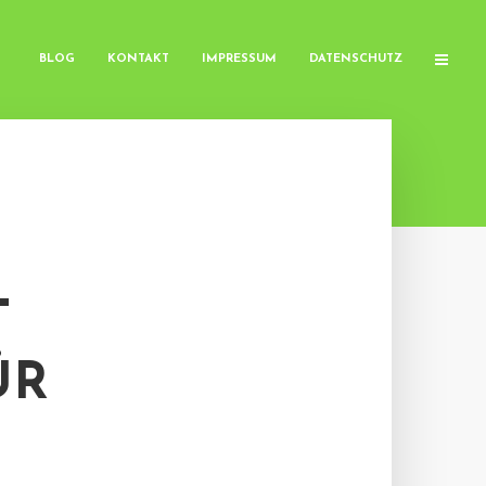
BLOG
KONTAKT
IMPRESSUM
DATENSCHUTZ
T
ÜR