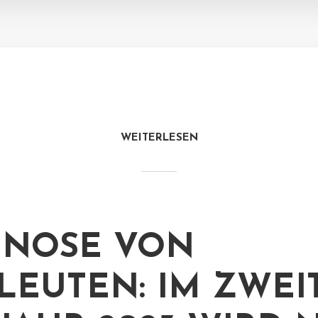
WEITERLESEN
GNOSE VON
LEUTEN: IM ZWEI