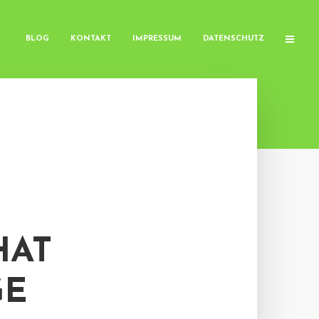
BLOG
KONTAKT
IMPRESSUM
DATENSCHUTZ
HAT
GE