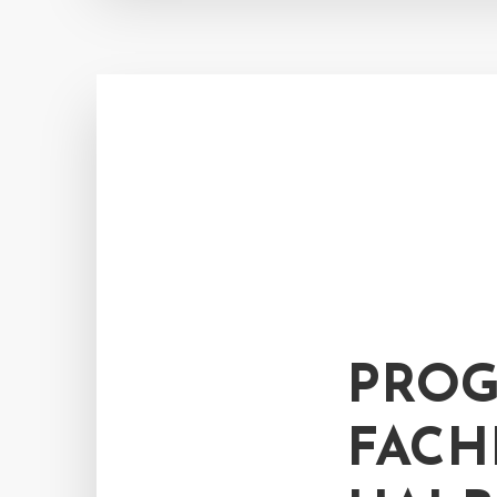
PRO
FACH