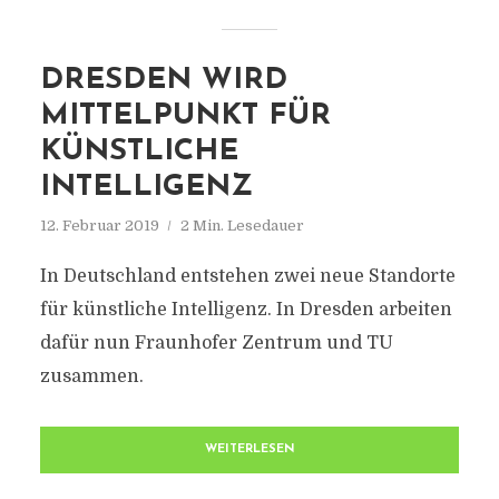
DRESDEN WIRD
MITTELPUNKT FÜR
KÜNSTLICHE
INTELLIGENZ
12. Februar 2019
2 Min. Lesedauer
In Deutschland entstehen zwei neue Standorte
für künstliche Intelligenz. In Dresden arbeiten
dafür nun Fraunhofer Zentrum und TU
zusammen.
WEITERLESEN