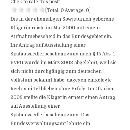
Click to rate this post!
[Total:
0
Average:
0
]
Die in der ehemaligen Sowjetunion geborene
Klägerin reiste im Mai 2000 mit einem
Aufnahmebescheid in das Bundesgebiet ein.
Ihr Antrag auf Ausstellung einer
Spätaussiedlerbescheinigung nach § 15 Abs. 1
BVFG wurde im März 2002 abgelehnt, weil sie
sich nicht durchgängig zum deutschen
Volkstum bekannt habe; dagegen eingelegte
Rechtsmittel blieben ohne Erfolg. Im Oktober
2009 stellte die Klägerin erneut einen Antrag
auf Ausstellung einer
Spätaussiedlerbescheinigung. Das
Bundesverwaltungsamt lehnte ein