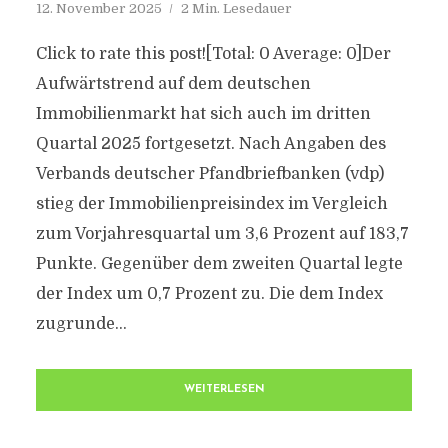
12. November 2025
2 Min. Lesedauer
Click to rate this post![Total: 0 Average: 0]Der
Aufwärtstrend auf dem deutschen
Immobilienmarkt hat sich auch im dritten
Quartal 2025 fortgesetzt. Nach Angaben des
Verbands deutscher Pfandbriefbanken (vdp)
stieg der Immobilienpreisindex im Vergleich
zum Vorjahresquartal um 3,6 Prozent auf 183,7
Punkte. Gegenüber dem zweiten Quartal legte
der Index um 0,7 Prozent zu. Die dem Index
zugrunde...
WEITERLESEN