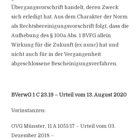
Übergangsvorschrift handelt, deren Zweck
sich erledigt hat. Aus dem Charakter der Norm
als Rechtsbereinigungsvorschrift folgt, dass die
Aufhebung des § 100a Abs. 1 BVFG allein
Wirkung für die Zukunft (ex nunc) hat und
nicht auch für in der Vergangenheit
abgeschlossene Bescheinigungsverfahren.
BVerwG 1 C 23.19 – Urteil vom 13. August 2020
Vorinstanzen:
OVG Münster, 11 A 1051/17 – Urteil vom 03.
Dezember 2018 –