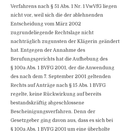
Verfahrens nach § 51 Abs. 1 Nr. 1 VwVfG liegen
nicht vor, weil sich die der ablehnenden
Entscheidung vom März 2002
zugrundeliegende Rechtslage nicht
nachträglich zugunsten der Klägerin geändert
hat. Entgegen der Annahme des
Berufungsgerichts hat die Aufhebung des
§ 100a Abs. 1 BVFG 2001, der die Anwendung
des nach dem 7. September 2001 geltenden
Rechts auf Anträge nach § 15 Abs. 1 BVFG
regelte, keine Rückwirkung auf bereits
bestandskräftig abgeschlossene
Bescheinigungsverfahren. Denn der
Gesetzgeber ging davon aus, dass es sich bei
§ 100a Abs. 1 BVFG 2001 um eine überholte