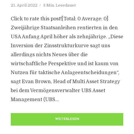
21. April 2022
3 Min. Lesedauer
Click to rate this post![Total: 0 Average: 0]
Zweijährige Staatsanleihen rentierten in den
USA Anfang April höher als zehnjährige. „Diese
Inversion der Zinsstrukturkurve sagt uns
allerdings nichts Neues über die
wirtschaftliche Perspektive und ist kaum von
Nutzen für taktische Anlageentscheidungen“,
sagt Evan Brown, Head of Multi Asset Strategy
bei dem Vermögensverwalter UBS Asset
Management (UBS...
WEITERLESEN