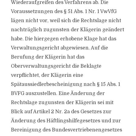
Wiederaufgreifen des Verfahrens ab. Die
Voraussetzungen des § 51 Abs. 1 Nr. 1 VwVfG
lägen nicht vor, weil sich die Rechtslage nicht
nachträglich zugunsten der Klägerin geändert
habe. Die hiergegen erhobene Klage hat das
Verwaltungsgericht abgewiesen. Auf die
Berufung der Klägerin hat das
Oberverwaltungsgericht die Beklagte
verpflichtet, der Klägerin eine
Spätaussiedlerbescheinigung nach § 15 Abs. 1
BVFG auszustellen. Eine Änderung der
Rechtslage zugunsten der Klägerin sei mit
Blick auf Artikel 2 Nr. 2a des Gesetzes zur
Änderung des Häftlingshilfegesetzes und zur
Bereinigung des Bundesvertriebenengesetzes