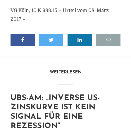
VG Köln, 10 K 688/15 – Urteil vom 08. März
2017 –
WEITERLESEN
UBS-AM: „INVERSE US-
ZINSKURVE IST KEIN
SIGNAL FÜR EINE
REZESSION“