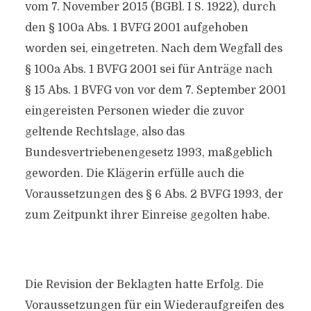
vom 7. November 2015 (BGBl. I S. 1922), durch
den § 100a Abs. 1 BVFG 2001 aufgehoben
worden sei, eingetreten. Nach dem Wegfall des
§ 100a Abs. 1 BVFG 2001 sei für Anträge nach
§ 15 Abs. 1 BVFG von vor dem 7. September 2001
eingereisten Personen wieder die zuvor
geltende Rechtslage, also das
Bundesvertriebenengesetz 1993, maßgeblich
geworden. Die Klägerin erfülle auch die
Voraussetzungen des § 6 Abs. 2 BVFG 1993, der
zum Zeitpunkt ihrer Einreise gegolten habe.
Die Revision der Beklagten hatte Erfolg. Die
Voraussetzungen für ein Wiederaufgreifen des