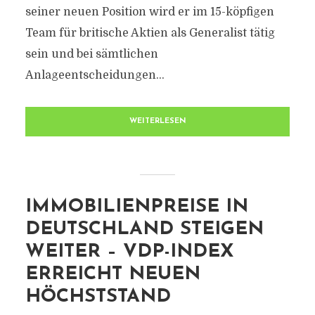
seiner neuen Position wird er im 15-köpfigen
Team für britische Aktien als Generalist tätig
sein und bei sämtlichen
Anlageentscheidungen...
WEITERLESEN
IMMOBILIENPREISE IN
DEUTSCHLAND STEIGEN
WEITER – VDP-INDEX
ERREICHT NEUEN
HÖCHSTSTAND