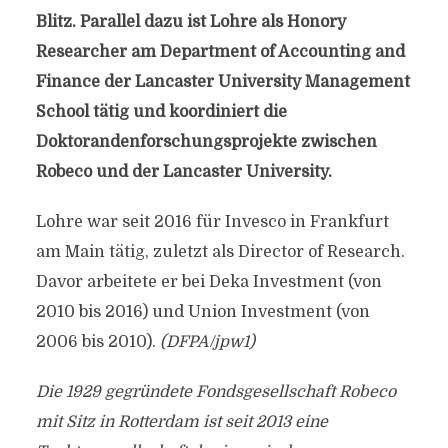
Blitz. Parallel dazu ist Lohre als Honory
Researcher am Department of Accounting and
Finance der Lancaster University Management
School tätig und koordiniert die
Doktorandenforschungsprojekte zwischen
Robeco und der Lancaster University.
Lohre war seit 2016 für Invesco in Frankfurt
am Main tätig, zuletzt als Director of Research.
Davor arbeitete er bei Deka Investment (von
2010 bis 2016) und Union Investment (von
2006 bis 2010).
(DFPA/jpw1)
Die 1929 gegründete Fondsgesellschaft Robeco
mit Sitz in Rotterdam ist seit 2013 eine