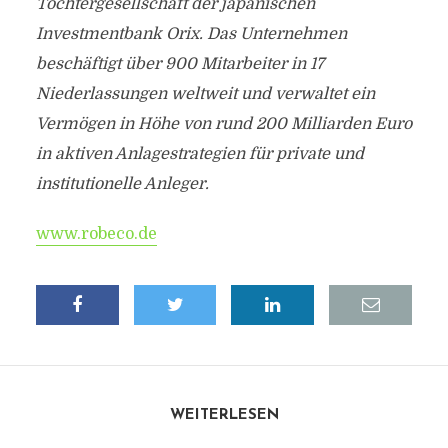
Tochtergesellschaft der japanischen
Investmentbank Orix. Das Unternehmen
beschäftigt über 900 Mitarbeiter in 17
Niederlassungen weltweit und verwaltet ein
Vermögen in Höhe von rund 200 Milliarden Euro
in aktiven Anlagestrategien für private und
institutionelle Anleger.
www.robeco.de
WEITERLESEN