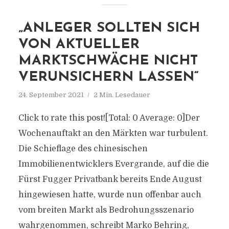
„ANLEGER SOLLTEN SICH
VON AKTUELLER
MARKTSCHWÄCHE NICHT
VERUNSICHERN LASSEN“
24. September 2021
2 Min. Lesedauer
Click to rate this post![Total: 0 Average: 0]Der
Wochenauftakt an den Märkten war turbulent.
Die Schieflage des chinesischen
Immobilienentwicklers Evergrande, auf die die
Fürst Fugger Privatbank bereits Ende August
hingewiesen hatte, wurde nun offenbar auch
vom breiten Markt als Bedrohungsszenario
wahrgenommen, schreibt Marko Behring,