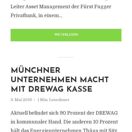
Leiter Asset Management der Fürst Fugger
Privatbank, in einem...
WEITERLESEN
MÜNCHNER
UNTERNEHMEN MACHT
MIT DREWAG KASSE
3. Mai 2019
1 Min. Lesedauer
Aktuell befindet sich 90 Prozent der DREWAG
in kommunaler Hand. Die anderen 10 Prozent
hält das Energieunternehmen Thüga mit Sitz