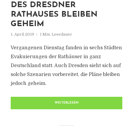
DES DRESDNER
RATHAUSES BLEIBEN
GEHEIM
1. April 2019
1 Min. Lesedauer
Vergangenen Dienstag fanden in sechs Städten
Evakuierungen der Rathäuser in ganz
Deutschland statt. Auch Dresden sieht sich auf
solche Szenarien vorbereitet, die Pläne bleiben
jedoch geheim.
WEITERLESEN