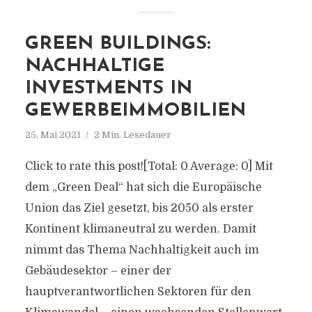
GREEN BUILDINGS:
NACHHALTIGE
INVESTMENTS IN
GEWERBEIMMOBILIEN
25. Mai 2021
2 Min. Lesedauer
Click to rate this post![Total: 0 Average: 0] Mit
dem „Green Deal“ hat sich die Europäische
Union das Ziel gesetzt, bis 2050 als erster
Kontinent klimaneutral zu werden. Damit
nimmt das Thema Nachhaltigkeit auch im
Gebäudesektor – einer der
hauptverantwortlichen Sektoren für den