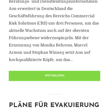
Beratungs- und Dienstleistungsunternehmen
Aon erweitert in Deutschland die
Geschäftsführung des Bereichs Commercial
Risk Solutions (CRS) um drei Personen, um das
aktuelle Wachstum auch auf der obersten
Führungsebene widerzuspiegeln. Mit der
Ernennung von Monika Behrens, Marcel
Armon und Stephan Winneg setzt Aon auf
hochqualifizierte Köpfe, um das...
WEITERLESEN
PLÄNE FÜR EVAKUIERUNG