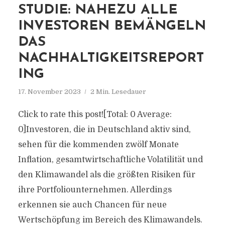
STUDIE: NAHEZU ALLE
INVESTOREN BEMÄNGELN
DAS
NACHHALTIGKEITSREPORT
ING
17. November 2023
2 Min. Lesedauer
Click to rate this post![Total: 0 Average:
0]Investoren, die in Deutschland aktiv sind,
sehen für die kommenden zwölf Monate
Inflation, gesamtwirtschaftliche Volatilität und
den Klimawandel als die größten Risiken für
ihre Portfoliounternehmen. Allerdings
erkennen sie auch Chancen für neue
Wertschöpfung im Bereich des Klimawandels.