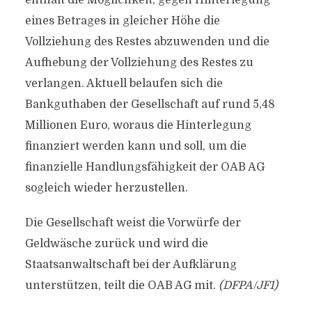
enthält die Möglichkeit, gegen Hinterlegung
eines Betrages in gleicher Höhe die
Vollziehung des Restes abzuwenden und die
Aufhebung der Vollziehung des Restes zu
verlangen. Aktuell belaufen sich die
Bankguthaben der Gesellschaft auf rund 5,48
Millionen Euro, woraus die Hinterlegung
finanziert werden kann und soll, um die
finanzielle Handlungsfähigkeit der OAB AG
sogleich wieder herzustellen.
Die Gesellschaft weist die Vorwürfe der
Geldwäsche zurück und wird die
Staatsanwaltschaft bei der Aufklärung
unterstützen, teilt die OAB AG mit.
(DFPA/JF1)