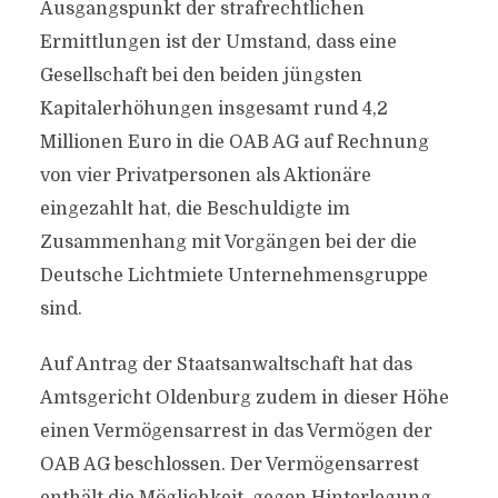
Ausgangspunkt der strafrechtlichen
Ermittlungen ist der Umstand, dass eine
Gesellschaft bei den beiden jüngsten
Kapitalerhöhungen insgesamt rund 4,2
Millionen Euro in die OAB AG auf Rechnung
von vier Privatpersonen als Aktionäre
eingezahlt hat, die Beschuldigte im
Zusammenhang mit Vorgängen bei der die
Deutsche Lichtmiete Unternehmensgruppe
sind.
Auf Antrag der Staatsanwaltschaft hat das
Amtsgericht Oldenburg zudem in dieser Höhe
einen Vermögensarrest in das Vermögen der
OAB AG beschlossen. Der Vermögensarrest