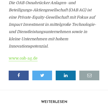
Die OAB Osnabrücker Anlagen- und
Beteiligungs-Aktiengesellschaft (OAB AG) ist
eine Private-Equity-Gesellschaft mit Fokus auf
Impact Investment in mittelgroße Technologie-
und Dienstleistungsunternehmen sowie in
kleine Unternehmen mit hohem
Innovationspotenzial.
www.oab-ag.de
WEITERLESEN