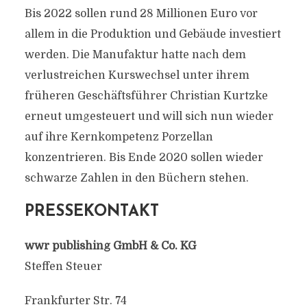
Bis 2022 sollen rund 28 Millionen Euro vor
allem in die Produktion und Gebäude investiert
werden. Die Manufaktur hatte nach dem
verlustreichen Kurswechsel unter ihrem
früheren Geschäftsführer Christian Kurtzke
erneut umgesteuert und will sich nun wieder
auf ihre Kernkompetenz Porzellan
konzentrieren. Bis Ende 2020 sollen wieder
schwarze Zahlen in den Büchern stehen.
PRESSEKONTAKT
wwr publishing GmbH & Co. KG
Steffen Steuer
Frankfurter Str. 74