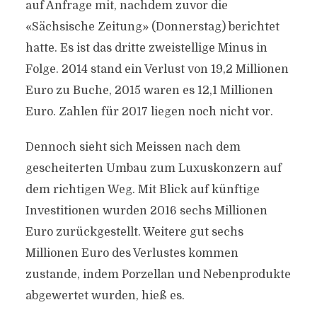
auf Anfrage mit, nachdem zuvor die
«Sächsische Zeitung» (Donnerstag) berichtet
hatte. Es ist das dritte zweistellige Minus in
Folge. 2014 stand ein Verlust von 19,2 Millionen
Euro zu Buche, 2015 waren es 12,1 Millionen
Euro. Zahlen für 2017 liegen noch nicht vor.
Dennoch sieht sich Meissen nach dem
gescheiterten Umbau zum Luxuskonzern auf
dem richtigen Weg. Mit Blick auf künftige
Investitionen wurden 2016 sechs Millionen
Euro zurückgestellt. Weitere gut sechs
Millionen Euro des Verlustes kommen
zustande, indem Porzellan und Nebenprodukte
abgewertet wurden, hieß es.