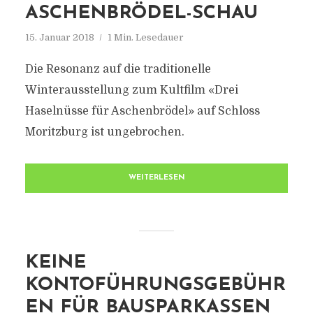
ASCHENBRÖDEL-SCHAU
15. Januar 2018
1 Min. Lesedauer
Die Resonanz auf die traditionelle
Winterausstellung zum Kultfilm «Drei
Haselnüsse für Aschenbrödel» auf Schloss
Moritzburg ist ungebrochen.
WEITERLESEN
KEINE
KONTOFÜHRUNGSGEBÜHR
EN FÜR BAUSPARKASSEN