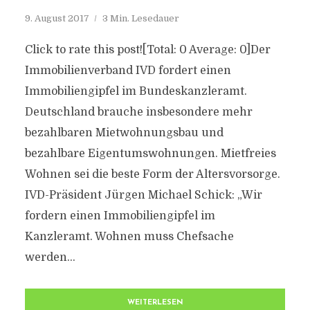
9. August 2017
3 Min. Lesedauer
Click to rate this post![Total: 0 Average: 0]Der
Immobilienverband IVD fordert einen
Immobiliengipfel im Bundeskanzleramt.
Deutschland brauche insbesondere mehr
bezahlbaren Mietwohnungsbau und
bezahlbare Eigentumswohnungen. Mietfreies
Wohnen sei die beste Form der Altersvorsorge.
IVD-Präsident Jürgen Michael Schick: „Wir
fordern einen Immobiliengipfel im
Kanzleramt. Wohnen muss Chefsache
werden...
WEITERLESEN