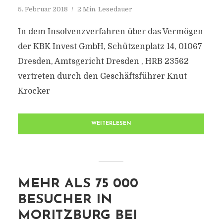
5. Februar 2018
2 Min. Lesedauer
In dem Insolvenzverfahren über das Vermögen
der KBK Invest GmbH, Schützenplatz 14, 01067
Dresden, Amtsgericht Dresden , HRB 23562
vertreten durch den Geschäftsführer Knut
Krocker
WEITERLESEN
MEHR ALS 75 000
BESUCHER IN
MORITZBURG BEI