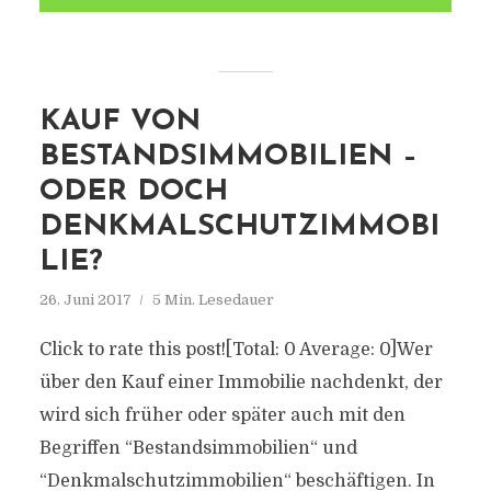
KAUF VON
BESTANDSIMMOBILIEN –
ODER DOCH
DENKMALSCHUTZIMMOBI
LIE?
26. Juni 2017
5 Min. Lesedauer
Click to rate this post![Total: 0 Average: 0]Wer
über den Kauf einer Immobilie nachdenkt, der
wird sich früher oder später auch mit den
Begriffen “Bestandsimmobilien“ und
“Denkmalschutzimmobilien“ beschäftigen. In