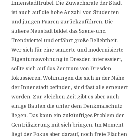
Innenstadttrubel. Die Zuwachsrate der Stadt
ist auch auf die hohe Anzahl von Studenten
und jungen Paaren zurückzuführen. Die
äußere Neustadt bildet das Szene-und
Trendviertel und erfährt große Beliebtheit.
Wer sich für eine sanierte und modernisierte
Eigentumswohnung in Dresden interessiert,
sollte sich auf das Zentrum von Dresden
fokussieren. Wohnungen die sich in der Nähe
der Innenstadt befinden, sind fast alle erneuert
worden. Zur gleichen Zeit gibt es aber auch
einige Bauten die unter dem Denkmalschutz
liegen. Das kann ein zukünftiges Problem der
Gentrifizierung mit sich bringen. Im Moment
liegt der Fokus aber darauf, noch freie Flächen