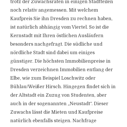
trotz der Zuwachsraten in einigen Stadtteilen
noch relativ angemessen. Mit welchem
Kaufpreis Sie ihn Dresden zu rechnen haben,
ist natürlich abhängig vom Viertel. So ist die
Kernstadt mit Ihren östlichen Ausläufern
besonders nachgefragt. Die südliche und
nördliche Stadt sind dabei um einiges
günstiger. Die höchsten Immobilienpreise in
Dresden verzeichnen Immobilien entlang der
Elbe, wie zum Beispiel Loschwitz oder
Bühlau/Weißer Hirsch. Hingegen findet sich in
der Altstadt ein Zuzug von Studenten, aber
auch in der sogenannten „Neustadt“. Dieser
Zuwachs lässt die Mieten und Kaufpreise
natürlich ebenfalls steigen. Nachfrage