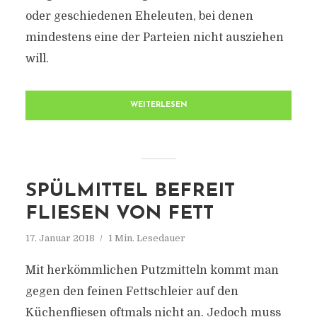
oder geschiedenen Eheleuten, bei denen
mindestens eine der Parteien nicht ausziehen
will.
WEITERLESEN
SPÜLMITTEL BEFREIT
FLIESEN VON FETT
17. Januar 2018
1 Min. Lesedauer
Mit herkömmlichen Putzmitteln kommt man
gegen den feinen Fettschleier auf den
Küchenfliesen oftmals nicht an. Jedoch muss