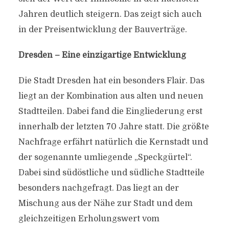
Jahren deutlich steigern. Das zeigt sich auch
in der Preisentwicklung der Bauverträge.
Dresden – Eine einzigartige Entwicklung
Die Stadt Dresden hat ein besonders Flair. Das
liegt an der Kombination aus alten und neuen
Stadtteilen. Dabei fand die Eingliederung erst
innerhalb der letzten 70 Jahre statt. Die größte
Nachfrage erfährt natürlich die Kernstadt und
der sogenannte umliegende „Speckgürtel“.
Dabei sind südöstliche und südliche Stadtteile
besonders nachgefragt. Das liegt an der
Mischung aus der Nähe zur Stadt und dem
gleichzeitigen Erholungswert vom