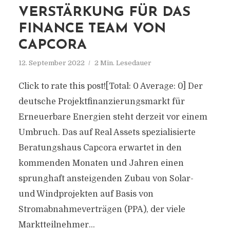
VERSTÄRKUNG FÜR DAS
FINANCE TEAM VON
CAPCORA
12. September 2022
2 Min. Lesedauer
Click to rate this post![Total: 0 Average: 0] Der
deutsche Projektfinanzierungsmarkt für
Erneuerbare Energien steht derzeit vor einem
Umbruch. Das auf Real Assets spezialisierte
Beratungshaus Capcora erwartet in den
kommenden Monaten und Jahren einen
sprunghaft ansteigenden Zubau von Solar-
und Windprojekten auf Basis von
Stromabnahmeverträgen (PPA), der viele
Marktteilnehmer...