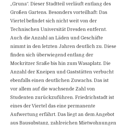
„Gruna“. Dieser Stadtteil verläuft entlang des
Großen Gartens. Besonders vorteilhaft: Das
Viertel befindet sich nicht weit von der
Technischen Universität Dresden entfernt.
Auch die Anzahl an Läden und Geschäfte
nimmt in den letzten Jahren deutlich zu. Diese
finden sich überwiegend entlang der
Mockritzer Sraße bis hin zum Wasaplatz. Die
Anzahl der Kneipen und Gaststätten verbucht
ebenfalls einen deutlichen Zuwachs. Das ist
vor allem auf die wachsende Zahl von
Studenten zurückzuführen. Friedrichstadt ist
eines der Viertel das eine permanente
Aufwertung erfährt. Das liegt an dem Angebot
aus Bausubstanz, zahlreichen Mietwohnungen