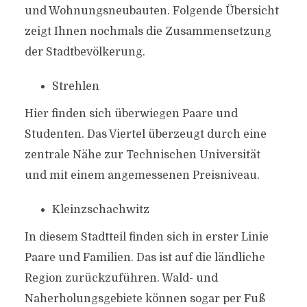
und Wohnungsneubauten. Folgende Übersicht
zeigt Ihnen nochmals die Zusammensetzung
der Stadtbevölkerung.
Strehlen
Hier finden sich überwiegen Paare und
Studenten. Das Viertel überzeugt durch eine
zentrale Nähe zur Technischen Universität
und mit einem angemessenen Preisniveau.
Kleinzschachwitz
In diesem Stadtteil finden sich in erster Linie
Paare und Familien. Das ist auf die ländliche
Region zurückzuführen. Wald- und
Naherholungsgebiete können sogar per Fuß