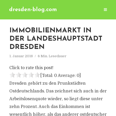
dresden-blog.com
IMMOBILIENMARKT IN
DER LANDESHAUPTSTADT
DRESDEN
1. Januar 2018
6 Min. Lesedauer
Click to rate this post!
[Total:
0
Average:
0
]
Dresden gehört zu den Prunkstädten
Ostdeutschlands. Das zeichnet sich auch in der
Arbeitslosenquote wieder, so liegt diese unter
zehn Prozent. Auch das Einkommen ist
wesentlich höher, als das anderer ostdeutscher