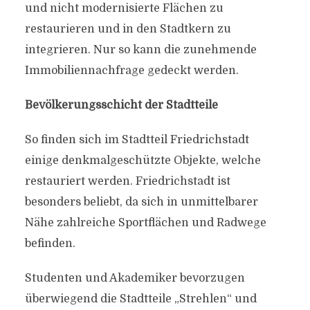
und nicht modernisierte Flächen zu
restaurieren und in den Stadtkern zu
integrieren. Nur so kann die zunehmende
Immobiliennachfrage gedeckt werden.
Bevölkerungsschicht der Stadtteile
So finden sich im Stadtteil Friedrichstadt
einige denkmalgeschützte Objekte, welche
restauriert werden. Friedrichstadt ist
besonders beliebt, da sich in unmittelbarer
Nähe zahlreiche Sportflächen und Radwege
befinden.
Studenten und Akademiker bevorzugen
überwiegend die Stadtteile „Strehlen“ und