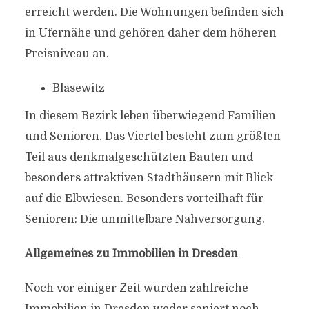
erreicht werden. Die Wohnungen befinden sich
in Ufernähe und gehören daher dem höheren
Preisniveau an.
Blasewitz
In diesem Bezirk leben überwiegend Familien
und Senioren. Das Viertel besteht zum größten
Teil aus denkmalgeschützten Bauten und
besonders attraktiven Stadthäusern mit Blick
auf die Elbwiesen. Besonders vorteilhaft für
Senioren: Die unmittelbare Nahversorgung.
Allgemeines zu Immobilien in Dresden
Noch vor einiger Zeit wurden zahlreiche