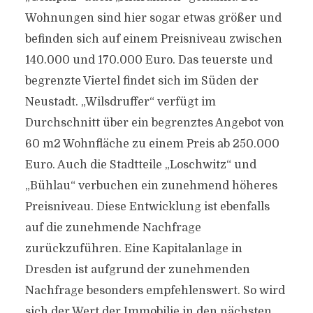
Wohnungen sind hier sogar etwas größer und
befinden sich auf einem Preisniveau zwischen
140.000 und 170.000 Euro. Das teuerste und
begrenzte Viertel findet sich im Süden der
Neustadt. „Wilsdruffer“ verfügt im
Durchschnitt über ein begrenztes Angebot von
60 m2 Wohnfläche zu einem Preis ab 250.000
Euro. Auch die Stadtteile „Loschwitz“ und
„Bühlau“ verbuchen ein zunehmend höheres
Preisniveau. Diese Entwicklung ist ebenfalls
auf die zunehmende Nachfrage
zurückzuführen. Eine Kapitalanlage in
Dresden ist aufgrund der zunehmenden
Nachfrage besonders empfehlenswert. So wird
sich der Wert der Immobilie in den nächsten