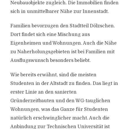
Neubauobjekte zugleich. Die Immobilien finden
sich in unmittelbarer Nähe zur Innenstadt.
Familien bevorzugen den Stadtteil Dölzschen.
Dort findet sich eine Mischung aus
Eigenheimen und Wohnungen. Auch die Nähe
zu Naherholungsgebieten ist bei Familien mit
Ausflugswunsch besonders beliebt.
Wie bereits erwähnt, sind die meisten
Studenten in der Altstadt zu finden. Das liegt in
erster Linie an den sanierten
Gründerzeitbauten und den WG-tauglichen
Wohnungen, was das Ganze für Studenten
natürlich erschwinglicher macht. Auch die
Anbindung zur Technischen Universität ist