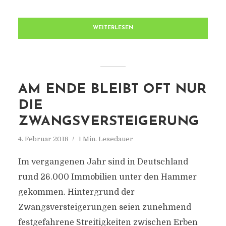
WEITERLESEN
AM ENDE BLEIBT OFT NUR
DIE
ZWANGSVERSTEIGERUNG
4. Februar 2018
1 Min. Lesedauer
Im vergangenen Jahr sind in Deutschland
rund 26.000 Immobilien unter den Hammer
gekommen. Hintergrund der
Zwangsversteigerungen seien zunehmend
festgefahrene Streitigkeiten zwischen Erben