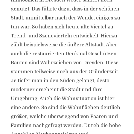
Immobilien in Dresden weder saniert noch
genutzt. Das führte dazu, dass in der schönen
Stadt, unmittelbar nach der Wende, einiges zu
tun war. So haben sich heute alte Viertel zu
Trend- und Szenevierteln entwickelt. Hierzu
zählt beispielsweise die äußere Altstadt. Aber
auch die restaurierten Denkmal Geschützen
Bauten sind Wahrzeichen von Dresden. Diese
stammen teilweise noch aus der Gründerzeit.
Je tiefer man in den Süden gelangt, desto
moderner erscheint die Stadt und Ihre
Umgebung. Auch die Wohnsituation ist hier
eine andere. So sind die Wohnflächen deutlich
größer, welche überwiegend von Paaren und
Familien nachgefragt werden. Durch die hohe