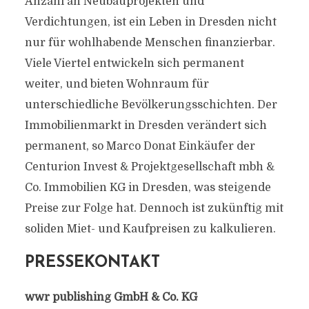
Anzahl an Neubauprojekten und
Verdichtungen, ist ein Leben in Dresden nicht
nur für wohlhabende Menschen finanzierbar.
Viele Viertel entwickeln sich permanent
weiter, und bieten Wohnraum für
unterschiedliche Bevölkerungsschichten. Der
Immobilienmarkt in Dresden verändert sich
permanent, so Marco Donat Einkäufer der
Centurion Invest & Projektgesellschaft mbh &
Co. Immobilien KG in Dresden, was steigende
Preise zur Folge hat. Dennoch ist zukünftig mit
soliden Miet- und Kaufpreisen zu kalkulieren.
PRESSEKONTAKT
wwr publishing GmbH & Co. KG