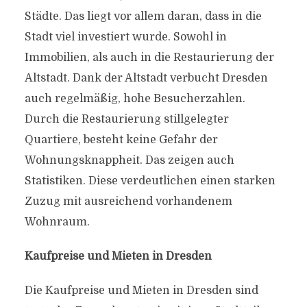
Städte. Das liegt vor allem daran, dass in die
Stadt viel investiert wurde. Sowohl in
Immobilien, als auch in die Restaurierung der
Altstadt. Dank der Altstadt verbucht Dresden
auch regelmäßig, hohe Besucherzahlen.
Durch die Restaurierung stillgelegter
Quartiere, besteht keine Gefahr der
Wohnungsknappheit. Das zeigen auch
Statistiken. Diese verdeutlichen einen starken
Zuzug mit ausreichend vorhandenem
Wohnraum.
Kaufpreise und Mieten in Dresden
Die Kaufpreise und Mieten in Dresden sind