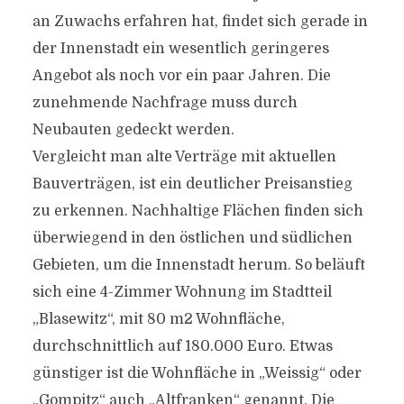
an Zuwachs erfahren hat, findet sich gerade in
der Innenstadt ein wesentlich geringeres
Angebot als noch vor ein paar Jahren. Die
zunehmende Nachfrage muss durch
Neubauten gedeckt werden.
Vergleicht man alte Verträge mit aktuellen
Bauverträgen, ist ein deutlicher Preisanstieg
zu erkennen. Nachhaltige Flächen finden sich
überwiegend in den östlichen und südlichen
Gebieten, um die Innenstadt herum. So beläuft
sich eine 4-Zimmer Wohnung im Stadtteil
„Blasewitz“, mit 80 m2 Wohnfläche,
durchschnittlich auf 180.000 Euro. Etwas
günstiger ist die Wohnfläche in „Weissig“ oder
„Gompitz“ auch „Altfranken“ genannt. Die