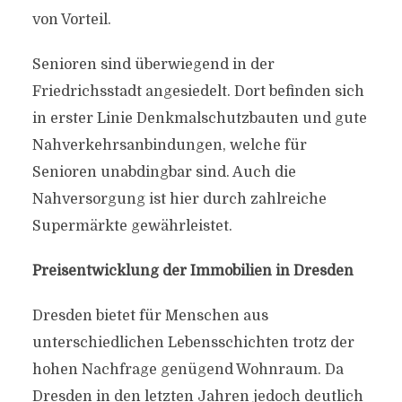
von Vorteil.
Senioren sind überwiegend in der
Friedrichsstadt angesiedelt. Dort befinden sich
in erster Linie Denkmalschutzbauten und gute
Nahverkehrsanbindungen, welche für
Senioren unabdingbar sind. Auch die
Nahversorgung ist hier durch zahlreiche
Supermärkte gewährleistet.
Preisentwicklung der Immobilien in Dresden
Dresden bietet für Menschen aus
unterschiedlichen Lebensschichten trotz der
hohen Nachfrage genügend Wohnraum. Da
Dresden in den letzten Jahren jedoch deutlich