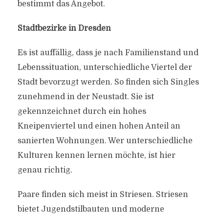
bestimmt das Angebot.
Stadtbezirke in Dresden
Es ist auffällig, dass je nach Familienstand und
Lebenssituation, unterschiedliche Viertel der
Stadt bevorzugt werden. So finden sich Singles
zunehmend in der Neustadt. Sie ist
gekennzeichnet durch ein hohes
Kneipenviertel und einen hohen Anteil an
sanierten Wohnungen. Wer unterschiedliche
Kulturen kennen lernen möchte, ist hier
genau richtig.
Paare finden sich meist in Striesen. Striesen
bietet Jugendstilbauten und moderne