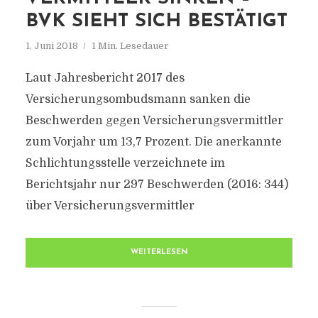
BVK SIEHT SICH BESTÄTIGT
1. Juni 2018
1 Min. Lesedauer
Laut Jahresbericht 2017 des
Versicherungsombudsmann sanken die
Beschwerden gegen Versicherungsvermittler
zum Vorjahr um 13,7 Prozent. Die anerkannte
Schlichtungsstelle verzeichnete im
Berichtsjahr nur 297 Beschwerden (2016: 344)
über Versicherungsvermittler
WEITERLESEN