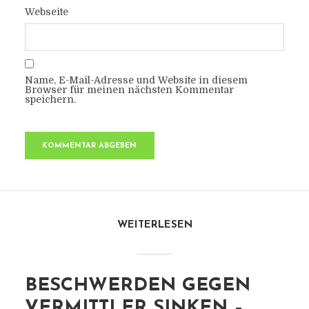
Webseite
Name, E-Mail-Adresse und Website in diesem
Browser für meinen nächsten Kommentar
speichern.
WEITERLESEN
BESCHWERDEN GEGEN
VERMITTLER SINKEN –