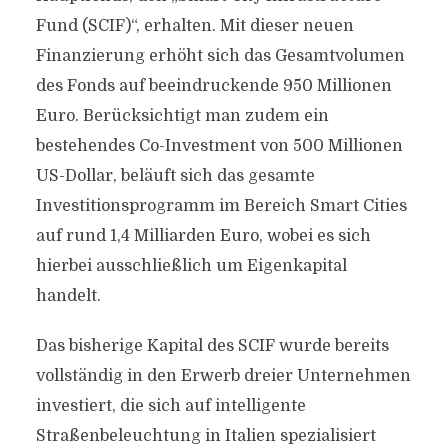
Fund (SCIF)“, erhalten. Mit dieser neuen
Finanzierung erhöht sich das Gesamtvolumen
des Fonds auf beeindruckende 950 Millionen
Euro. Berücksichtigt man zudem ein
bestehendes Co-Investment von 500 Millionen
US-Dollar, beläuft sich das gesamte
Investitionsprogramm im Bereich Smart Cities
auf rund 1,4 Milliarden Euro, wobei es sich
hierbei ausschließlich um Eigenkapital
handelt.
Das bisherige Kapital des SCIF wurde bereits
vollständig in den Erwerb dreier Unternehmen
investiert, die sich auf intelligente
Straßenbeleuchtung in Italien spezialisiert