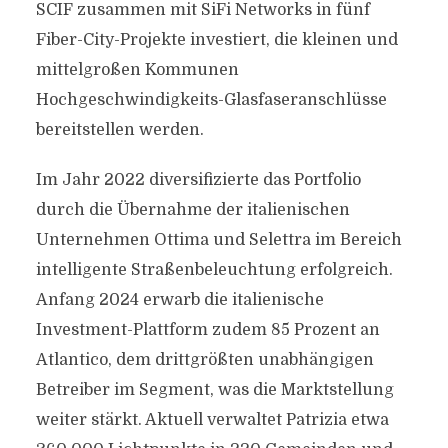
SCIF zusammen mit SiFi Networks in fünf
Fiber-City-Projekte investiert, die kleinen und
mittelgroßen Kommunen
Hochgeschwindigkeits-Glasfaseranschlüsse
bereitstellen werden.
Im Jahr 2022 diversifizierte das Portfolio
durch die Übernahme der italienischen
Unternehmen Ottima und Selettra im Bereich
intelligente Straßenbeleuchtung erfolgreich.
Anfang 2024 erwarb die italienische
Investment-Plattform zudem 85 Prozent an
Atlantico, dem drittgrößten unabhängigen
Betreiber im Segment, was die Marktstellung
weiter stärkt. Aktuell verwaltet Patrizia etwa