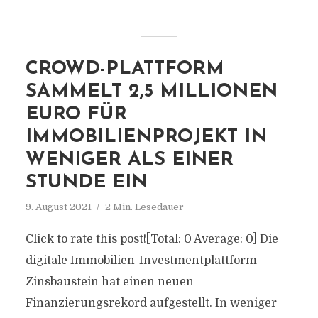
CROWD-PLATTFORM
SAMMELT 2,5 MILLIONEN
EURO FÜR
IMMOBILIENPROJEKT IN
WENIGER ALS EINER
STUNDE EIN
9. August 2021
2 Min. Lesedauer
Click to rate this post![Total: 0 Average: 0] Die
digitale Immobilien-Investmentplattform
Zinsbaustein hat einen neuen
Finanzierungsrekord aufgestellt. In weniger