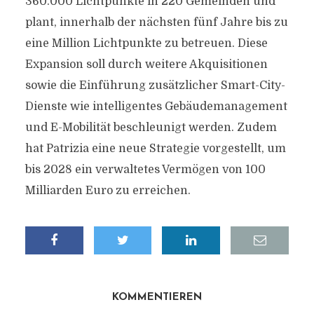
360.000 Lichtpunkte in 220 Gemeinden und
plant, innerhalb der nächsten fünf Jahre bis zu
eine Million Lichtpunkte zu betreuen. Diese
Expansion soll durch weitere Akquisitionen
sowie die Einführung zusätzlicher Smart-City-
Dienste wie intelligentes Gebäudemanagement
und E-Mobilität beschleunigt werden. Zudem
hat Patrizia eine neue Strategie vorgestellt, um
bis 2028 ein verwaltetes Vermögen von 100
Milliarden Euro zu erreichen.
KOMMENTIEREN