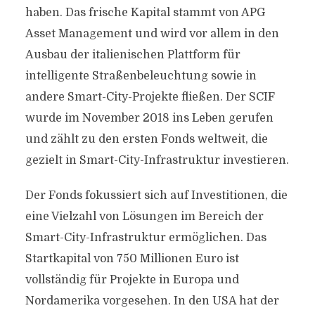
haben. Das frische Kapital stammt von APG
Asset Management und wird vor allem in den
Ausbau der italienischen Plattform für
intelligente Straßenbeleuchtung sowie in
andere Smart-City-Projekte fließen. Der SCIF
wurde im November 2018 ins Leben gerufen
und zählt zu den ersten Fonds weltweit, die
gezielt in Smart-City-Infrastruktur investieren.
Der Fonds fokussiert sich auf Investitionen, die
eine Vielzahl von Lösungen im Bereich der
Smart-City-Infrastruktur ermöglichen. Das
Startkapital von 750 Millionen Euro ist
vollständig für Projekte in Europa und
Nordamerika vorgesehen. In den USA hat der