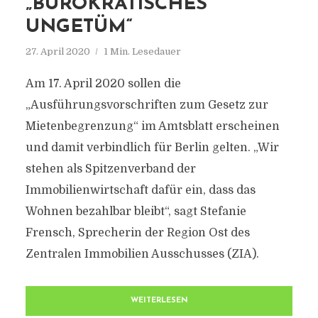
„BÜROKRATISCHES
UNGETÜM“
27. April 2020
1 Min. Lesedauer
Am 17. April 2020 sollen die
„Ausführungsvorschriften zum Gesetz zur
Mietenbegrenzung“ im Amtsblatt erscheinen
und damit verbindlich für Berlin gelten. „Wir
stehen als Spitzenverband der
Immobilienwirtschaft dafür ein, dass das
Wohnen bezahlbar bleibt“, sagt Stefanie
Frensch, Sprecherin der Region Ost des
Zentralen Immobilien Ausschusses (ZIA).
WEITERLESEN