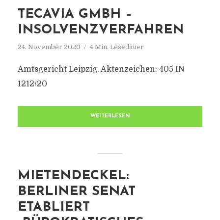
TECAVIA GMBH –
INSOLVENZVERFAHREN
24. November 2020
4 Min. Lesedauer
Amtsgericht Leipzig, Aktenzeichen: 405 IN
1212/20
WEITERLESEN
MIETENDECKEL:
BERLINER SENAT
ETABLIERT