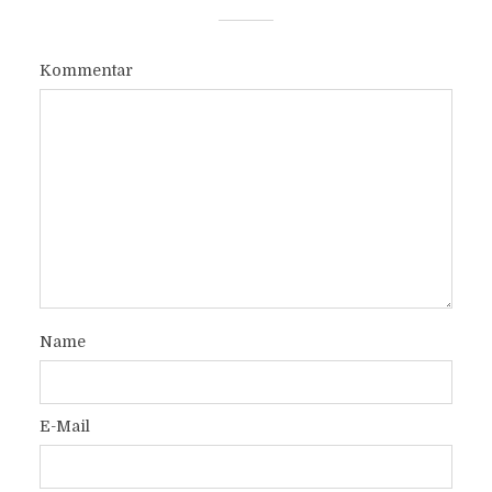
Kommentar
Name
E-Mail