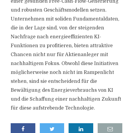
einer gesunden Free-Cash-Flow-Generierung
und robusten Geschäftsmodellen setzen.
Unternehmen mit soliden Fundamentaldaten,
die in der Lage sind, von der steigenden
Nachfrage nach energieeffizienten KI-
Funktionen zu profitieren, bieten attraktive
Chancen nicht nur für Aktienanleger mit
nachhaltigem Fokus. Obwohl diese Initiativen
möglicherweise noch nicht im Rampenlicht
stehen, sind sie entscheidend für die
Bewältigung des Energieverbrauchs von KI
und die Schaffung einer nachhaltigen Zukunft
für diese aufstrebende Technologie.