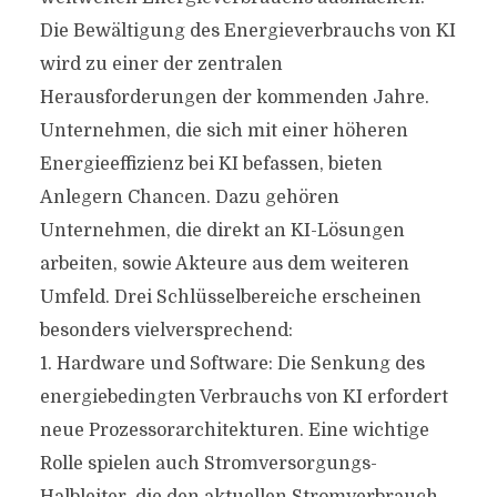
Die Bewältigung des Energieverbrauchs von KI
wird zu einer der zentralen
Herausforderungen der kommenden Jahre.
Unternehmen, die sich mit einer höheren
Energieeffizienz bei KI befassen, bieten
Anlegern Chancen. Dazu gehören
Unternehmen, die direkt an KI-Lösungen
arbeiten, sowie Akteure aus dem weiteren
Umfeld. Drei Schlüsselbereiche erscheinen
besonders vielversprechend:
1. Hardware und Software: Die Senkung des
energiebedingten Verbrauchs von KI erfordert
neue Prozessorarchitekturen. Eine wichtige
Rolle spielen auch Stromversorgungs-