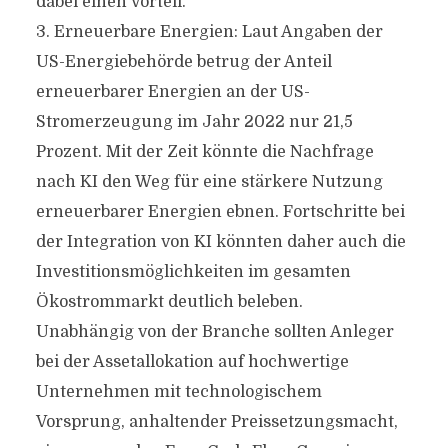
dabei einen Vorteil.
3. Erneuerbare Energien: Laut Angaben der
US-Energiebehörde betrug der Anteil
erneuerbarer Energien an der US-
Stromerzeugung im Jahr 2022 nur 21,5
Prozent. Mit der Zeit könnte die Nachfrage
nach KI den Weg für eine stärkere Nutzung
erneuerbarer Energien ebnen. Fortschritte bei
der Integration von KI könnten daher auch die
Investitionsmöglichkeiten im gesamten
Ökostrommarkt deutlich beleben.
Unabhängig von der Branche sollten Anleger
bei der Assetallokation auf hochwertige
Unternehmen mit technologischem
Vorsprung, anhaltender Preissetzungsmacht,