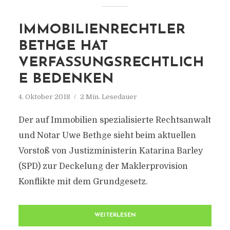
IMMOBILIENRECHTLER
BETHGE HAT
VERFASSUNGSRECHTLICH
E BEDENKEN
4. Oktober 2018
2 Min. Lesedauer
Der auf Immobilien spezialisierte Rechtsanwalt
und Notar Uwe Bethge sieht beim aktuellen
Vorstoß von Justizministerin Katarina Barley
(SPD) zur Deckelung der Maklerprovision
Konflikte mit dem Grundgesetz.
WEITERLESEN