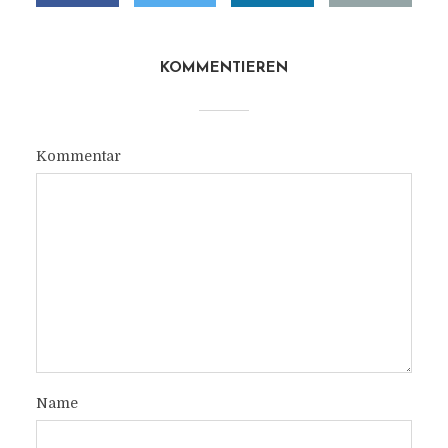
KOMMENTIEREN
Kommentar
Name