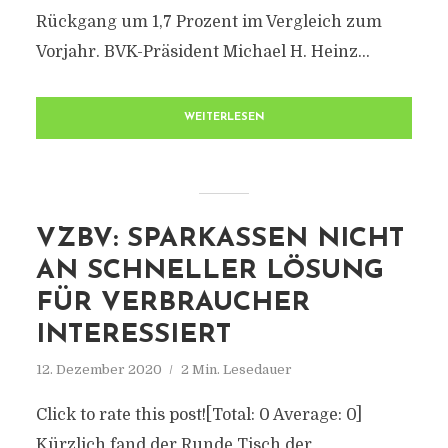
Rückgang um 1,7 Prozent im Vergleich zum
Vorjahr. BVK-Präsident Michael H. Heinz...
WEITERLESEN
VZBV: SPARKASSEN NICHT
AN SCHNELLER LÖSUNG
FÜR VERBRAUCHER
INTERESSIERT
12. Dezember 2020
2 Min. Lesedauer
Click to rate this post![Total: 0 Average: 0]
Kürzlich fand der Runde Tisch der