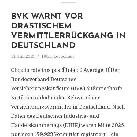
BVK WARNT VOR
DRASTISCHEM
VERMITTLERRÜCKGANG IN
DEUTSCHLAND
13. Juli 2025
1 Min. Lesedauer
Click to rate this post![Total: 0 Average: 0]Der
Bundesverband Deutscher
Versicherungskaufleute (BVK) äußert scharfe
Kritik am anhaltenden Schwund der
Versicherungsvermittler in Deutschland. Nach
Daten des Deutschen Industrie- und
Handelskammertags (DIHK) waren Mitte 2025
nur noch 179.923 Vermittler registriert – ein