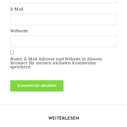
E-Mail
Webseite
Name, E-Mail-Adresse und Website in diesem
Browser für meinen nächsten Kommentar
speichern.
WEITERLESEN