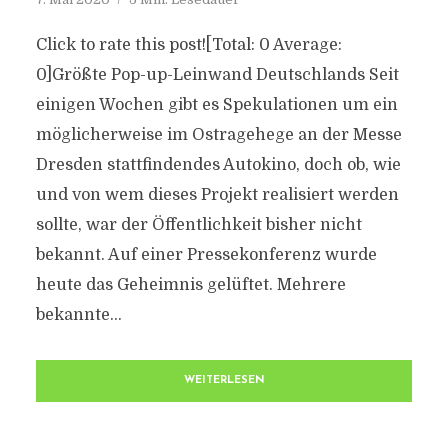
Click to rate this post![Total: 0 Average:
0]Größte Pop-up-Leinwand Deutschlands Seit
einigen Wochen gibt es Spekulationen um ein
möglicherweise im Ostragehege an der Messe
Dresden stattfindendes Autokino, doch ob, wie
und von wem dieses Projekt realisiert werden
sollte, war der Öffentlichkeit bisher nicht
bekannt. Auf einer Pressekonferenz wurde
heute das Geheimnis gelüftet. Mehrere
bekannte...
WEITERLESEN