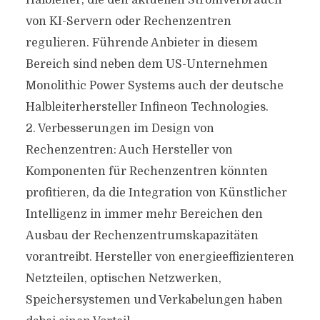
Halbleiter, die den aktuellen Stromverbrauch
von KI-Servern oder Rechenzentren
regulieren. Führende Anbieter in diesem
Bereich sind neben dem US-Unternehmen
Monolithic Power Systems auch der deutsche
Halbleiterhersteller Infineon Technologies.
2. Verbesserungen im Design von
Rechenzentren: Auch Hersteller von
Komponenten für Rechenzentren könnten
profitieren, da die Integration von Künstlicher
Intelligenz in immer mehr Bereichen den
Ausbau der Rechenzentrumskapazitäten
vorantreibt. Hersteller von energieeffizienteren
Netzteilen, optischen Netzwerken,
Speichersystemen und Verkabelungen haben