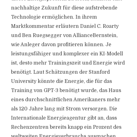
nachhaltige Zukunft für diese aufstrebende
Technologie ermöglichen. In ihrem
Marktkommentar erläutern Daniel C. Roarty
und Ben Ruegsegger von AllianceBernstein,
wie Anleger davon profitieren können. Je
leistungsfähiger und komplexer ein KI-Modell
ist, desto mehr Trainingszeit und Energie wird
benötigt. Laut Schätzungen der Stanford
University könnte die Energie, die für das
Training von GPT-3 benötigt wurde, das Haus
eines durchschnittlichen Amerikaners mehr
als 120 Jahre lang mit Strom versorgen. Die
Internationale Energieagentur gibt an, dass
Rechenzentren bereits knapp ein Prozent des
weltweiten Energieverbrauchs ausmachen.