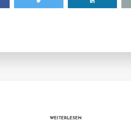
WEITERLESEN