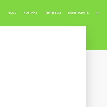
BLOG
KONTAKT
IMPRESSUM
DATENSCHUTZ