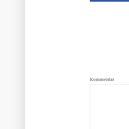
Kommentar