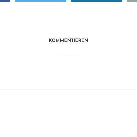
KOMMENTIEREN