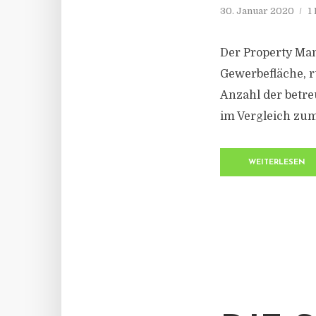
30. Januar 2020
1
Der Property Ma
Gewerbefläche, r
Anzahl der betreu
im Vergleich zum
WEITERLESEN