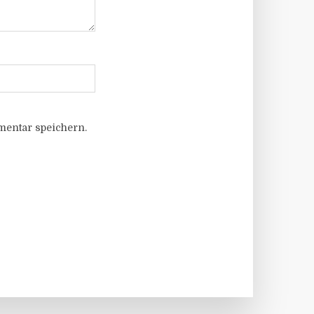
entar speichern.