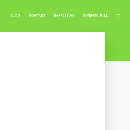
BLOG
KONTAKT
IMPRESSUM
DATENSCHUTZ