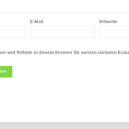
E-Mail
Webseite
sse und Website in diesem Browser für meinen nächsten Komm