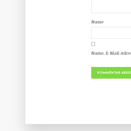
Name
Name, E-Mail-Adre