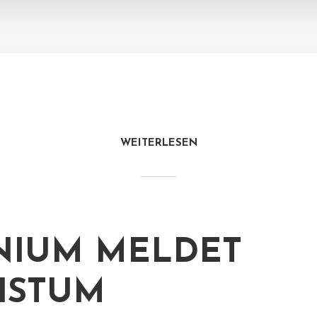
WEITERLESEN
NIUM MELDET
HSTUM