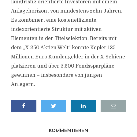
langfristig orientierte Investoren mit einem
Anlagehorizont von mindestens zehn Jahren.
Es kombiniert eine kosteneffiziente,
indexorientierte Struktur mit aktiven
Elementen in der Titelselektion. Bereits mit
dem „X-250 Aktien Welt“ konnte Kepler 125
Millionen Euro Kundengelder in der X-Schiene
platzieren und über 3.500 Fondssparpläne
gewinnen – insbesondere von jungen
Anlegern.
KOMMENTIEREN