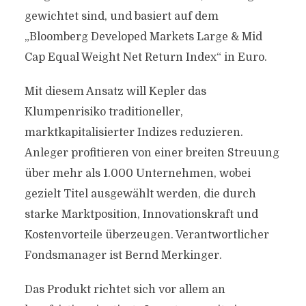
gewichtet sind, und basiert auf dem
„Bloomberg Developed Markets Large & Mid
Cap Equal Weight Net Return Index“ in Euro.
Mit diesem Ansatz will Kepler das
Klumpenrisiko traditioneller,
marktkapitalisierter Indizes reduzieren.
Anleger profitieren von einer breiten Streuung
über mehr als 1.000 Unternehmen, wobei
gezielt Titel ausgewählt werden, die durch
starke Marktposition, Innovationskraft und
Kostenvorteile überzeugen. Verantwortlicher
Fondsmanager ist Bernd Merkinger.
Das Produkt richtet sich vor allem an