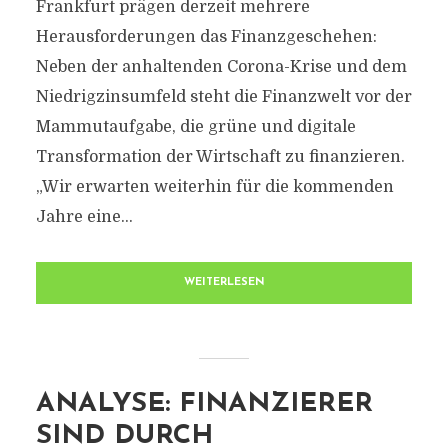
Frankfurt prägen derzeit mehrere
Herausforderungen das Finanzgeschehen:
Neben der anhaltenden Corona-Krise und dem
Niedrigzinsumfeld steht die Finanzwelt vor der
Mammutaufgabe, die grüne und digitale
Transformation der Wirtschaft zu finanzieren.
„Wir erwarten weiterhin für die kommenden
Jahre eine...
WEITERLESEN
ANALYSE: FINANZIERER
SIND DURCH