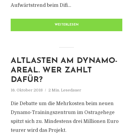
Aufwärtstrend beim Difi...
WEITERLESEN
ALTLASTEN AM DYNAMO-
AREAL. WER ZAHLT
DAFÜR?
16. Oktober 2018
2 Min. Lesedauer
Die Debatte um die Mehrkosten beim neuen
Dynamo-Trainingszentrum im Ostragehege
spitzt sich zu. Mindestens drei Millionen Euro
teurer wird das Projekt.