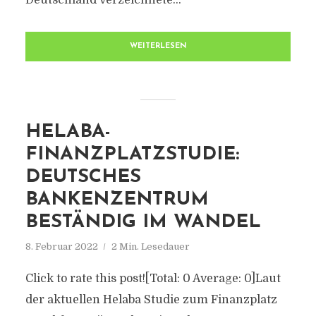
Deutschland verzeichnete...
WEITERLESEN
HELABA-
FINANZPLATZSTUDIE:
DEUTSCHES
BANKENZENTRUM
BESTÄNDIG IM WANDEL
8. Februar 2022
2 Min. Lesedauer
Click to rate this post![Total: 0 Average: 0]Laut
der aktuellen Helaba Studie zum Finanzplatz