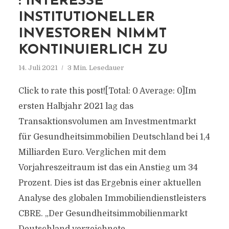
: INTERESSE
INSTITUTIONELLER
INVESTOREN NIMMT
KONTINUIERLICH ZU
14. Juli 2021
3 Min. Lesedauer
Click to rate this post![Total: 0 Average: 0]Im
ersten Halbjahr 2021 lag das
Transaktionsvolumen am Investmentmarkt
für Gesundheitsimmobilien Deutschland bei 1,4
Milliarden Euro. Verglichen mit dem
Vorjahreszeitraum ist das ein Anstieg um 34
Prozent. Dies ist das Ergebnis einer aktuellen
Analyse des globalen Immobiliendienstleisters
CBRE. „Der Gesundheitsimmobilienmarkt