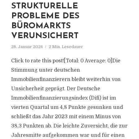
STRUKTURELLE
PROBLEME DES
BÜROMARKTS
VERUNSICHERT
26. Januar 2024
2 Min. Lesedauer
Click to rate this post![Total: 0 Average: 0]Die
Stimmung unter deutschen
Immobilienfinanzierern bleibt weiterhin von
Unsicherheit geprägt. Der Deutsche
Immobilienfinanzierungsindex (Difi) ist im
vierten Quartal um 4,8 Punkte gesunken und
schließt das Jahr 2023 mit einem Minus von
38,3 Punkten ab. Die leichte Zuversicht, die zur
Jahresmitte aufgekommen war und für einen