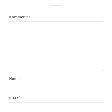
Kommentar
Name
E-Mail