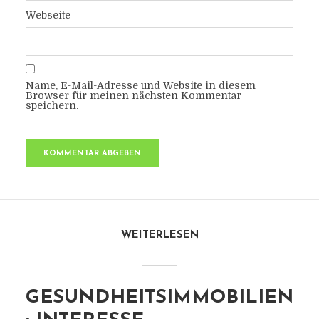
Webseite
Name, E-Mail-Adresse und Website in diesem
Browser für meinen nächsten Kommentar
speichern.
WEITERLESEN
GESUNDHEITSIMMOBILIEN