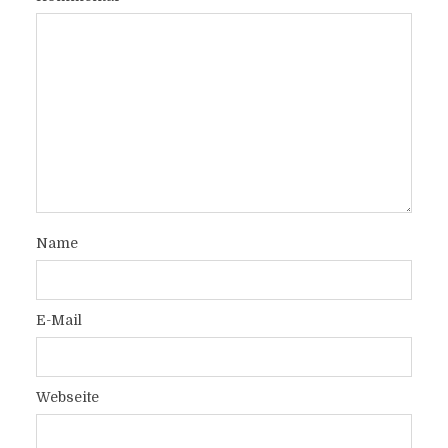
Name
E-Mail
Webseite