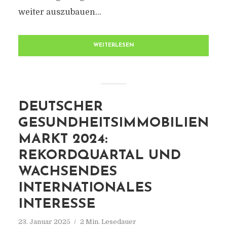
weiter auszubauen...
WEITERLESEN
DEUTSCHER
GESUNDHEITSIMMOBILIEN
MARKT 2024:
REKORDQUARTAL UND
WACHSENDES
INTERNATIONALES
INTERESSE
23. Januar 2025
2 Min. Lesedauer