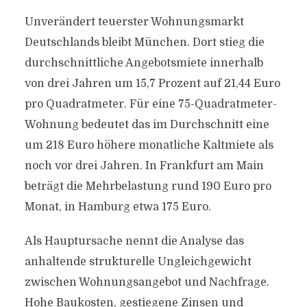
Unverändert teuerster Wohnungsmarkt
Deutschlands bleibt München. Dort stieg die
durchschnittliche Angebotsmiete innerhalb
von drei Jahren um 15,7 Prozent auf 21,44 Euro
pro Quadratmeter. Für eine 75-Quadratmeter-
Wohnung bedeutet das im Durchschnitt eine
um 218 Euro höhere monatliche Kaltmiete als
noch vor drei Jahren. In Frankfurt am Main
beträgt die Mehrbelastung rund 190 Euro pro
Monat, in Hamburg etwa 175 Euro.
Als Hauptursache nennt die Analyse das
anhaltende strukturelle Ungleichgewicht
zwischen Wohnungsangebot und Nachfrage.
Hohe Baukosten, gestiegene Zinsen und