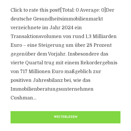
Click to rate this post![Total: 0 Average: 0]Der
deutsche Gesundheitsimmobilienmarkt
verzeichnete im Jahr 2024 ein
Transaktionsvolumen von rund 1,3 Milliarden
Euro – eine Steigerung um über 28 Prozent
gegenüber dem Vorjahr. Insbesondere das
vierte Quartal trug mit einem Rekordergebnis
von 717 Millionen Euro maßgeblich zur
positiven Jahresbilanz bei, wie das
Immobilienberatungsunternehmen
Cushman...
WEITERLESEN