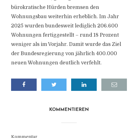
bürokratische Hürden bremsen den
Wohnungsbau weiterhin erheblich. Im Jahr
2025 wurden bundesweit lediglich 206.600
Wohnungen fertiggestellt – rund 18 Prozent
weniger als im Vorjahr. Damit wurde das Ziel
der Bundesregierung von jährlich 400.000
neuen Wohnungen deutlich verfehlt.
KOMMENTIEREN
Kommentar