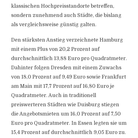
klassischen Hochpreisstandorte betreffen,
sondern zunehmend auch Städte, die bislang
als vergleichsweise günstig galten.
Den stärksten Anstieg verzeichnete Hamburg
mit einem Plus von 20,2 Prozent auf
durchschnittlich 13,88 Euro pro Quadratmeter.
Dahinter folgen Dresden mit einem Zuwachs
von 18,0 Prozent auf 9,49 Euro sowie Frankfurt
am Main mit 17,7 Prozent auf 16,80 Euro je
Quadratmeter. Auch in traditionell
preiswerteren Städten wie Duisburg stiegen
die Angebotsmieten um 16,0 Prozent auf 7,50
Euro pro Quadratmeter. In Essen legten sie um
15,4 Prozent auf durchschnittlich 9,05 Euro zu.