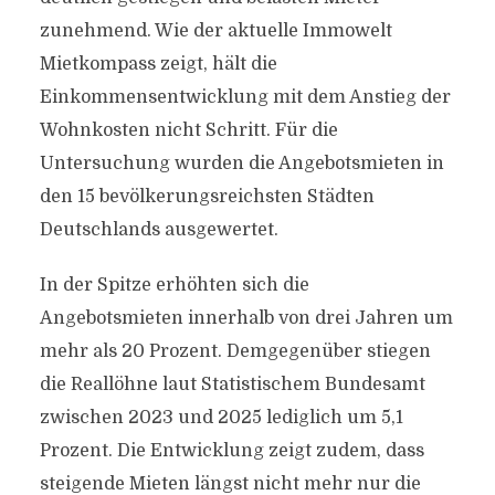
zunehmend. Wie der aktuelle Immowelt
Mietkompass zeigt, hält die
Einkommensentwicklung mit dem Anstieg der
Wohnkosten nicht Schritt. Für die
Untersuchung wurden die Angebotsmieten in
den 15 bevölkerungsreichsten Städten
Deutschlands ausgewertet.
In der Spitze erhöhten sich die
Angebotsmieten innerhalb von drei Jahren um
mehr als 20 Prozent. Demgegenüber stiegen
die Reallöhne laut Statistischem Bundesamt
zwischen 2023 und 2025 lediglich um 5,1
Prozent. Die Entwicklung zeigt zudem, dass
steigende Mieten längst nicht mehr nur die