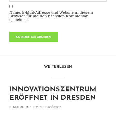
Name, E-Mail-Adresse und Website in diesem
Browser für meinen nächsten Kommentar
speichern.
WEITERLESEN
INNOVATIONSZENTRUM
ERÖFFNET IN DRESDEN
9. Mai 2019
1 Min. Lesedauer