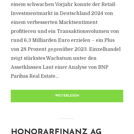
einem schwachen Vorjahr konnte der Retail-
Investmentmarkt in Deutschland 2024 von
einem verbesserten Marktsentiment
profitieren und ein Transaktionsvolumen von
rund 6,3 Milliarden Euro erzielen – ein Plus
von 28 Prozent gegenüber 2023. Einzelhandel
zeigt stärkstes Wachstum unter den
Assetklassen Laut einer Analyse von BNP
Paribas Real Estate...
WEITERLESEN
HONORARFINANZ AG