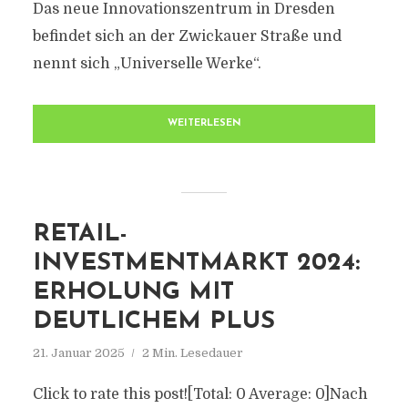
Das neue Innovationszentrum in Dresden
befindet sich an der Zwickauer Straße und
nennt sich „Universelle Werke“.
WEITERLESEN
RETAIL-
INVESTMENTMARKT 2024:
ERHOLUNG MIT
DEUTLICHEM PLUS
21. Januar 2025
2 Min. Lesedauer
Click to rate this post![Total: 0 Average: 0]Nach