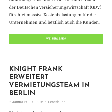
Bundestages diskutiert. Der Gesamtverband
der Deutschen Versicherungswirtschaft (GDV)
fürchtet massive Kostenbelastungen für die
Unternehmen und letztlich auch die Kunden.
WEITERLESEN
KNIGHT FRANK
ERWEITERT
VERMIETUNGSTEAM IN
BERLIN
7. Januar 2020
2 Min. Lesedauer