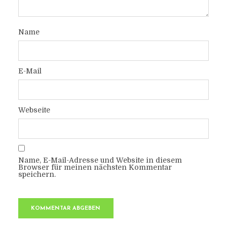
Name
E-Mail
Webseite
Name, E-Mail-Adresse und Website in diesem
Browser für meinen nächsten Kommentar
speichern.