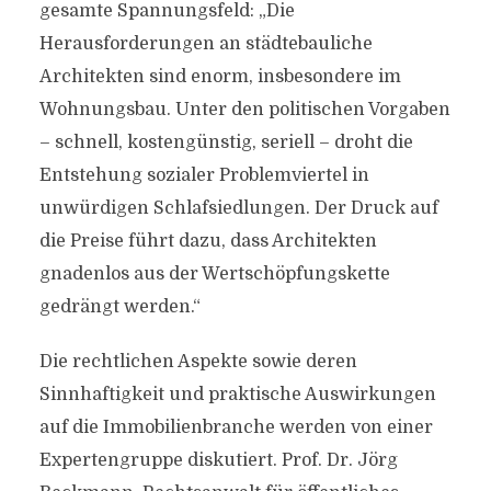
gesamte Spannungsfeld: „Die
Herausforderungen an städtebauliche
Architekten sind enorm, insbesondere im
Wohnungsbau. Unter den politischen Vorgaben
– schnell, kostengünstig, seriell – droht die
Entstehung sozialer Problemviertel in
unwürdigen Schlafsiedlungen. Der Druck auf
die Preise führt dazu, dass Architekten
gnadenlos aus der Wertschöpfungskette
gedrängt werden.“
Die rechtlichen Aspekte sowie deren
Sinnhaftigkeit und praktische Auswirkungen
auf die Immobilienbranche werden von einer
Expertengruppe diskutiert. Prof. Dr. Jörg