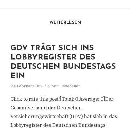
WEITERLESEN
GDV TRÄGT SICH INS
LOBBYREGISTER DES
DEUTSCHEN BUNDESTAGS
EIN
23. Februar 2022
2 Min. Lesedauer
Click to rate this post![Total: 0 Average: 0]Der
Gesamtverband der Deutschen
Versicherungswirtschaft (GDV) hat sich in das
Lobbyregister des Deutschen Bundestags