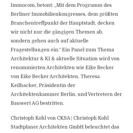
Immocom, betont: „Mit dem Programm des
Berliner Immobilienkongresses, dem größten
Branchentreffpunkt der Hauptstadt, decken
wir nicht nur die gängigen Themen ab,
sondern gehen auch auf aktuelle
Fragestellungen ein.“ Ein Panel zum Thema
Architektur & KI & aktuelle Situation wird von
renommierten Architekten wie Eike Becker
von Eike Becker Architekten, Theresa
Keilhacker, Präsidentin der
Architektenkammer Berlin, und Vertretern der
Bauwert AG bestritten.
Christoph Kohl von CKSA | Christoph Kohl
Stadtplaner Architekten GmbH beleuchtet das