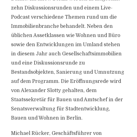
zehn Diskussionsrunden und einem Live-
Podcast verschiedene Themen rund um die
Immobilienbranche behandelt. Neben den
üblichen Assetklassen wie Wohnen und Büro
sowie den Entwicklungen im Umland stehen
in diesem Jahr auch Gesellschaftsimmobilien
und eine Diskussionsrunde zu
Bestandsobjekten, Sanierung und Umnutzung
auf dem Programm. Die Eröffnungsrede wird
von Alexander Slotty gehalten, dem
Staatssekretär für Bauen und Amtschef in der
Senatsverwaltung für Stadtentwicklung,
Bauen und Wohnen in Berlin.
Michael Rücker, Geschäftsführer von