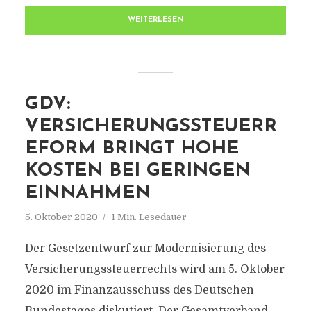
WEITERLESEN
GDV:
VERSICHERUNGSSTEUERR
EFORM BRINGT HOHE
KOSTEN BEI GERINGEN
EINNAHMEN
5. Oktober 2020
1 Min. Lesedauer
Der Gesetzentwurf zur Modernisierung des
Versicherungssteuerrechts wird am 5. Oktober
2020 im Finanzausschuss des Deutschen