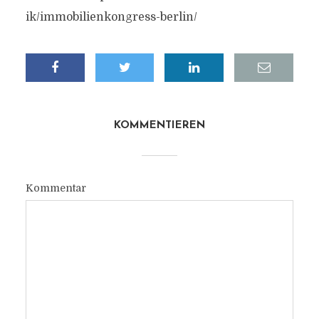
ik/immobilienkongress-berlin/
KOMMENTIEREN
Kommentar