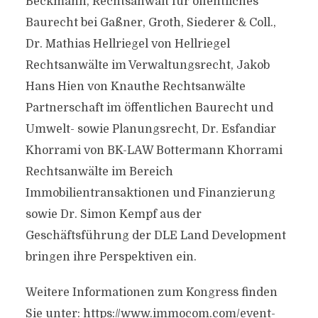
Beckmann, Rechtsanwalt für öffentliches
Baurecht bei Gaßner, Groth, Siederer & Coll.,
Dr. Mathias Hellriegel von Hellriegel
Rechtsanwälte im Verwaltungsrecht, Jakob
Hans Hien von Knauthe Rechtsanwälte
Partnerschaft im öffentlichen Baurecht und
Umwelt- sowie Planungsrecht, Dr. Esfandiar
Khorrami von BK-LAW Bottermann Khorrami
Rechtsanwälte im Bereich
Immobilientransaktionen und Finanzierung
sowie Dr. Simon Kempf aus der
Geschäftsführung der DLE Land Development
bringen ihre Perspektiven ein.
Weitere Informationen zum Kongress finden
Sie unter: https://www.immocom.com/event-