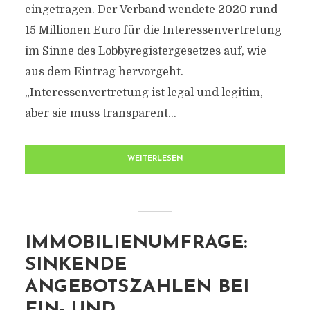
eingetragen. Der Verband wendete 2020 rund
15 Millionen Euro für die Interessenvertretung
im Sinne des Lobbyregistergesetzes auf, wie
aus dem Eintrag hervorgeht.
„Interessenvertretung ist legal und legitim,
aber sie muss transparent...
WEITERLESEN
IMMOBILIENUMFRAGE:
SINKENDE
ANGEBOTSZAHLEN BEI
EIN- UND