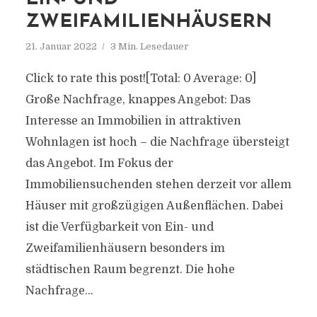
ZWEIFAMILIENHÄUSERN
21. Januar 2022
3 Min. Lesedauer
Click to rate this post![Total: 0 Average: 0]
Große Nachfrage, knappes Angebot: Das
Interesse an Immobilien in attraktiven
Wohnlagen ist hoch – die Nachfrage übersteigt
das Angebot. Im Fokus der
Immobiliensuchenden stehen derzeit vor allem
Häuser mit großzügigen Außenflächen. Dabei
ist die Verfügbarkeit von Ein- und
Zweifamilienhäusern besonders im
städtischen Raum begrenzt. Die hohe
Nachfrage...