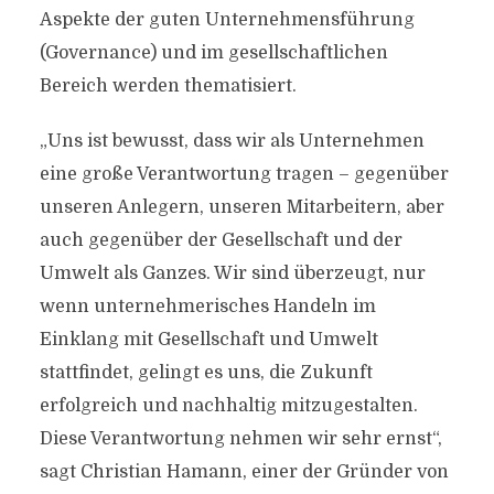
Aspekte der guten Unternehmensführung
(Governance) und im gesellschaftlichen
Bereich werden thematisiert.
„Uns ist bewusst, dass wir als Unternehmen
eine große Verantwortung tragen – gegenüber
unseren Anlegern, unseren Mitarbeitern, aber
auch gegenüber der Gesellschaft und der
Umwelt als Ganzes. Wir sind überzeugt, nur
wenn unternehmerisches Handeln im
Einklang mit Gesellschaft und Umwelt
stattfindet, gelingt es uns, die Zukunft
erfolgreich und nachhaltig mitzugestalten.
Diese Verantwortung nehmen wir sehr ernst“,
sagt Christian Hamann, einer der Gründer von