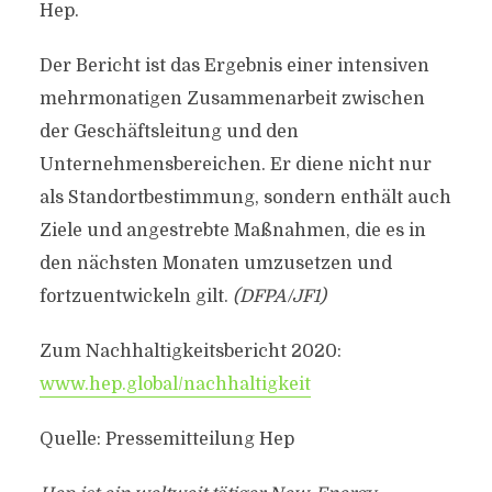
Hep.
Der Bericht ist das Ergebnis einer intensiven
mehrmonatigen Zusammenarbeit zwischen
der Geschäftsleitung und den
Unternehmensbereichen. Er diene nicht nur
als Standortbestimmung, sondern enthält auch
Ziele und angestrebte Maßnahmen, die es in
den nächsten Monaten umzusetzen und
fortzuentwickeln gilt.
(DFPA/JF1)
Zum Nachhaltigkeitsbericht 2020:
www.hep.global/nachhaltigkeit
Quelle: Pressemitteilung Hep