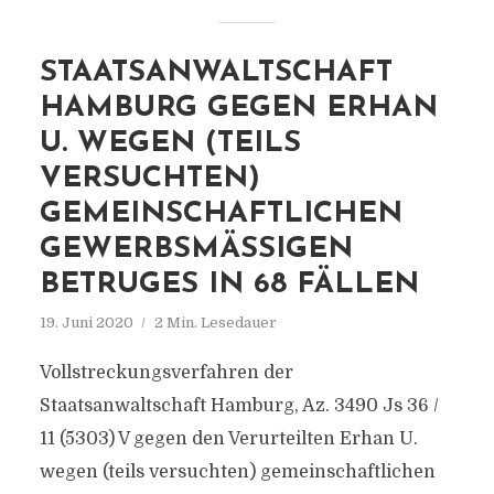
STAATSANWALTSCHAFT
HAMBURG GEGEN ERHAN
U. WEGEN (TEILS
VERSUCHTEN)
GEMEINSCHAFTLICHEN
GEWERBSMÄSSIGEN B
ETRUGES IN 68 FÄLLEN
19. Juni 2020
2 Min. Lesedauer
Vollstreckungsverfahren der
Staatsanwaltschaft Hamburg, Az. 3490 Js 36 /
11 (5303) V gegen den Verurteilten Erhan U.
wegen (teils versuchten) gemeinschaftlichen