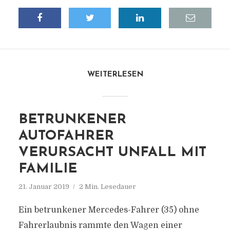
WEITERLESEN
BETRUNKENER
AUTOFAHRER
VERURSACHT UNFALL MIT
FAMILIE
21. Januar 2019
2 Min. Lesedauer
Ein betrunkener Mercedes-Fahrer (35) ohne
Fahrerlaubnis rammte den Wagen einer