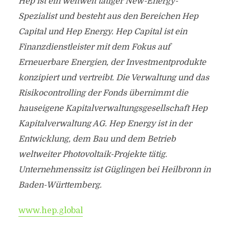
Hep ist ein weltweit tätiger New-Energy-
Spezialist und besteht aus den Bereichen Hep
Capital und Hep Energy. Hep Capital ist ein
Finanzdienstleister mit dem Fokus auf
Erneuerbare Energien, der Investmentprodukte
konzipiert und vertreibt. Die Verwaltung und das
Risikocontrolling der Fonds übernimmt die
hauseigene Kapitalverwaltungsgesellschaft Hep
Kapitalverwaltung AG. Hep Energy ist in der
Entwicklung, dem Bau und dem Betrieb
weltweiter Photovoltaik-Projekte tätig.
Unternehmenssitz ist Güglingen bei Heilbronn in
Baden-Württemberg.
www.hep.global