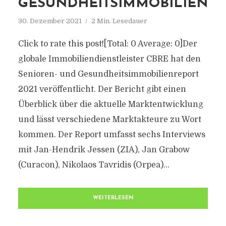
GESUNDHEITSIMMOBILIEN
30. Dezember 2021
2 Min. Lesedauer
Click to rate this post![Total: 0 Average: 0]Der
globale Immobiliendienstleister CBRE hat den
Senioren- und Gesundheitsimmobilienreport
2021 veröffentlicht. Der Bericht gibt einen
Überblick über die aktuelle Marktentwicklung
und lässt verschiedene Marktakteure zu Wort
kommen. Der Report umfasst sechs Interviews
mit Jan-Hendrik Jessen (ZIA), Jan Grabow
(Curacon), Nikolaos Tavridis (Orpea)...
WEITERLESEN