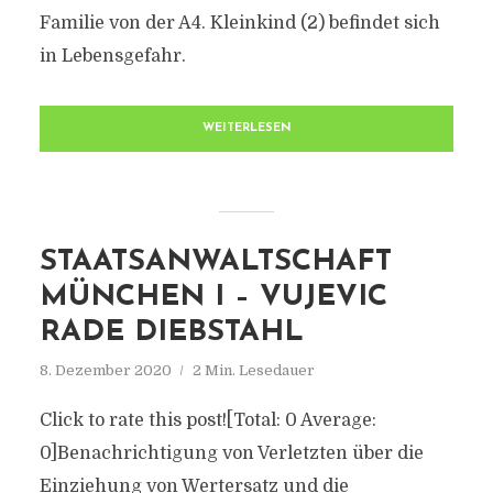
Familie von der A4. Kleinkind (2) befindet sich
in Lebensgefahr.
WEITERLESEN
STAATSANWALTSCHAFT
MÜNCHEN I – VUJEVIC
RADE DIEBSTAHL
8. Dezember 2020
2 Min. Lesedauer
Click to rate this post![Total: 0 Average:
0]Benachrichtigung von Verletzten über die
Einziehung von Wertersatz und die