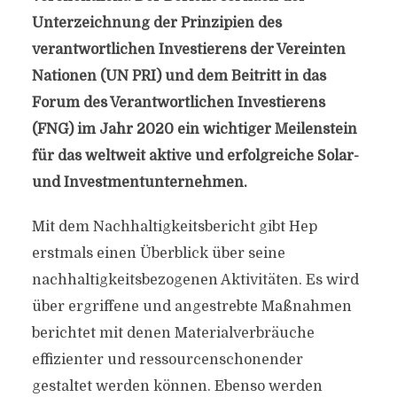
Unterzeichnung der Prinzipien des
verantwortlichen Investierens der Vereinten
Nationen (UN PRI) und dem Beitritt in das
Forum des Verantwortlichen Investierens
(FNG) im Jahr 2020 ein wichtiger Meilenstein
für das weltweit aktive und erfolgreiche Solar-
und Investmentunternehmen.
Mit dem Nachhaltigkeitsbericht gibt Hep
erstmals einen Überblick über seine
nachhaltigkeitsbezogenen Aktivitäten. Es wird
über ergriffene und angestrebte Maßnahmen
berichtet mit denen Materialverbräuche
effizienter und ressourcenschonender
gestaltet werden können. Ebenso werden