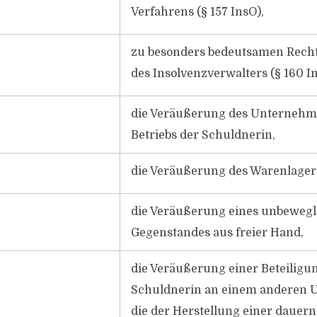
Verfahrens (§ 157 InsO),
zu besonders bedeutsamen Rec
des Insolvenzverwalters (§ 160 I
die Veräußerung des Unternehm
Betriebs der Schuldnerin,
die Veräußerung des Warenlager
die Veräußerung eines unbeweg
Gegenstandes aus freier Hand,
die Veräußerung einer Beteiligu
Schuldnerin an einem anderen 
die der Herstellung einer dauer