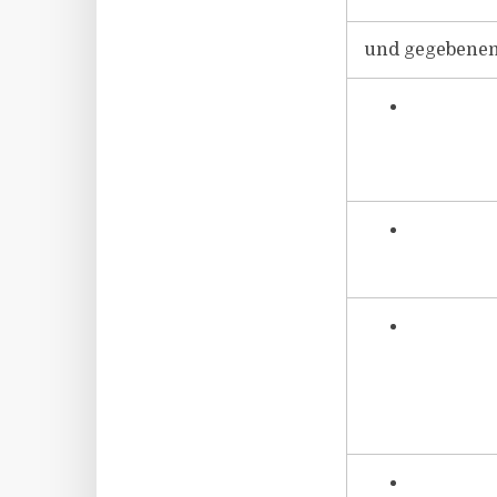
und gegebenenf