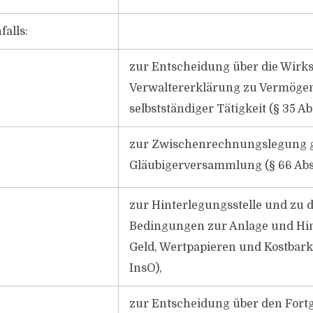
alls:
zur Entscheidung über die Wirk
Verwaltererklärung zu Vermöge
selbstständiger Tätigkeit (§ 35 Ab
zur Zwischenrechnungslegung 
Gläubigerversammlung (§ 66 Abs.
zur Hinterlegungsstelle und zu 
Bedingungen zur Anlage und Hi
Geld, Wertpapieren und Kostbarke
InsO),
zur Entscheidung über den Fort