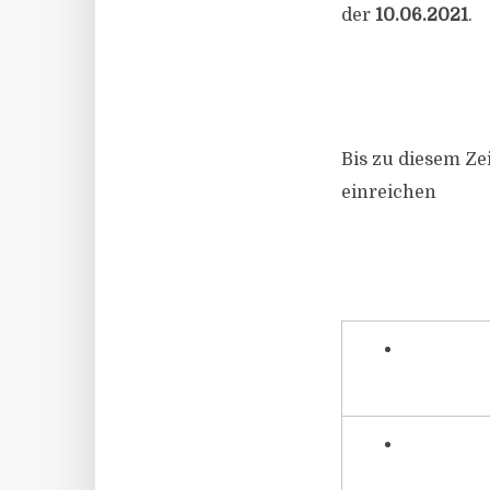
der
10.06.2021
.
Bis zu diesem Ze
einreichen