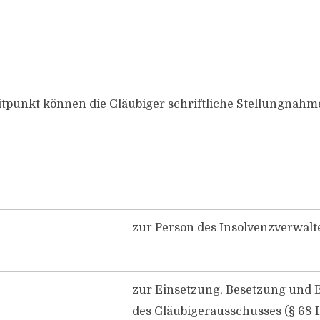
itpunkt können die Gläubiger schriftliche Stellungnahm
zur Person des Insolvenzverwalt
zur Einsetzung, Besetzung und 
des Gläubigerausschusses (§ 68 I