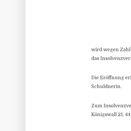
wird wegen Zahl
das Insolvenzver
Die Eröffnung er
Schuldnerin.
Zum Insolvenzve
Königswall 21, 4