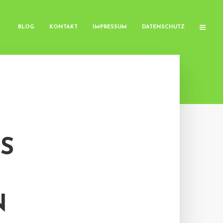
BLOG
KONTAKT
IMPRESSUM
DATENSCHUTZ
S
N