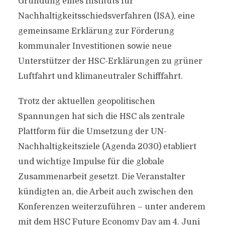
Gründung eines Instituts für
Nachhaltigkeitsschiedsverfahren (ISA), eine
gemeinsame Erklärung zur Förderung
kommunaler Investitionen sowie neue
Unterstützer der HSC-Erklärungen zu grüner
Luftfahrt und klimaneutraler Schifffahrt.
Trotz der aktuellen geopolitischen
Spannungen hat sich die HSC als zentrale
Plattform für die Umsetzung der UN-
Nachhaltigkeitsziele (Agenda 2030) etabliert
und wichtige Impulse für die globale
Zusammenarbeit gesetzt. Die Veranstalter
kündigten an, die Arbeit auch zwischen den
Konferenzen weiterzuführen – unter anderem
mit dem HSC Future Economy Day am 4. Juni