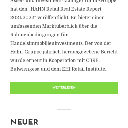
Asset- und Investment-Manager Hahn-Gruppe
hat den „HAHN Retail Real Estate Report
2021/2022“ veröffentlicht. Er bietet einen
umfassenden Marktüberblick über die
Rahmenbedingungen für
Handelsimmobilieninvestments. Der von der
Hahn-Gruppe jährlich herausgegebene Bericht
wurde erneut in Kooperation mit CBRE,
Bulwiengesa und dem EHI Retail Institute...
WEITERLESEN
NEUER