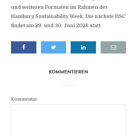
und weiteren Formaten im Rahmen der
Hamburg Sustainability Week. Die nächste HSC
findet am 29. und 30. Juni 2026 statt.
KOMMENTIEREN
Kommentar