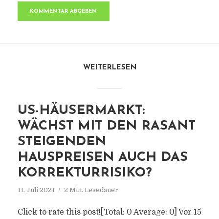
WEITERLESEN
US-HÄUSERMARKT:
WÄCHST MIT DEN RASANT
STEIGENDEN
HAUSPREISEN AUCH DAS
KORREKTURRISIKO?
11. Juli 2021
2 Min. Lesedauer
Click to rate this post![Total: 0 Average: 0] Vor 15