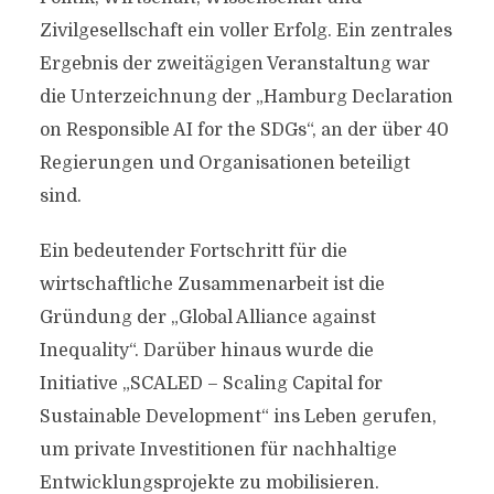
Zivilgesellschaft ein voller Erfolg. Ein zentrales
Ergebnis der zweitägigen Veranstaltung war
die Unterzeichnung der „Hamburg Declaration
on Responsible AI for the SDGs“, an der über 40
Regierungen und Organisationen beteiligt
sind.
Ein bedeutender Fortschritt für die
wirtschaftliche Zusammenarbeit ist die
Gründung der „Global Alliance against
Inequality“. Darüber hinaus wurde die
Initiative „SCALED – Scaling Capital for
Sustainable Development“ ins Leben gerufen,
um private Investitionen für nachhaltige
Entwicklungsprojekte zu mobilisieren.