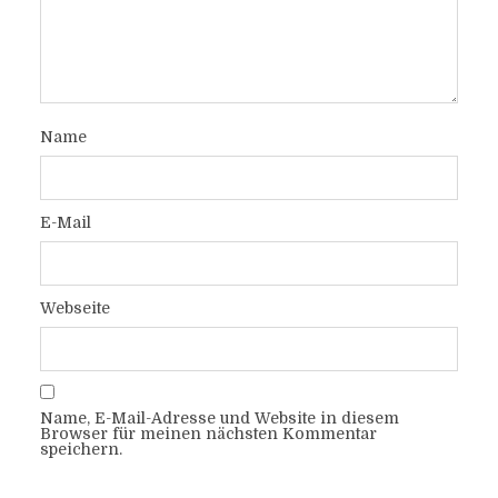
Name
E-Mail
Webseite
Name, E-Mail-Adresse und Website in diesem
Browser für meinen nächsten Kommentar
speichern.