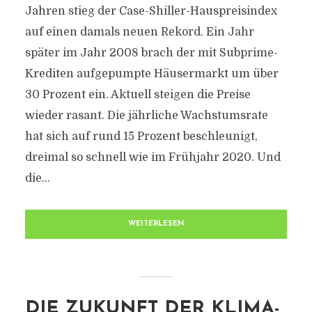
Jahren stieg der Case-Shiller-Hauspreisindex
auf einen damals neuen Rekord. Ein Jahr
später im Jahr 2008 brach der mit Subprime-
Krediten aufgepumpte Häusermarkt um über
30 Prozent ein. Aktuell steigen die Preise
wieder rasant. Die jährliche Wachstumsrate
hat sich auf rund 15 Prozent beschleunigt,
dreimal so schnell wie im Frühjahr 2020. Und
die...
WEITERLESEN
DIE ZUKUNFT DER KLIMA-