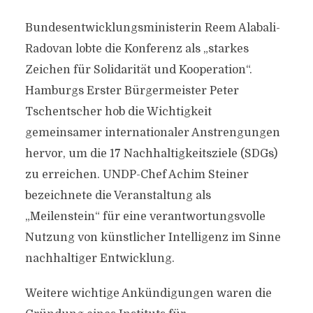
Bundesentwicklungsministerin Reem Alabali-
Radovan lobte die Konferenz als „starkes
Zeichen für Solidarität und Kooperation“.
Hamburgs Erster Bürgermeister Peter
Tschentscher hob die Wichtigkeit
gemeinsamer internationaler Anstrengungen
hervor, um die 17 Nachhaltigkeitsziele (SDGs)
zu erreichen. UNDP-Chef Achim Steiner
bezeichnete die Veranstaltung als
„Meilenstein“ für eine verantwortungsvolle
Nutzung von künstlicher Intelligenz im Sinne
nachhaltiger Entwicklung.
Weitere wichtige Ankündigungen waren die