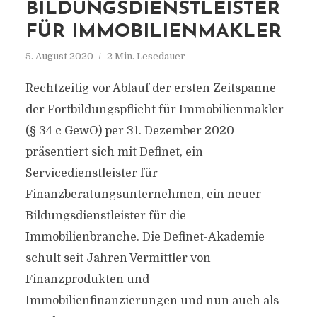
BILDUNGSDIENSTLEISTER
FÜR IMMOBILIENMAKLER
5. August 2020
2 Min. Lesedauer
Rechtzeitig vor Ablauf der ersten Zeitspanne
der Fortbildungspflicht für Immobilienmakler
(§ 34 c GewO) per 31. Dezember 2020
präsentiert sich mit Definet, ein
Servicedienstleister für
Finanzberatungsunternehmen, ein neuer
Bildungsdienstleister für die
Immobilienbranche. Die Definet-Akademie
schult seit Jahren Vermittler von
Finanzprodukten und
Immobilienfinanzierungen und nun auch als