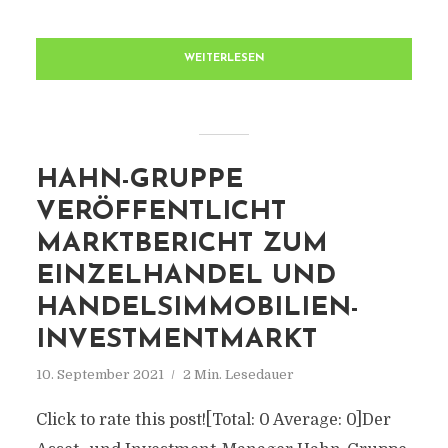
WEITERLESEN
HAHN-GRUPPE
VERÖFFENTLICHT
MARKTBERICHT ZUM
EINZELHANDEL UND
HANDELSIMMOBILIEN-
INVESTMENTMARKT
10. September 2021
2 Min. Lesedauer
Click to rate this post![Total: 0 Average: 0]Der