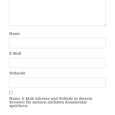
Name
E-Mail
Webseite
Name, E-Mail-Adresse und Website in diesem
Browser für meinen nächsten Kommentar
speichern.