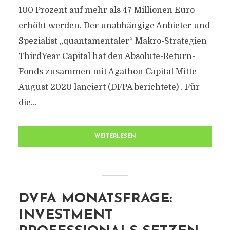
100 Prozent auf mehr als 47 Millionen Euro
erhöht werden. Der unabhängige Anbieter und
Spezialist „quantamentaler“ Makro-Strategien
ThirdYear Capital hat den Absolute-Return-
Fonds zusammen mit Agathon Capital Mitte
August 2020 lanciert (DFPA berichtete) . Für
die...
WEITERLESEN
DVFA MONATSFRAGE:
INVESTMENT