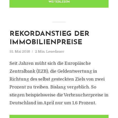
WEITERLESEN
REKORDANSTIEG DER
IMMOBILIENPREISE
31. Mai 2018
2 Min. Lesedauer
Seit Jahren müht sich die Europäische
Zentralbank (EZB), die Geldentwertung in
Richtung des selbst gesteckten Ziels von zwei
Prozent zu treiben. Bislang vergeblich. So
stiegen beispielsweise die Verbraucherpreise in
Deutschland im April nur um 1,6 Prozent.