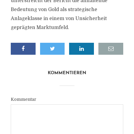
unterstreicht der Bericht die anhaltende
Bedeutung von Gold als strategische
Anlageklasse in einem von Unsicherheit
geprägten Marktumfeld.
KOMMENTIEREN
Kommentar