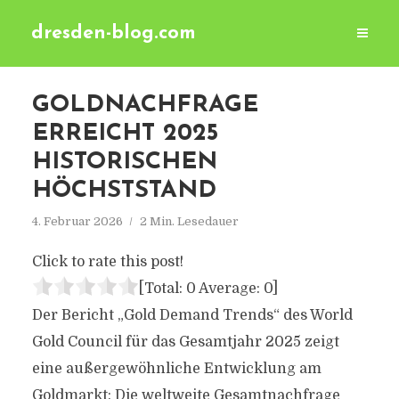
dresden-blog.com
GOLDNACHFRAGE
ERREICHT 2025
HISTORISCHEN
HÖCHSTSTAND
4. Februar 2026
2 Min. Lesedauer
Click to rate this post!
[Total:
0
Average:
0
]
Der Bericht „Gold Demand Trends“ des World
Gold Council für das Gesamtjahr 2025 zeigt
eine außergewöhnliche Entwicklung am
Goldmarkt: Die weltweite Gesamtnachfrage