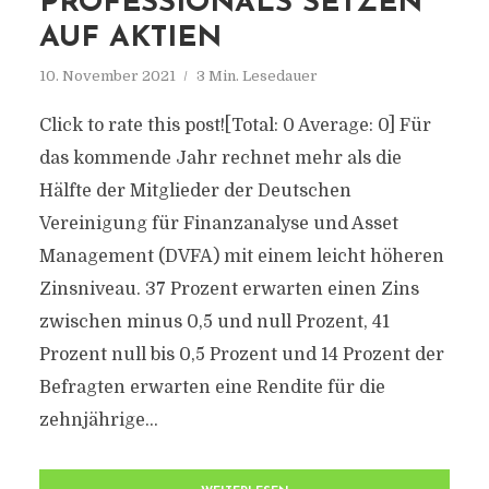
PROFESSIONALS SETZEN
AUF AKTIEN
10. November 2021
3 Min. Lesedauer
Click to rate this post![Total: 0 Average: 0] Für
das kommende Jahr rechnet mehr als die
Hälfte der Mitglieder der Deutschen
Vereinigung für Finanzanalyse und Asset
Management (DVFA) mit einem leicht höheren
Zinsniveau. 37 Prozent erwarten einen Zins
zwischen minus 0,5 und null Prozent, 41
Prozent null bis 0,5 Prozent und 14 Prozent der
Befragten erwarten eine Rendite für die
zehnjährige...