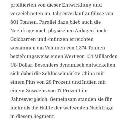
profitierten von dieser Entwicklung und
verzeichneten im Jahresverlauf Zuflüsse von
801 Tonnen. Parallel dazu blieb auch die
Nachfrage nach physischen Anlagen hoch:
Goldbarren und -münzen erreichten
zusammen ein Volumen von 1.374 Tonnen
beziehungsweise einen Wert von 154 Milliarden
US-Dollar. Besonders dynamisch entwickelten
sich dabei die Schlüsselmärkte China mit
einem Plus von 28 Prozent und Indien mit
einem Zuwachs von 17 Prozent im
Jahresvergleich. Gemeinsam standen sie für
mehr als die Hälfte der weltweiten Nachfrage
in diesem Segment.