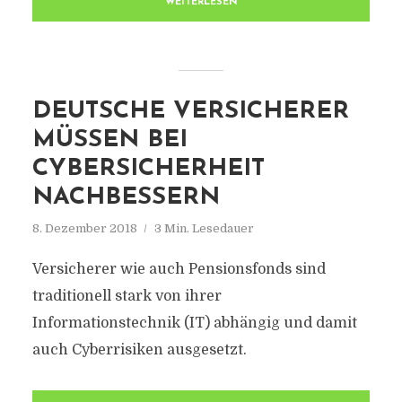
WEITERLESEN
DEUTSCHE VERSICHERER
MÜSSEN BEI
CYBERSICHERHEIT
NACHBESSERN
8. Dezember 2018
3 Min. Lesedauer
Versicherer wie auch Pensionsfonds sind
traditionell stark von ihrer
Informationstechnik (IT) abhängig und damit
auch Cyberrisiken ausgesetzt.