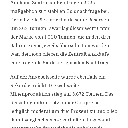
Auch die Zentralbanken trugen 2025
maßgeblich zur stabilen Goldnachfrage bei.
Der offizielle Sektor erhöhte seine Reserven
um 863 Tonnen. Zwar lag dieser Wert unter
der Marke von 1.000 Tonnen, die in den drei
Jahren zuvor jeweils überschritten worden
war, dennoch blieben die Zentralbankkäufe
eine tragende Säule der globalen Nachfrage.
Auf der Angebotsseite wurde ebenfalls ein
Rekord erreicht. Die weltweite
Minenproduktion stieg auf 3.672 Tonnen. Das
Recycling nahm trotz hoher Goldpreise
lediglich moderat um drei Prozent zu und blieb
damit vergleichsweise verhalten. Insgesamt