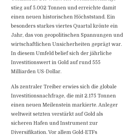
stieg auf 5.002 Tonnen und erreichte damit
einen neuen historischen Höchststand. Ein
besonders starkes viertes Quartal krönte ein
Jahr, das von geopolitischen Spannungen und
wirtschaftlichen Unsicherheiten geprägt war.
In diesem Umfeld belief sich der jährliche
Investitionswert in Gold auf rund 555
Milliarden US-Dollar.
Als zentraler Treiber erwies sich die globale
Investitionsnachfrage, die mit 2.175 Tonnen
einen neuen Meilenstein markierte. Anleger
weltweit setzten verstärkt auf Gold als
sicheren Hafen und Instrument zur
Diversifikation. Vor allem Gold-ETFs