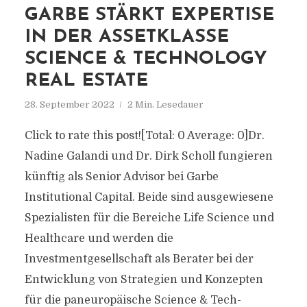
GARBE STÄRKT EXPERTISE
IN DER ASSETKLASSE
SCIENCE & TECHNOLOGY
REAL ESTATE
28. September 2022
2 Min. Lesedauer
Click to rate this post![Total: 0 Average: 0]Dr.
Nadine Galandi und Dr. Dirk Scholl fungieren
künftig als Senior Advisor bei Garbe
Institutional Capital. Beide sind ausgewiesene
Spezialisten für die Bereiche Life Science und
Healthcare und werden die
Investmentgesellschaft als Berater bei der
Entwicklung von Strategien und Konzepten
für die paneuropäische Science & Tech-