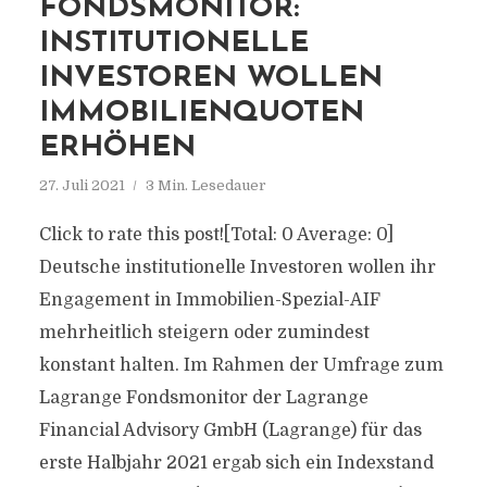
FONDSMONITOR:
INSTITUTIONELLE
INVESTOREN WOLLEN
IMMOBILIENQUOTEN
ERHÖHEN
27. Juli 2021
3 Min. Lesedauer
Click to rate this post![Total: 0 Average: 0]
Deutsche institutionelle Investoren wollen ihr
Engagement in Immobilien-Spezial-AIF
mehrheitlich steigern oder zumindest
konstant halten. Im Rahmen der Umfrage zum
Lagrange Fondsmonitor der Lagrange
Financial Advisory GmbH (Lagrange) für das
erste Halbjahr 2021 ergab sich ein Indexstand