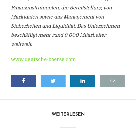
Finanzinstrumenten, die Bereitstellung von
Marktdaten sowie das Management von
Sicherheiten und Liquidität. Das Unternehmen
beschäftigt mehr rund 9.000 Mitarbeiter
weltweit.
www.deutsche-boerse.com
WEITERLESEN