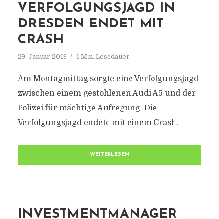
VERFOLGUNGSJAGD IN
DRESDEN ENDET MIT
CRASH
29. Januar 2019
1 Min. Lesedauer
Am Montagmittag sorgte eine Verfolgungsjagd
zwischen einem gestohlenen Audi A5 und der
Polizei für mächtige Aufregung. Die
Verfolgungsjagd endete mit einem Crash.
WEITERLESEN
INVESTMENTMANAGER