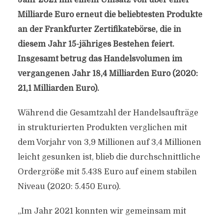
Jahr 2021 mit einem Umsatz von über einer
Milliarde Euro erneut die beliebtesten Produkte
an der Frankfurter Zertifikatebörse, die in
diesem Jahr 15-jähriges Bestehen feiert.
Insgesamt betrug das Handelsvolumen im
vergangenen Jahr 18,4 Milliarden Euro (2020:
21,1 Milliarden Euro).
Während die Gesamtzahl der Handelsaufträge
in strukturierten Produkten verglichen mit
dem Vorjahr von 3,9 Millionen auf 3,4 Millionen
leicht gesunken ist, blieb die durchschnittliche
Ordergröße mit 5.438 Euro auf einem stabilen
Niveau (2020: 5.450 Euro).
„Im Jahr 2021 konnten wir gemeinsam mit