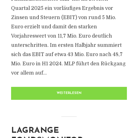
Quartal 2025 ein vorläufiges Ergebnis vor
Zinsen und Steuern (EBIT) von rund 5 Mio.
Euro erzielt und damit den starken
Vorjahreswert von 11,7 Mio. Euro deutlich
unterschritten. Im ersten Halbjahr summiert
sich das EBIT auf etwa 43 Mio. Euro nach 48,7
Mio. Euro in H1 2024. MLP führt den Rückgang
vor allem auf...
WEITERLESEN
LAGRANGE