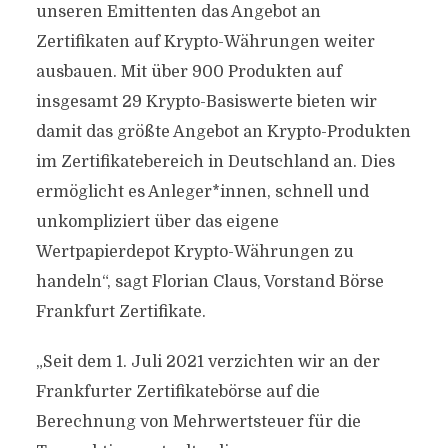
unseren Emittenten das Angebot an
Zertifikaten auf Krypto-Währungen weiter
ausbauen. Mit über 900 Produkten auf
insgesamt 29 Krypto-Basiswerte bieten wir
damit das größte Angebot an Krypto-Produkten
im Zertifikatebereich in Deutschland an. Dies
ermöglicht es Anleger*innen, schnell und
unkompliziert über das eigene
Wertpapierdepot Krypto-Währungen zu
handeln“, sagt Florian Claus, Vorstand Börse
Frankfurt Zertifikate.
„Seit dem 1. Juli 2021 verzichten wir an der
Frankfurter Zertifikatebörse auf die
Berechnung von Mehrwertsteuer für die