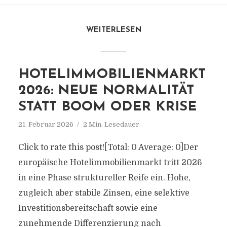
WEITERLESEN
HOTELIMMOBILIENMARKT
2026: NEUE NORMALITÄT
STATT BOOM ODER KRISE
21. Februar 2026
2 Min. Lesedauer
Click to rate this post![Total: 0 Average: 0]Der
europäische Hotelimmobilienmarkt tritt 2026
in eine Phase struktureller Reife ein. Hohe,
zugleich aber stabile Zinsen, eine selektive
Investitionsbereitschaft sowie eine
zunehmende Differenzierung nach