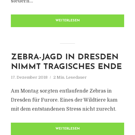
steuern...
WEITERLESEN
ZEBRA-JAGD IN DRESDEN
NIMMT TRAGISCHES ENDE
17. Dezember 2018
2 Min. Lesedauer
Am Montag sorgten entlaufende Zebras in
Dresden für Furore. Eines der Wildtiere kam
mit dem entstandenen Stress nicht zurecht.
WEITERLESEN