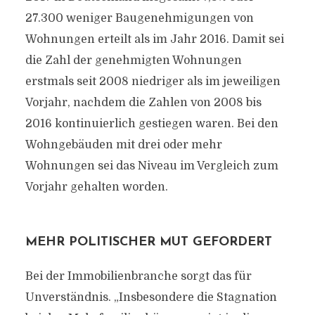
27.300 weniger Baugenehmigungen von
Wohnungen erteilt als im Jahr 2016. Damit sei
die Zahl der genehmigten Wohnungen
erstmals seit 2008 niedriger als im jeweiligen
Vorjahr, nachdem die Zahlen von 2008 bis
2016 kontinuierlich gestiegen waren. Bei den
Wohngebäuden mit drei oder mehr
Wohnungen sei das Niveau im Vergleich zum
Vorjahr gehalten worden.
MEHR POLITISCHER MUT GEFORDERT
Bei der Immobilienbranche sorgt das für
Unverständnis. „Insbesondere die Stagnation