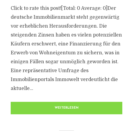
Click to rate this post![Total: 0 Average: 0]Der
deutsche Immobilienmarkt steht gegenwärtig
vor erheblichen Herausforderungen. Die
steigenden Zinsen haben es vielen potenziellen
Käufern erschwert, eine Finanzierung für den
Erwerb von Wohneigentum zu sichern, was in
einigen Fällen sogar unmöglich geworden ist.
Eine repräsentative Umfrage des
Immobilienportals Immowelt verdeutlicht die
aktuelle...
WEITERLESEN