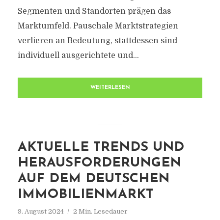
Segmenten und Standorten prägen das
Marktumfeld. Pauschale Marktstrategien
verlieren an Bedeutung, stattdessen sind
individuell ausgerichtete und...
WEITERLESEN
AKTUELLE TRENDS UND
HERAUSFORDERUNGEN
AUF DEM DEUTSCHEN
IMMOBILIENMARKT
9. August 2024
2 Min. Lesedauer