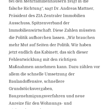
bei den Mehrfamilienhäusern zeigt in die
falsche Richtung“, sagt Dr. Andreas Mattner,
Präsident des ZIA Zentraler Immobilien
Ausschuss, Spitzenverband der
Immobilienwirtschaft. Diese Zahlen müssten
die Politik aufhorchen lassen. „Wir brauchen
mehr Mut auf Seiten der Politik. Wir haben
jetzt endlich das Kabinett, das sich dieser
Fehlentwicklung mit den richtigen
Maßnahmen annehmen kann. Dazu zählen vor
allem die schnelle Umsetzung der
Baulandoffensive, schnellere
Grundstücksvergaben,
Baugenehmigungsverfahren und neue
Anreize für den Wohnungs- und