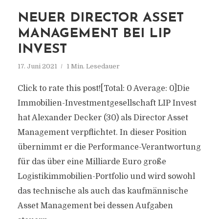
NEUER DIRECTOR ASSET
MANAGEMENT BEI LIP
INVEST
17. Juni 2021
1 Min. Lesedauer
Click to rate this post![Total: 0 Average: 0]Die
Immobilien-Investmentgesellschaft LIP Invest
hat Alexander Decker (30) als Director Asset
Management verpflichtet. In dieser Position
übernimmt er die Performance-Verantwortung
für das über eine Milliarde Euro große
Logistikimmobilien-Portfolio und wird sowohl
das technische als auch das kaufmännische
Asset Management bei dessen Aufgaben