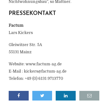
Nichtwohnungsbau“, so Mattner.
PRESSEKONTAKT
Factum
Lars Kickers
Gleiwitzer Str. 5A
55131 Mainz
Website: www.factum-ag.de
E-Mail :
kickers@factum-ag.de
Telefon: +49 (0) 6131 9713770