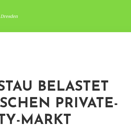
 Dresden
-STAU BELASTET
SCHEN PRIVATE-
TY-MARKT