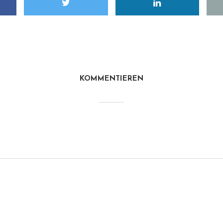
KOMMENTIEREN