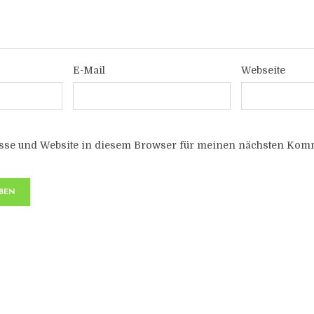
E-Mail
Webseite
sse und Website in diesem Browser für meinen nächsten Komm