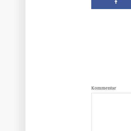
Kommentar