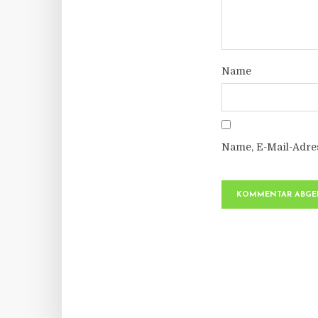
Name
Name, E-Mail-Adre