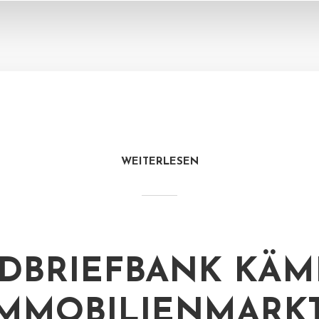
WEITERLESEN
DBRIEFBANK KÄM
IMMOBILIENMARK