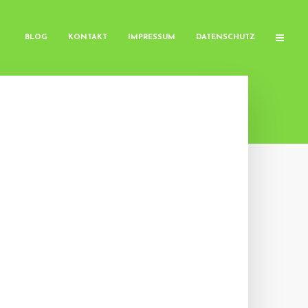
BLOG
KONTAKT
IMPRESSUM
DATENSCHUTZ