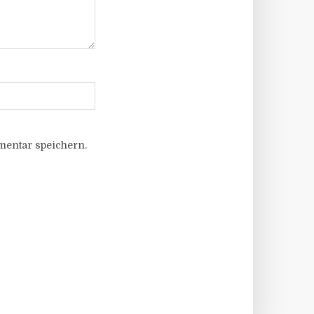
entar speichern.