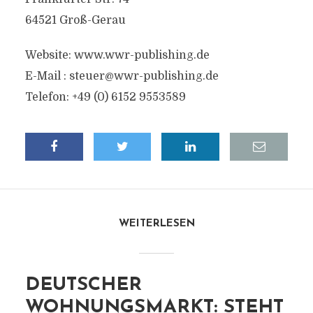
64521 Groß-Gerau
Website: www.wwr-publishing.de
E-Mail :
steuer@wwr-publishing.de
Telefon: +49 (0) 6152 9553589
WEITERLESEN
DEUTSCHER
WOHNUNGSMARKT: STEHT