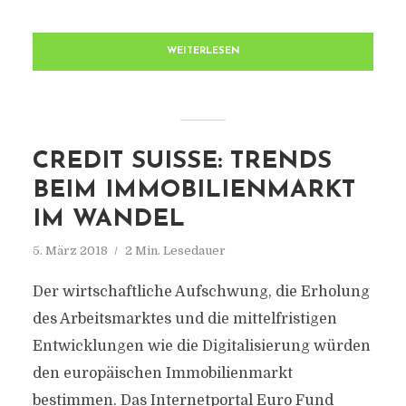
WEITERLESEN
CREDIT SUISSE: TRENDS
BEIM IMMOBILIENMARKT
IM WANDEL
5. März 2018
2 Min. Lesedauer
Der wirtschaftliche Aufschwung, die Erholung
des Arbeitsmarktes und die mittelfristigen
Entwicklungen wie die Digitalisierung würden
den europäischen Immobilienmarkt
bestimmen. Das Internetportal Euro Fund