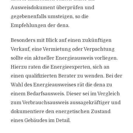
Ausweisdokument überprüfen und
gegebenenfalls umsteigen, so die
Empfehlungen der dena.
Besonders mit Blick auf einen zukünftigen
Verkauf, eine Vermietung oder Verpachtung
sollte ein aktueller Energieausweis vorliegen.
Hierzu raten die Energieexperten, sich an
einen qualifizierten Berater zu wenden. Bei der
Wahl des Energieausweises rät die dena zu
einem Bedarfsausweis. Dieser sei im Vergleich
zum Verbrauchsausweis aussagekräftiger und
dokumentiere den energetischen Zustand
eines Gebäudes im Detail.