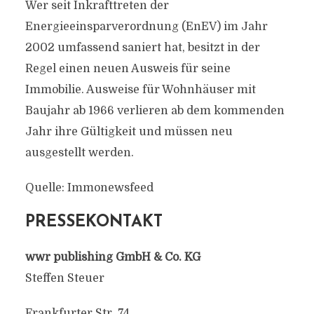
Wer seit Inkrafttreten der
Energieeinsparverordnung (EnEV) im Jahr
2002 umfassend saniert hat, besitzt in der
Regel einen neuen Ausweis für seine
Immobilie. Ausweise für Wohnhäuser mit
Baujahr ab 1966 verlieren ab dem kommenden
Jahr ihre Gültigkeit und müssen neu
ausgestellt werden.
Quelle: Immonewsfeed
PRESSEKONTAKT
wwr publishing GmbH & Co. KG
Steffen Steuer
Frankfurter Str. 74