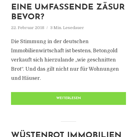
EINE UMFASSENDE ZÄSUR
BEVOR?
22. Februar 2018
3 Min. Lesedauer
Die Stimmung in der deutschen
Immobilienwirtschaft ist bestens, Betongold
verkauft sich hierzulande „wie geschnitten
Brot“. Und das gilt nicht nur für Wohnungen
und Häuser.
WEITERLESEN
WÜSTENROT IMMOBILIEN