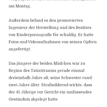
am Montag.
Außerdem befand es den promovierten
Ingenieur der Herstellung und des Besitzes
von Kinderpornografie für schuldig. Er hatte
Fotos und Videoaufnahmen von seinen Opfern
angefertigt.
Das jüngere der beiden Mädchen war zu
Beginn des Tatzeitraums gerade einmal
dreieinhalb Jahre alt, seine Schwester rund
zwei Jahre älter. Strafmildernd wirkte, dass
der 41-Jährige vor Gericht ein umfassendes
Geständnis abgelegt hatte.