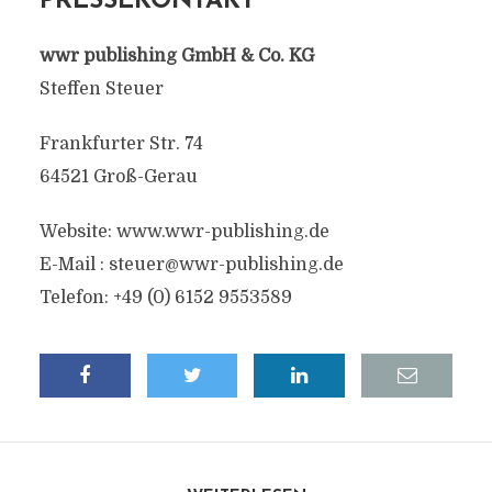
PRESSEKONTAKT
wwr publishing GmbH & Co. KG
Steffen Steuer
Frankfurter Str. 74
64521 Groß-Gerau
Website: www.wwr-publishing.de
E-Mail :
steuer@wwr-publishing.de
Telefon: +49 (0) 6152 9553589