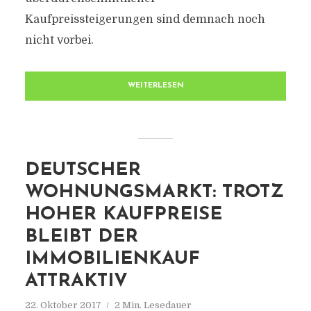
Kaufpreissteigerungen sind demnach noch
nicht vorbei.
WEITERLESEN
DEUTSCHER
WOHNUNGSMARKT: TROTZ
HOHER KAUFPREISE
BLEIBT DER
IMMOBILIENKAUF
ATTRAKTIV
22. Oktober 2017
2 Min. Lesedauer