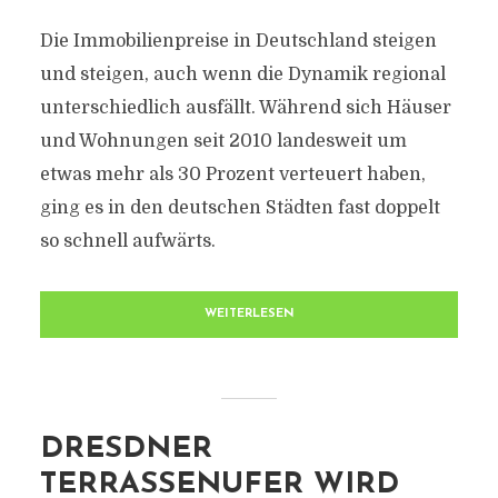
Die Immobilienpreise in Deutschland steigen
und steigen, auch wenn die Dynamik regional
unterschiedlich ausfällt. Während sich Häuser
und Wohnungen seit 2010 landesweit um
etwas mehr als 30 Prozent verteuert haben,
ging es in den deutschen Städten fast doppelt
so schnell aufwärts.
WEITERLESEN
DRESDNER
TERRASSENUFER WIRD