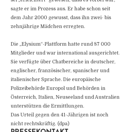
sei „erleichtert“ gewesen, dass es vorbei war,
sagte er im Prozess aus. Er habe schon seit
dem Jahr 2000 gewusst, dass ihn zwei- bis
zehnjährige Mädchen erregten.
Die „Elysium“-Plattform hatte rund 87 000
Mitglieder und war international ausgerichtet.
Sie verfügte über Chatbereiche in deutscher,
englischer, französischer, spanischer und
italienischer Sprache. Die europäische
Polizeibehörde Europol und Behörden in
Österreich, Italien, Neuseeland und Australien
unterstützen die Ermittlungen.
Das Urteil gegen den 41-Jährigen ist noch
nicht rechtskräftig. (dpa)