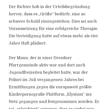
Der Richter hob in der Urteilsbegründung
hervor, dass es „Größe“ bedürfe, eine so
schwere Schuld einzugestehen. Dies sei auch
Voraussetzung für eine erfolgreiche Therapie.
Die Verteidigung hatte auf etwas mehr als vier
Jahre Haft plädiert.
Der Mann, der in einer Dresdner
Pfarrgemeinde aktiv war und dort auch
Jugendfreizeiten begleitet hatte, war der
Polizei im Juli vergangenen Jahres bei
Ermittlungen gegen die europaweit größte
Kinderpornografie-Plattform „Elysium“ ins
Netz gegangen und festgenommen worden. Er