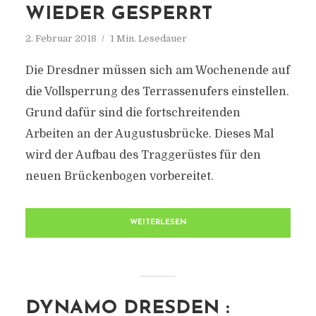
WIEDER GESPERRT
2. Februar 2018
1 Min. Lesedauer
Die Dresdner müssen sich am Wochenende auf
die Vollsperrung des Terrassenufers einstellen.
Grund dafür sind die fortschreitenden
Arbeiten an der Augustusbrücke. Dieses Mal
wird der Aufbau des Traggerüstes für den
neuen Brückenbogen vorbereitet.
WEITERLESEN
DYNAMO DRESDEN :