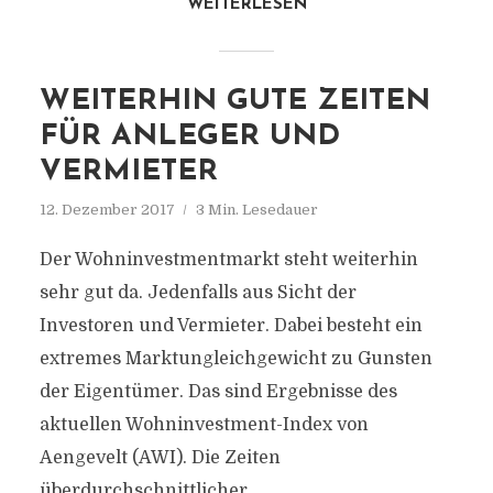
WEITERLESEN
WEITERHIN GUTE ZEITEN
FÜR ANLEGER UND
VERMIETER
12. Dezember 2017
3 Min. Lesedauer
Der Wohninvestmentmarkt steht weiterhin
sehr gut da. Jedenfalls aus Sicht der
Investoren und Vermieter. Dabei besteht ein
extremes Marktungleich­gewicht zu Gunsten
der Eigentümer. Das sind Ergebnisse des
aktuellen Wohninvestment-Index von
Aengevelt (AWI). Die Zeiten
überdurchschnittlicher