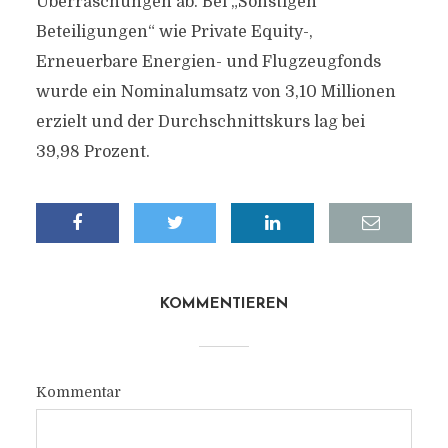
Überraschungen ab. Bei „Sonstigen
Beteiligungen“ wie Private Equity-,
Erneuerbare Energien- und Flugzeugfonds
wurde ein Nominalumsatz von 3,10 Millionen
erzielt und der Durchschnittskurs lag bei
39,98 Prozent.
KOMMENTIEREN
Kommentar