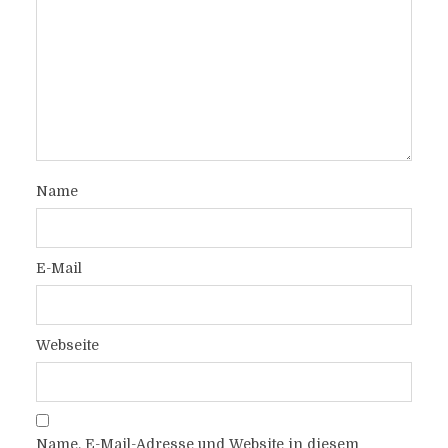
Name
E-Mail
Webseite
Name, E-Mail-Adresse und Website in diesem