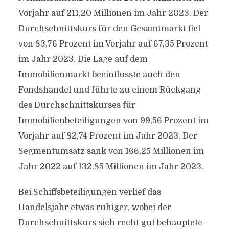
Vorjahr auf 211,20 Millionen im Jahr 2023. Der
Durchschnittskurs für den Gesamtmarkt fiel
von 83,76 Prozent im Vorjahr auf 67,35 Prozent
im Jahr 2023. Die Lage auf dem
Immobilienmarkt beeinflusste auch den
Fondshandel und führte zu einem Rückgang
des Durchschnittskurses für
Immobilienbeteiligungen von 99,56 Prozent im
Vorjahr auf 82,74 Prozent im Jahr 2023. Der
Segmentumsatz sank von 166,25 Millionen im
Jahr 2022 auf 132,85 Millionen im Jahr 2023.
Bei Schiffsbeteiligungen verlief das
Handelsjahr etwas ruhiger, wobei der
Durchschnittskurs sich recht gut behauptete