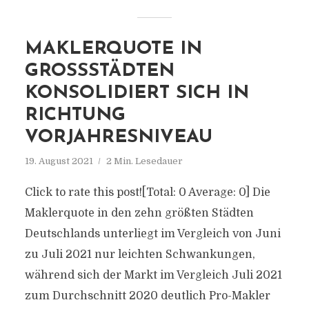
MAKLERQUOTE IN
GROSSSTÄDTEN K
ONSOLIDIERT SICH IN R
ICHTUNG V
ORJAHRESNIVEAU
19. August 2021
2 Min. Lesedauer
Click to rate this post![Total: 0 Average: 0] Die
Maklerquote in den zehn größten Städten
Deutschlands unterliegt im Vergleich von Juni
zu Juli 2021 nur leichten Schwankungen,
während sich der Markt im Vergleich Juli 2021
zum Durchschnitt 2020 deutlich Pro-Makler