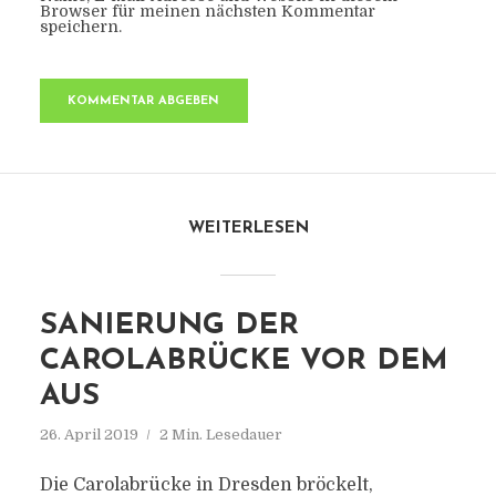
Browser für meinen nächsten Kommentar
speichern.
WEITERLESEN
SANIERUNG DER
CAROLABRÜCKE VOR DEM
AUS
26. April 2019
2 Min. Lesedauer
Die Carolabrücke in Dresden bröckelt,