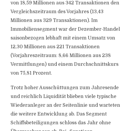
von 18,59 Millionen aus 342 Transaktionen den
Vergleichszeitraum des Vorjahres (13,43
Millionen aus 329 Transaktionen). Im
Immobiliensegment war der Dezember-Handel
saisonbezogen lebhaft mit einem Umsatz von
12,30 Millionen aus 221 Transaktionen
(Vorjahreszeitraum: 8,66 Millionen aus 238
Vermittlungen) und einem Durchschnittskurs
von 75,81 Prozent.
Trotz hoher Ausschüttungen zum Jahresende
und reichlich Liquidität blieben viele typische
Wiederanleger an der Seitenlinie und warteten
die weitere Entwicklung ab. Das Segment
Schiffsbeteiligungen schloss das Jahr ohne