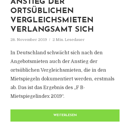
ANSTIEG DER
ORTSÜBLICHEN
VERGLEICHSMIETEN
VERLANGSAMT SICH
26. November 2019
2 Min. Lesedauer
In Deutschland schwächt sich nach den
Angebotsmieten auch der Anstieg der
ortsüblichen Vergleichsmieten, die in den
Mietspiegeln dokumentiert werden, erstmals
ab. Das ist das Ergebnis des „F B-
Mietspiegelindex 2019“.
WEITERLESEN