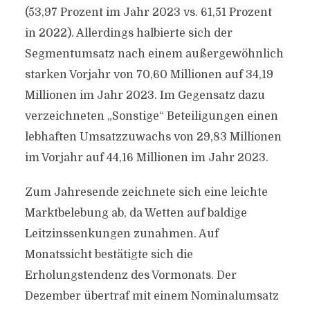
(53,97 Prozent im Jahr 2023 vs. 61,51 Prozent
in 2022). Allerdings halbierte sich der
Segmentumsatz nach einem außergewöhnlich
starken Vorjahr von 70,60 Millionen auf 34,19
Millionen im Jahr 2023. Im Gegensatz dazu
verzeichneten „Sonstige“ Beteiligungen einen
lebhaften Umsatzzuwachs von 29,83 Millionen
im Vorjahr auf 44,16 Millionen im Jahr 2023.
Zum Jahresende zeichnete sich eine leichte
Marktbelebung ab, da Wetten auf baldige
Leitzinssenkungen zunahmen. Auf
Monatssicht bestätigte sich die
Erholungstendenz des Vormonats. Der
Dezember übertraf mit einem Nominalumsatz