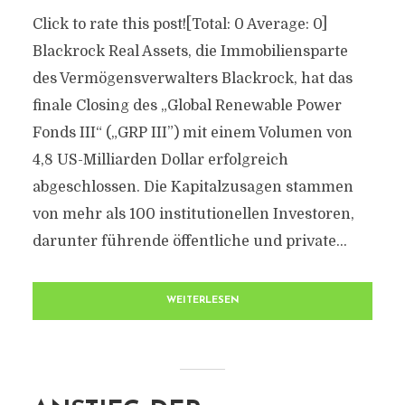
Click to rate this post![Total: 0 Average: 0]
Blackrock Real Assets, die Immobiliensparte
des Vermögensverwalters Blackrock, hat das
finale Closing des „Global Renewable Power
Fonds III“ („GRP III”) mit einem Volumen von
4,8 US-Milliarden Dollar erfolgreich
abgeschlossen. Die Kapitalzusagen stammen
von mehr als 100 institutionellen Investoren,
darunter führende öffentliche und private...
WEITERLESEN