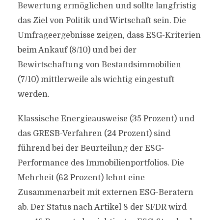
Bewertung ermöglichen und sollte langfristig
das Ziel von Politik und Wirtschaft sein. Die
Umfrageergebnisse zeigen, dass ESG-Kriterien
beim Ankauf (8/10) und bei der
Bewirtschaftung von Bestandsimmobilien
(7/10) mittlerweile als wichtig eingestuft
werden.
Klassische Energieausweise (35 Prozent) und
das GRESB-Verfahren (24 Prozent) sind
führend bei der Beurteilung der ESG-
Performance des Immobilienportfolios. Die
Mehrheit (62 Prozent) lehnt eine
Zusammenarbeit mit externen ESG-Beratern
ab. Der Status nach Artikel 8 der SFDR wird