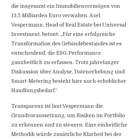
die insgesamt ein Immobilienvermögen von
13,5 Milliarden Euro verwalten. Axel
Vespermann, Head of Real Estate bei Universal
Investment, betont: „Für eine erfolgreiche
Transformation des Gebäudebestandes ist es
entscheidend, die ESG-Performance
ganzheitlich zu erfassen. Trotz jahrelanger
Diskussion über Analyse, Datenerhebung und
Smart-Metering besteht hier noch erheblicher
Handlungsbedarf.“
Transparenz ist laut Vespermann die
Grundvoraussetzung, um Risiken im Portfolio
zu erkennen und zu steuern. Eine einheitliche
Methodik würde zusätzliche Klarheit bei der