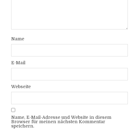
Name
E-Mail
Webseite
Name, E-Mail-Adresse und Website in diesem
Browser für meinen nächsten Kommentar
speichern.