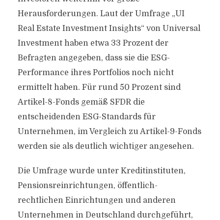
Herausforderungen. Laut der Umfrage „UI
Real Estate Investment Insights“ von Universal
Investment haben etwa 33 Prozent der
Befragten angegeben, dass sie die ESG-
Performance ihres Portfolios noch nicht
ermittelt haben. Für rund 50 Prozent sind
Artikel-8-Fonds gemäß SFDR die
entscheidenden ESG-Standards für
Unternehmen, im Vergleich zu Artikel-9-Fonds
werden sie als deutlich wichtiger angesehen.
Die Umfrage wurde unter Kreditinstituten,
Pensionsreinrichtungen, öffentlich-
rechtlichen Einrichtungen und anderen
Unternehmen in Deutschland durchgeführt,