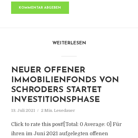
WEITERLESEN
NEUER OFFENER
IMMOBILIENFONDS VON
SCHRODERS STARTET
INVESTITIONSPHASE
13. Juli 2021
2 Min. Lesedauer
Click to rate this post![Total: 0 Average: 0] Für
ihren im Juni 2021 aufgelegten offenen