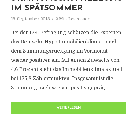
IM SPÄTSOMMER
19. September 2018
2 Min. Lesedauer
Bei der 129. Befragung schätzen die Experten
das Deutsche Hypo Immobilienklima – nach
dem Stimmungsrückgang im Vormonat –
wieder positiver ein. Mit einem Zuwachs von
4,6 Prozent steht das Immobilienklima aktuell
bei 125,8 Zählerpunkten. Insgesamt ist die
Stimmung nach wie vor positiv geprägt.
WEITERLESEN