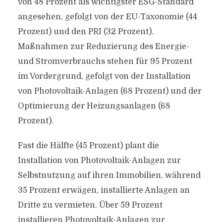
von 48 Prozent als wichtigster ESG-Standard
angesehen, gefolgt von der EU-Taxonomie (44
Prozent) und den PRI (32 Prozent).
Maßnahmen zur Reduzierung des Energie-
und Stromverbrauchs stehen für 95 Prozent
im Vordergrund, gefolgt von der Installation
von Photovoltaik-Anlagen (68 Prozent) und der
Optimierung der Heizungsanlagen (68
Prozent).
Fast die Hälfte (45 Prozent) plant die
Installation von Photovoltaik-Anlagen zur
Selbstnutzung auf ihren Immobilien, während
35 Prozent erwägen, installierte Anlagen an
Dritte zu vermieten. Über 59 Prozent
installieren Photovoltaik-Anlagen zur