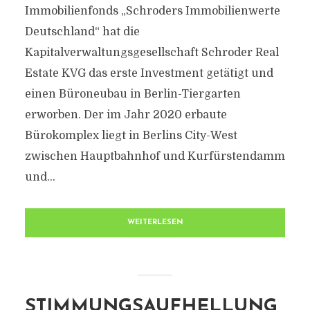
Immobilienfonds „Schroders Immobilienwerte
Deutschland“ hat die
Kapitalverwaltungsgesellschaft Schroder Real
Estate KVG das erste Investment getätigt und
einen Büroneubau in Berlin-Tiergarten
erworben. Der im Jahr 2020 erbaute
Bürokomplex liegt in Berlins City-West
zwischen Hauptbahnhof und Kurfürstendamm
und...
WEITERLESEN
STIMMUNGSAUFHELLUNG