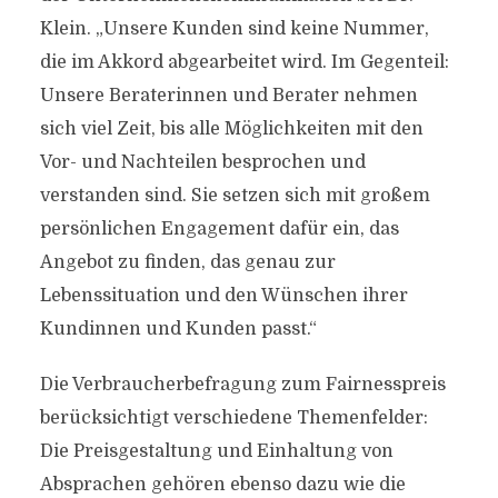
Klein. „Unsere Kunden sind keine Nummer,
die im Akkord abgearbeitet wird. Im Gegenteil:
Unsere Beraterinnen und Berater nehmen
sich viel Zeit, bis alle Möglichkeiten mit den
Vor- und Nachteilen besprochen und
verstanden sind. Sie setzen sich mit großem
persönlichen Engagement dafür ein, das
Angebot zu finden, das genau zur
Lebenssituation und den Wünschen ihrer
Kundinnen und Kunden passt.“
Die Verbraucherbefragung zum Fairnesspreis
berücksichtigt verschiedene Themenfelder:
Die Preisgestaltung und Einhaltung von
Absprachen gehören ebenso dazu wie die