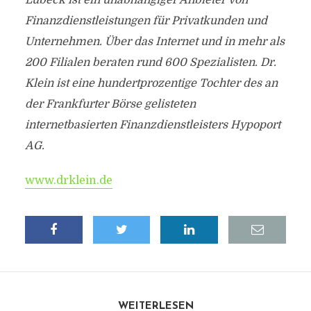
Lübeck ist ein unabhängiger Anbieter von
Finanzdienstleistungen für Privatkunden und
Unternehmen. Über das Internet und in mehr als
200 Filialen beraten rund 600 Spezialisten. Dr.
Klein ist eine hundertprozentige Tochter des an
der Frankfurter Börse gelisteten
internetbasierten Finanzdienstleisters Hypoport
AG.
www.drklein.de
WEITERLESEN