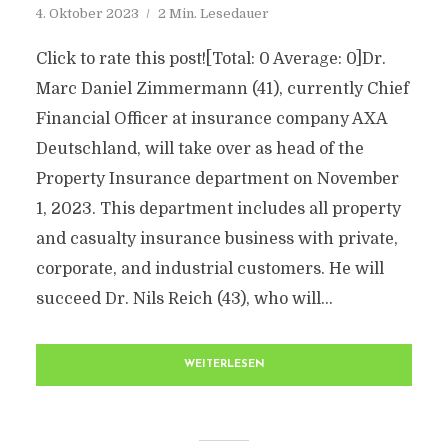
4. Oktober 2023
2 Min. Lesedauer
Click to rate this post![Total: 0 Average: 0]Dr.
Marc Daniel Zimmermann (41), currently Chief
Financial Officer at insurance company AXA
Deutschland, will take over as head of the
Property Insurance department on November
1, 2023. This department includes all property
and casualty insurance business with private,
corporate, and industrial customers. He will
succeed Dr. Nils Reich (43), who will...
WEITERLESEN