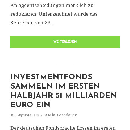
Anlageentscheidungen merklich zu
reduzieren. Unterzeichnet wurde das
Schreiben von 26...
WEITERLESEN
INVESTMENTFONDS
SAMMELN IM ERSTEN
HALBJAHR 51 MILLIARDEN
EURO EIN
12. August 2018
2 Min. Lesedauer
Der deutschen Fondsbrache flossen im ersten