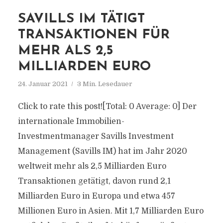
SAVILLS IM TÄTIGT
TRANSAKTIONEN FÜR
MEHR ALS 2,5
MILLIARDEN EURO
24. Januar 2021
3 Min. Lesedauer
Click to rate this post![Total: 0 Average: 0] Der
internationale Immobilien-
Investmentmanager Savills Investment
Management (Savills IM) hat im Jahr 2020
weltweit mehr als 2,5 Milliarden Euro
Transaktionen getätigt, davon rund 2,1
Milliarden Euro in Europa und etwa 457
Millionen Euro in Asien. Mit 1,7 Milliarden Euro