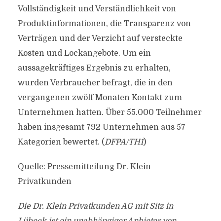
Vollständigkeit und Verständlichkeit von
Produktinformationen, die Transparenz von
Verträgen und der Verzicht auf versteckte
Kosten und Lockangebote. Um ein
aussagekräftiges Ergebnis zu erhalten,
wurden Verbraucher befragt, die in den
vergangenen zwölf Monaten Kontakt zum
Unternehmen hatten. Über 55.000 Teilnehmer
haben insgesamt 792 Unternehmen aus 57
Kategorien bewertet. (
DFPA/TH1
)
Quelle: Pressemitteilung Dr. Klein
Privatkunden
Die Dr. Klein Privatkunden AG mit Sitz in