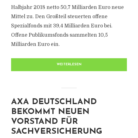
Halbjahr 2018 netto 50,7 Milliarden Euro neue
Mittel zu. Den Großteil steuerten offene
Spezialfonds mit 39,4 Milliarden Euro bei.
Offene Publikumsfonds sammelten 10,5
Milliarden Euro ein.
WEITERLESEN
AXA DEUTSCHLAND
BEKOMMT NEUEN
VORSTAND FÜR
SACHVERSICHERUNG