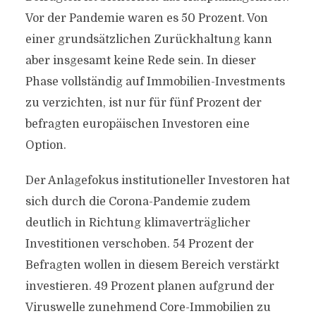
Vor der Pandemie waren es 50 Prozent. Von
einer grundsätzlichen Zurückhaltung kann
aber insgesamt keine Rede sein. In dieser
Phase vollständig auf Immobilien-Investments
zu verzichten, ist nur für fünf Prozent der
befragten europäischen Investoren eine
Option.
Der Anlagefokus institutioneller Investoren hat
sich durch die Corona-Pandemie zudem
deutlich in Richtung klimaverträglicher
Investitionen verschoben. 54 Prozent der
Befragten wollen in diesem Bereich verstärkt
investieren. 49 Prozent planen aufgrund der
Viruswelle zunehmend Core-Immobilien zu