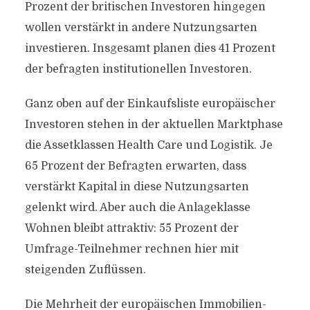
Prozent der britischen Investoren hingegen
wollen verstärkt in andere Nutzungsarten
investieren. Insgesamt planen dies 41 Prozent
der befragten institutionellen Investoren.
Ganz oben auf der Einkaufsliste europäischer
Investoren stehen in der aktuellen Marktphase
die Assetklassen Health Care und Logistik. Je
65 Prozent der Befragten erwarten, dass
verstärkt Kapital in diese Nutzungsarten
gelenkt wird. Aber auch die Anlageklasse
Wohnen bleibt attraktiv: 55 Prozent der
Umfrage-Teilnehmer rechnen hier mit
steigenden Zuflüssen.
Die Mehrheit der europäischen Immobilien-