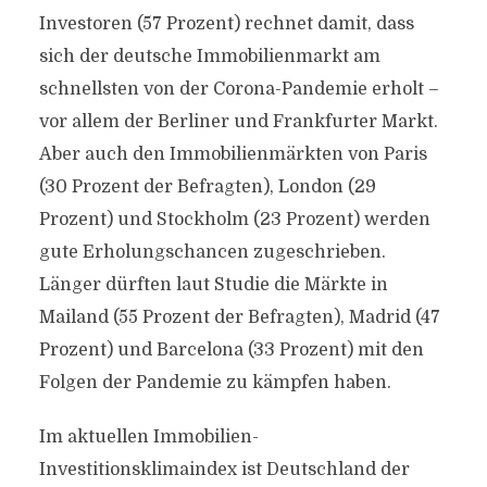
Investoren (57 Prozent) rechnet damit, dass
sich der deutsche Immobilienmarkt am
schnellsten von der Corona-Pandemie erholt –
vor allem der Berliner und Frankfurter Markt.
Aber auch den Immobilienmärkten von Paris
(30 Prozent der Befragten), London (29
Prozent) und Stockholm (23 Prozent) werden
gute Erholungschancen zugeschrieben.
Länger dürften laut Studie die Märkte in
Mailand (55 Prozent der Befragten), Madrid (47
Prozent) und Barcelona (33 Prozent) mit den
Folgen der Pandemie zu kämpfen haben.
Im aktuellen Immobilien-
Investitionsklimaindex ist Deutschland der