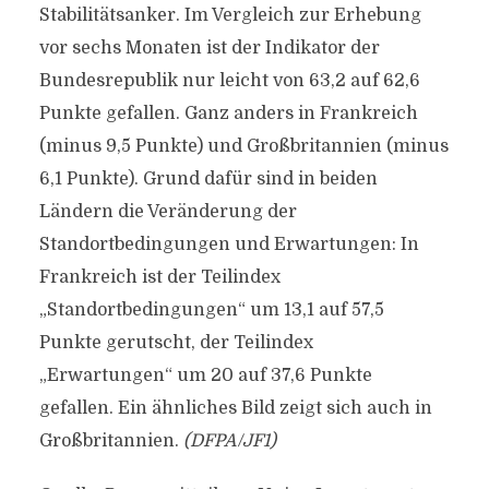
Stabilitätsanker. Im Vergleich zur Erhebung
vor sechs Monaten ist der Indikator der
Bundesrepublik nur leicht von 63,2 auf 62,6
Punkte gefallen. Ganz anders in Frankreich
(minus 9,5 Punkte) und Großbritannien (minus
6,1 Punkte). Grund dafür sind in beiden
Ländern die Veränderung der
Standortbedingungen und Erwartungen: In
Frankreich ist der Teilindex
„Standortbedingungen“ um 13,1 auf 57,5
Punkte gerutscht, der Teilindex
„Erwartungen“ um 20 auf 37,6 Punkte
gefallen. Ein ähnliches Bild zeigt sich auch in
Großbritannien.
(DFPA/JF1)