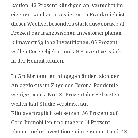
kaufen. 42 Prozent kündigen an, vermehrt im
eigenen Land zu investieren. In Frankreich ist
dieser Wechsel besonders stark ausgeprägt: 71
Prozent der französischen Investoren planen
klimaverträgliche Investitionen, 65 Prozent
wollen Core-Objekte und 59 Prozent verstärkt
in der Heimat kaufen.
In Großbritannien hingegen ändert sich der
Anlagefokus im Zuge der Corona-Pandemie
weniger stark: Nur 31 Prozent der Befragten
wollen laut Studie verstärkt auf
Klimaverträglichkeit setzen, 36 Prozent auf
Core-Immobilien und magere 14 Prozent
planen mehr Investitionen im eigenen Land. 43