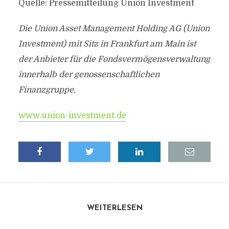
Quelle: Pressemitteilung Union Investment
Die Union Asset Management Holding AG (Union
Investment) mit Sitz in Frankfurt am Main ist
der Anbieter für die Fondsvermögensverwaltung
innerhalb der genossenschaftlichen
Finanzgruppe.
www.union-investment.de
WEITERLESEN