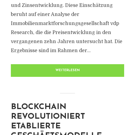
und Zinsentwicklung. Diese Einschätzung
beruht auf einer Analyse der
Immobilienmarktforschungsgesellschaft vdp
Research, die die Preisentwicklung in den
vergangenen zehn Jahren untersucht hat. Die
Ergebnisse sind im Rahmen der...
WEITERLESEN
BLOCKCHAIN
REVOLUTIONIERT
ETABLIERTE