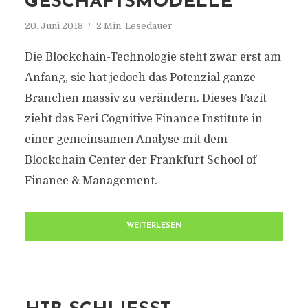
GESCHÄFTSMODELLE
20. Juni 2018
2 Min. Lesedauer
Die Blockchain-Technologie steht zwar erst am
Anfang, sie hat jedoch das Potenzial ganze
Branchen massiv zu verändern. Dieses Fazit
zieht das Feri Cognitive Finance Institute in
einer gemeinsamen Analyse mit dem
Blockchain Center der Frankfurt School of
Finance & Management.
WEITERLESEN