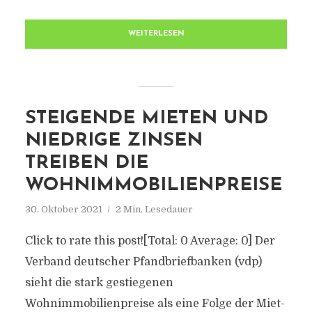
WEITERLESEN
STEIGENDE MIETEN UND
NIEDRIGE ZINSEN
TREIBEN DIE
WOHNIMMOBILIENPREISE
30. Oktober 2021
2 Min. Lesedauer
Click to rate this post![Total: 0 Average: 0] Der
Verband deutscher Pfandbriefbanken (vdp)
sieht die stark gestiegenen
Wohnimmobilienpreise als eine Folge der Miet-